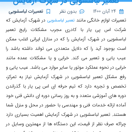
تعمیر لباسشویی در شهرک آزمایش
24 آبان 1400
بدون نظر
تعمیرات لباسشویی
تعمیرات لوازم خانگی مانند
در شهرک آزمایش که
تعمیر لباسشویی
شرکت اس پی یار با کادری مجرب مشکلات رایج تعمیر
لباسشویی در شهرک آزمایش را که در منازل ایرانی اغلب ممکن
است بوجود آید را که دلایل متعددی می تواند داشته باشد را
عیب یابی و تعمیر می کند. خرابی و یا مشکلات عمده مانند
خرابی در نحوه عملکرد موتور یا سایر موارد می باشد. عیب یابی و
رفع مشکل تعمیر لباسشویی در شهرک آزمایش نیاز به تمرکز،
تخصص و تجربه دارد که تیم حرفه ای اس پی یار با گذراندن
دوره های آموزشی متعدد و به روز رسانی دوره ای دانش فنی خود
آماده ارائه خدمات فنی و مهندسی با حضور در محل و منزل شما
هستند. تعمیر لباسشویی در شهرک آزمایش اهمیت بسیاری دارد
چراکه صرف نظر از قیمت، این دستگاه ها از مهمترین وسایل در