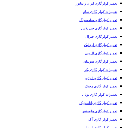
تعمیر کولرگازی ایران رادیاتور
تعمیرات کولر گازی سام
تعمیر کولرگازی سامسونگ
تعمیر کولرگازی جی پلاس
تعمیر کولرگازی جنرال
تعمیر کولرگازی آرچلیک
تعمیر کولرگازی ال جی
تعمیر کولرگازی هیوندای
تعمیرات کولر گازی بکو
تعمیر کولر گازی انرژی
تعمیر کولر گازی مجیک
تعمیرات کولر گازی بوتان
تعمیر کولر گازی پاناسونیک
تعمیر کولرگازی هایسنس
تعمیر کولر گازی آاگ
تعمیر کولر گازی اسنوا