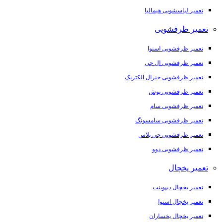
تعمیر لباسشویی هیمالیا
تعمیر ظرفشویی
تعمیر ظرفشویی اسنوا
تعمیر ظرفشویی ال جی
تعمیر ظرفشویی جنرال الکتریک
تعمیر ظرفشویی بوش
تعمیر ظرفشویی سام
تعمیر ظرفشویی سامسونگ
تعمیر ظرفشویی جی پلاس
تعمیر ظرفشویی دوو
تعمیر یخچال
تعمیر یخچال دیپوینت
تعمیر یخچال اسنوا
تعمیر یخچال یخساران