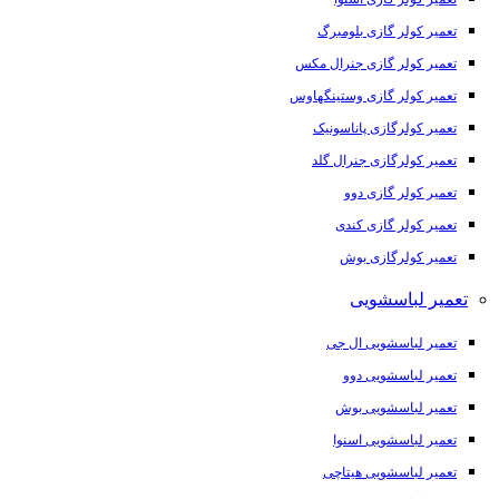
تعمیر کولر گازی بلومبرگ
تعمیر کولر گازی جنرال مکس
تعمیر کولر گازی وستینگهاوس
تعمیر کولرگازی پاناسونیک
تعمیر کولرگازی جنرال گلد
تعمیر کولر گازی دوو
تعمیر کولر گازی کندی
تعمیر کولرگازی بوش
تعمیر لباسشویی
تعمیر لباسشویی ال جی
تعمیر لباسشویی دوو
تعمیر لباسشویی بوش
تعمیر لباسشویی اسنوا
تعمیر لباسشویی هیتاچی