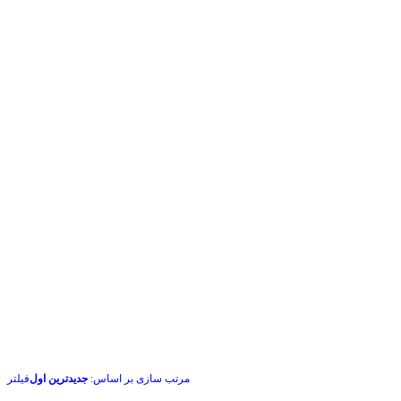
مرتب سازی بر اساس:
جدیدترین اول
فیلتر