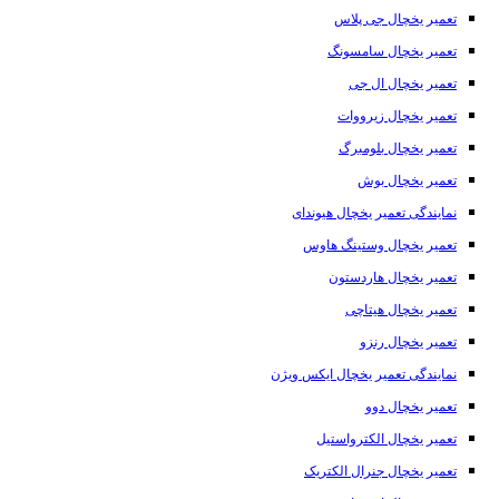
تعمیر یخچال جی پلاس
تعمیر یخچال سامسونگ
تعمیر یخچال ال جی
تعمیر یخچال زیرووات
تعمیر یخچال بلومبرگ
تعمیر یخچال بوش
نمایندگی تعمیر یخچال هیوندای
تعمیر یخچال وستینگ هاوس
تعمیر یخچال هاردستون
تعمیر یخچال هیتاچی
تعمیر یخچال رنزو
نمایندگی تعمیر یخچال ایکس ویژن
تعمیر یخچال دوو
تعمیر یخچال الکترواستیل
تعمیر یخچال جنرال الکتریک