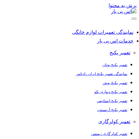
پرش به محتوا
نمایندگی تعمیرات لوازم خانگی
خدمات اس پی یار
تعمیر پکیج
تعمیر پکیج بوتان
نمایندگی تعمیر پکیج ایران رادیاتور
تعمیر پکیج بوش
تعمیر پکیج دیواری بکو
تعمیر پکیج ایساتیس
تعمیر پکیج آریستون
تعمیر کولرگازی
تعمیر کولرگازی زیمنس