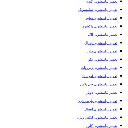
تعمیر لباسشویی کندی
تعمیر لباسشویی سامسونگ
تعمیر لباسشویی فیلور
تعمیر لباسشویی پاکشوما
تعمیر لباسشویی آاگ
تعمیر لباسشویی جنرال
تعمیر لباسشویی حایر
تعمیر لباسشویی بکو
تعمیر لباسشویی زیرووات
تعمیر لباسشویی امرسان
تعمیر لباسشویی جی پلاس
تعمیر لباسشویی دونار
تعمیر لباسشویی پارس خزر
تعمیر لباسشویی آبسال
تعمیر لباسشویی ایکس ویژن
تعمیر لباسشویی کلور