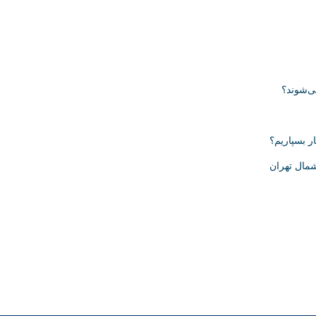
ی‌شوند؟
ر بسپاریم؟
مال تهران