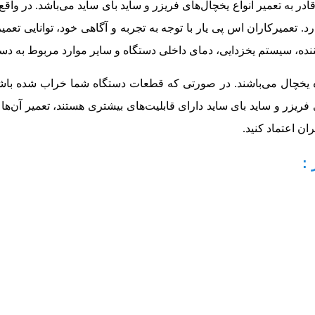
ادر به تعمیر انواع یخچال‌های فریزر و ساید بای ساید می‌باشد. در واق
. تعمیرکاران اس پی یار با توجه به تجربه و آگاهی خود، توانایی تعمی
نده، سیستم یخزدایی، دمای داخلی دستگاه و سایر موارد مربوط به دس
یخچال می‌باشند. در صورتی که قطعات دستگاه شما خراب شده باشد، 
یزر و ساید بای ساید دارای قابلیت‌های بیشتری هستند، تعمیر آن‌ها نی
ان اعتماد کنید.
: