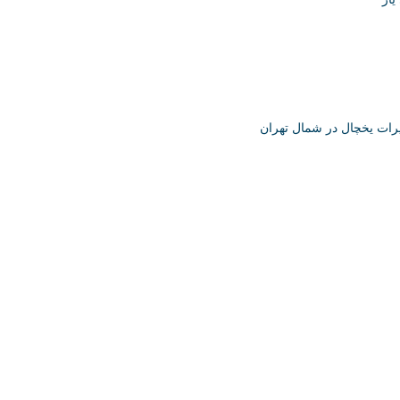
رات یخچال در شمال تهران