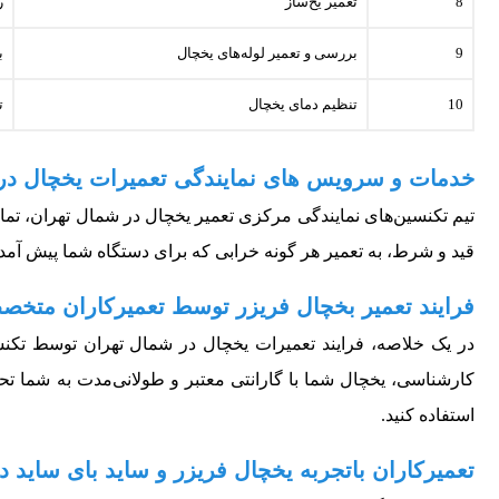
8
تعمیر یخ‌ساز
ر
9
بررسی و تعمیر لوله‌های یخچال
ب
10
تنظیم دمای یخچال
ت
خدمات و سرویس های نمایندگی تعمیرات یخچال در
تیم تکنسین‌های نمایندگی مرکزی تعمیر یخچال در شمال تهران، تمام
قید و شرط، به تعمیر هر گونه خرابی که برای دستگاه شما پیش آمد
فرایند تعمیر بخچال فریزر توسط تعمیرکاران متخص
در یک خلاصه، فرایند تعمیرات یخچال در شمال تهران توسط تکن
کارشناسی، یخچال شما با گارانتی معتبر و طولانی‌مدت به شما تحو
استفاده کنید.
تعمیرکاران باتجربه یخچال فریزر و ساید بای ساید 