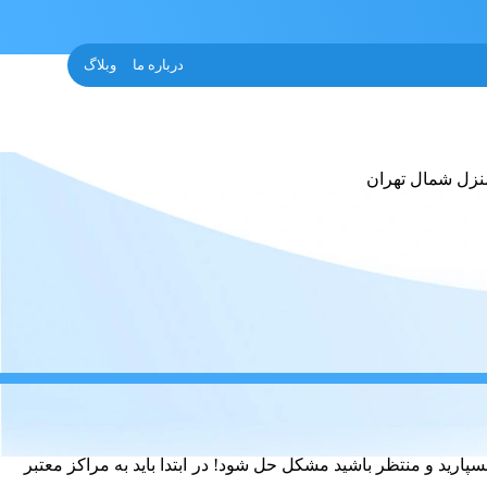
درباره ما
وبلاگ
ارید و منتظر باشید مشکل حل شود! در ابتدا باید به مراکز معتبر