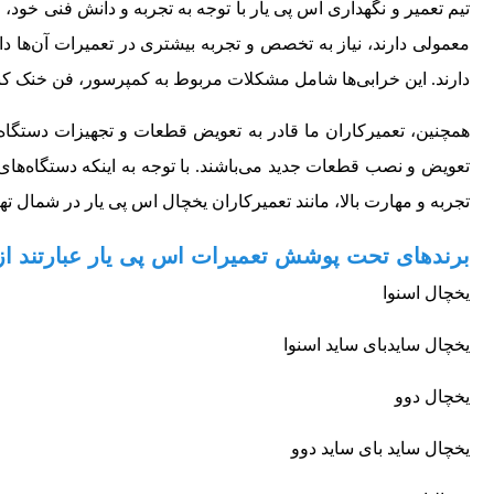
تیم تعمیر و نگهداری اس پی یار با توجه به تجربه و دانش فنی خود، ق
معمولی دارند، نیاز به تخصص و تجربه بیشتری در تعمیرات آن‌ها دارد
دارند. این خرابی‌ها شامل مشکلات مربوط به کمپرسور، فن خنک کن
همچنین، تعمیرکاران ما قادر به تعویض قطعات و تجهیزات دستگاه 
تعویض و نصب قطعات جدید می‌باشند. با توجه به اینکه دستگاه‌های فر
تجربه و مهارت بالا، مانند تعمیرکاران یخچال اس پی یار در شمال تهر
برندهای تحت پوشش تعمیرات اس پی یار عبارتند از 
یخچال اسنوا
یخچال سایدبای ساید اسنوا
یخچال دوو
یخچال ساید بای ساید دوو