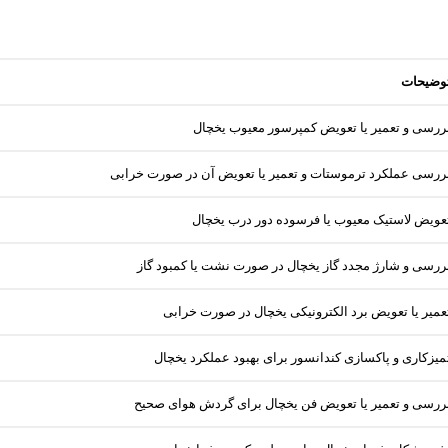
وضیحات
ررسی و تعمیر یا تعویض کمپرسور معیوب یخچال
ررسی عملکرد ترموستات و تعمیر یا تعویض آن در صورت خرابی
عویض لاستیک معیوب یا فرسوده دور درب یخچال
ررسی و شارژ مجدد گاز یخچال در صورت نشت یا کمبود گاز
عمیر یا تعویض برد الکترونیکی یخچال در صورت خرابی
میزکاری و پاکسازی کندانسور برای بهبود عملکرد یخچال
ررسی و تعمیر یا تعویض فن یخچال برای گردش هوای صحیح