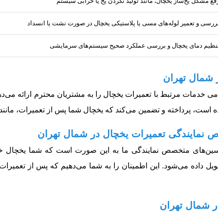
فع مشکل یخ‌ساز یخچال، مانند تولید نکردن یخ یا خرابی سیستم
ررسی و تعمیر لوله‌های مسی یا پلاستیکی یخچال در صورت نشت یا انسداد
نظیم دمای یخچال و بررسی عملکرد صحیح سیستم‌های سرمایشی
 شمال تهران
ی خدمات مرتبط با تعمیرات یخچال را به مشتریان محترم ارائه می‌دهد
ه است، پرداخته و تضمین می‌کند که یخچال شما پس از تعمیرات، مانن
ص نمایندگی تعمیرات یخچال در شمال تهران
سین‌های متخصص نمایندگی ما به این صورت است که شما یخچال خراب
یل داده می‌شود. این اطمینان را به شما می‌دهیم که پس از تعمیرات،
در شمال تهران