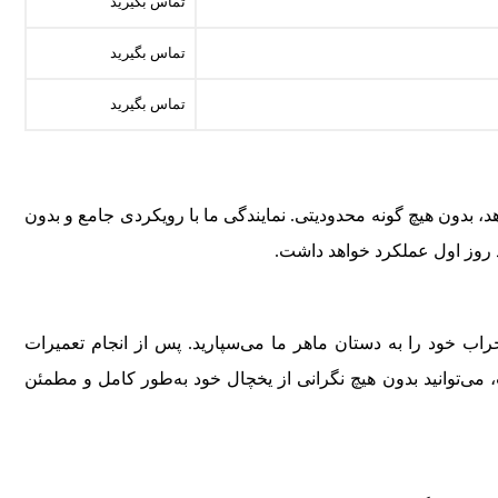
تماس بگیرید
تماس بگیرید
تماس بگیرید
، بدون هیچ گونه محدودیتی. نمایندگی ما با رویکردی جامع و بدون
د روز اول عملکرد خواهد داشت.
 خود را به دستان ماهر ما می‌سپارید. پس از انجام تعمیرات
 می‌توانید بدون هیچ نگرانی از یخچال خود به‌طور کامل و مطمئن