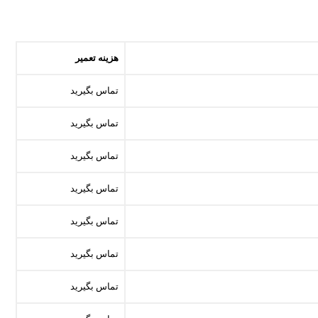
هزینه تعمیر
تماس بگیرید
تماس بگیرید
تماس بگیرید
تماس بگیرید
تماس بگیرید
تماس بگیرید
تماس بگیرید