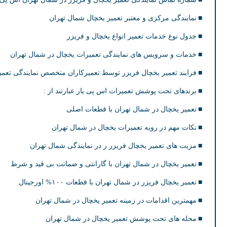
نمایندگی مرکزی و معتبر تعمیر یخچال شمال تهران
جدول نوع خدمات تعمیر انواع یخچال و فریزر
خدمات و سرویس های نمایندگی تعمیرات یخچال در شمال تهران
فرایند تعمیر بخچال فریزر توسط تعمیرکاران متخصص نمایندگی تعمی
برندهای تحت پوشش تعمیرات اس پی یار عبارتند از :
تعمیر یخچال در شمال تهران با قطعات اصلی
نکات مهم در رویه تعمیرات یخچال در شمال تهران
مزیت های تعمیر یخچال فریزر ر در نمایندگی شمال تهران
تعمیر یخچال در شمال تهران با گارانتی و ضمانت بی قید و شرط
تعمیر یخچال فریزر در شمال تهران با قطعات ۱۰۰% اورجینال
مهمترین اقدامات در زمینه تعمیر یخچال در شمال تهران
محله های تحت پوشش تعمیر یخچال در شمال تهران