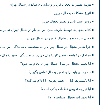
هزینه تعمیرات یخچال فریزر و ساید بای ساید در شمال تهران
انواع مشکلات یخچال فریزر
روش عیب یابی و تعمیر یخچال فریزر
کدام یخچال‌ها توسط کارشناسان اس پی یار در شمال تهران تعمیر م
دلایل نیاز به تعمیر یخچال فریزر در شمال تهران
چرا تعمیر یخچال در شمال تهران را به متخصصان نمایندگی اس پی یا
مراحل درخواست تعمیرکار یخچال فریزر در نمایندگی تعمیر یخچال ش
آیا تعمیر یخچال در منزل شمال تهران انجام می‌شود؟
چه زمانی باید برای تعمیر یخچال تماس بگیرم؟
آیا تکنسین‌ها قبل از تعمیر هزینه را اعلام می‌کنند؟
آیا نیاز به تعویض قطعات یدکی است؟
آیا تعمیرات یخچال ضمانت دارد؟