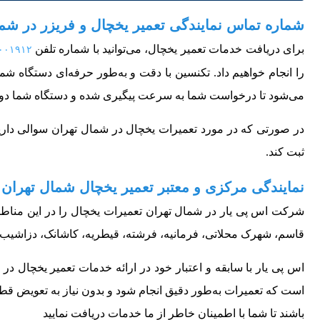
شماره تماس نمایندگی تعمیر یخچال و فریزر در شما
برای دریافت خدمات تعمیر یخچال، می‌توانید با شماره تلفن
۰۰۱۹۱۲
را انجام خواهیم داد. تکنسین با دقت و به‌طور حرفه‌ای دستگاه ش
می‌شود تا درخواست شما به سرعت پیگیری شده و دستگاه شما دوباره
در صورتی که در مورد تعمیرات یخچال در شمال تهران سوالی دارید یا
ثبت کند.
نمایندگی مرکزی و معتبر تعمیر یخچال شمال تهران
شرکت اس پی یار در شمال تهران تعمیرات یخچال را در این مناطق 
قاسم، شهرک محلاتی، فرمانیه، فرشته، قیطریه، کاشانک، دزاشیب، مح
اس پی یار با سابقه و اعتبار خود در ارائه خدمات تعمیر یخچال 
است که تعمیرات به‌طور دقیق انجام شود و بدون نیاز به تعویض قط
باشند تا شما با اطمینان خاطر از ما خدمات دریافت نمایید