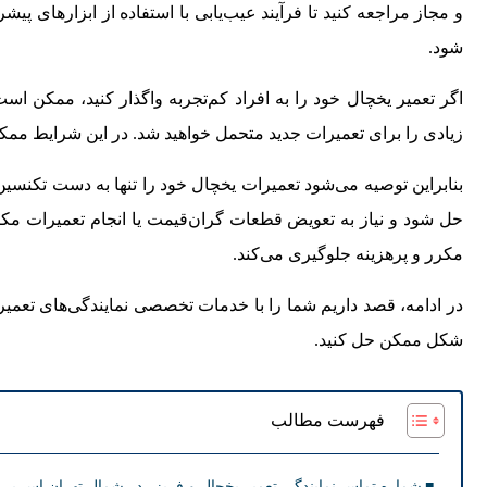
و مجاز مراجعه کنید تا فرآیند عیب‌یابی با استفاده از ابزارهای
شود.
اگر تعمیر یخچال خود را به افراد کم‌تجربه واگذار کنید، ممکن ا
زیادی را برای تعمیرات جدید متحمل خواهید شد. در این شرایط ممک
بنابراین توصیه می‌شود تعمیرات یخچال خود را تنها به دست تکنس
حل شود و نیاز به تعویض قطعات گران‌قیمت یا انجام تعمیرات مکرر
مکرر و پرهزینه جلوگیری می‌کند.
در ادامه، قصد داریم شما را با خدمات تخصصی نمایندگی‌های تعمیر
شکل ممکن حل کنید.
فهرست مطالب
شماره تماس نمایندگی تعمیر یخچال و فریزر در شمال تهران اس پی 