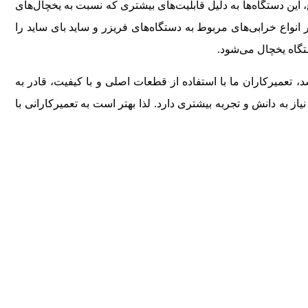
ع، این دستگاه‌ها به دلیل قابلیت‌های بیشتری که نسبت به یخچال‌های
ر انواع خرابی‌های مربوط به دستگاه‌های فریزر و ساید بای ساید را
تگاه یخچال می‌شود.
تعمیرکاران ما با استفاده از قطعات اصلی و با کیفیت، قادر به
از به دانش و تجربه بیشتری دارد. لذا بهتر است به تعمیرکارانی با