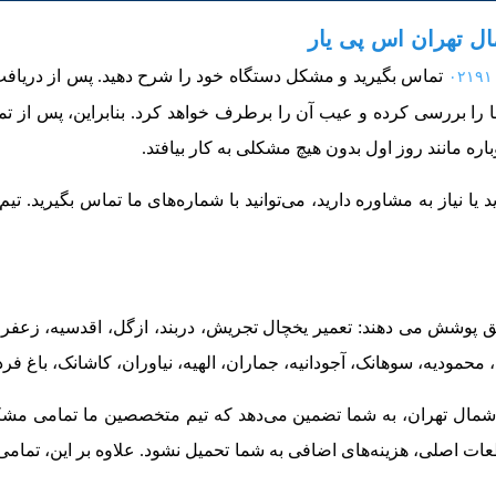
ل تهران اس پی یار
تماس بگیرید و مشکل دستگاه خود را شرح دهید. پس از دریافت
۰۲۱۹۱
ما را بررسی کرده و عیب آن را برطرف خواهد کرد. بنابراین، پس از تم
 مانند روز اول بدون هیچ مشکلی به کار بیافتد.
 نیاز به مشاوره دارید، می‌توانید با شماره‌های ما تماس بگیرید. تیم 
پوشش می دهند: تعمیر یخچال تجریش، دربند، ازگل، اقدسیه، زعفرانیه
مودیه، سوهانک، آجودانیه، جماران، الهیه، نیاوران، کاشانک، باغ فر
در شمال تهران، به شما تضمین می‌دهد که تیم متخصصین ما تمامی مش
عات اصلی، هزینه‌های اضافی به شما تحمیل نشود. علاوه بر این، تمام