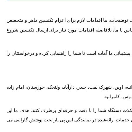
 توضیحات، ما اقدامات لازم برای اعزام تکنسین ماهر و متخصص
اس با ما، بلافاصله اقدامات مورد نیاز برای ارسال تکنسین شروع
پشتیبانی ما آماده است تا شما را راهنمایی کرده و درخواستتان را
، اوین، شهرک نفت، چیذر، دارآباد، ولنجک، جوزستان، امام زاده
دوس، کامرانیه
کلات دستگاه شما را با دقت و حرفه‌ای برطرف کنند. هدف ما این
ی خدمات ارائه‌شده در نمایندگی اس پی یار تحت پوشش گارانتی می