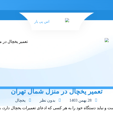
تعمیر یخچال در منزل شمال تهران
28 بهمن 1403
بدون نظر
یخچال
و نباید دستگاه خود را به هر کسی که ادعای تعمیرات یخچال دارد، بسپ