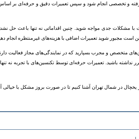
 پیشرفته و تخصصی انجام شود و سپس تعمیرات دقیق و حرفه‌ای بر اسا
ست با مشکلات جدی مواجه شوید. چنین اقداماتی نه تنها باعث حل نشد
ن است مجبور شوید تعمیرات اضافی با هزینه‌های غیرمنتظره انجام دهید
ین‌های متخصص و مجرب بسپارید که در نمایندگی‌های مجاز فعالیت دارن
 نداشته باشید. تعمیرات حرفه‌ای توسط تکنسین‌های با تجربه نه تنها
 یخچال در شمال تهران آشنا کنیم تا در صورت بروز مشکل با خیالی آ
یار