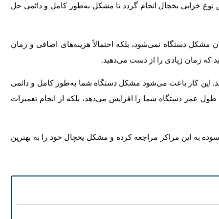
س نوع خرابی یخچال انجام گردد تا مشکل به‌طور کامل و دائمی حل
ن مشکل دستگاه نمی‌شود، بلکه احتمالاً هزینه‌های اضافی و زمان
 که زمان زیادی را از دست می‌دهید.
د. این کار باعث می‌شود مشکل دستگاه شما به‌طور کامل و دائمی
 طول عمر دستگاه شما را افزایش می‌دهد، بلکه از انجام تعمیرات
سوده به این مراکز مراجعه کرده و مشکل یخچال خود را به بهترین