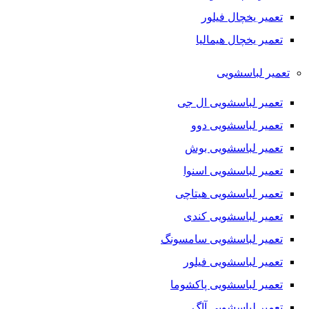
تعمیر یخچال فیلور
تعمیر یخچال هیمالیا
تعمیر لباسشویی
تعمیر لباسشویی ال جی
تعمیر لباسشویی دوو
تعمیر لباسشویی بوش
تعمیر لباسشویی اسنوا
تعمیر لباسشویی هیتاچی
تعمیر لباسشویی کندی
تعمیر لباسشویی سامسونگ
تعمیر لباسشویی فیلور
تعمیر لباسشویی پاکشوما
تعمیر لباسشویی آاگ