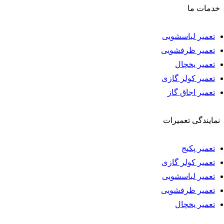
خدمات ما
تعمیر لباسشویی
تعمیر ظرفشویی
تعمیر یخچال
تعمیر کولر گازی
تعمیر اجاق گاز
نمایندگی تعمیرات
تعمیر پکیج
تعمیر کولر گازی
تعمیر لباسشویی
تعمیر ظرفشویی
تعمیر یخچال