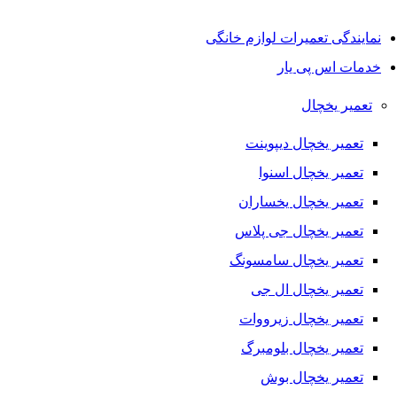
نمایندگی تعمیرات لوازم خانگی
خدمات اس پی یار
تعمیر یخچال
تعمیر یخچال دیپوینت
تعمیر یخچال اسنوا
تعمیر یخچال یخساران
تعمیر یخچال جی پلاس
تعمیر یخچال سامسونگ
تعمیر یخچال ال جی
تعمیر یخچال زیرووات
تعمیر یخچال بلومبرگ
تعمیر یخچال بوش