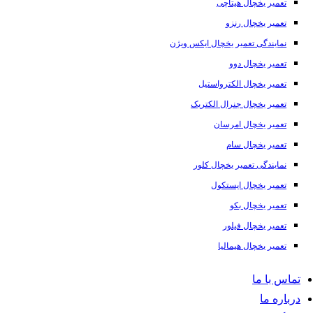
تعمیر یخچال هیتاچی
تعمیر یخچال رنزو
نمایندگی تعمیر یخچال ایکس ویژن
تعمیر یخچال دوو
تعمیر یخچال الکترواستیل
تعمیر یخچال جنرال الکتریک
تعمیر یخچال امرسان
تعمیر یخچال سام
نمایندگی تعمیر یخچال کلور
تعمیر یخچال ایستکول
تعمیر یخچال بکو
تعمیر یخچال فیلور
تعمیر یخچال هیمالیا
تماس با ما
درباره ما