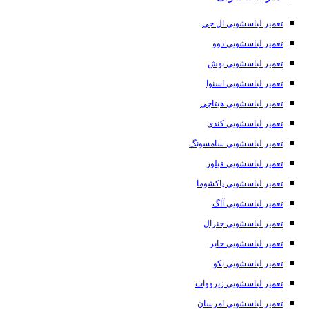
تعمیر لباسشویی ال جی
تعمیر لباسشویی دوو
تعمیر لباسشویی بوش
تعمیر لباسشویی اسنوا
تعمیر لباسشویی هیتاچی
تعمیر لباسشویی کندی
تعمیر لباسشویی سامسونگ
تعمیر لباسشویی فیلور
تعمیر لباسشویی پاکشوما
تعمیر لباسشویی آاگ
تعمیر لباسشویی جنرال
تعمیر لباسشویی حایر
تعمیر لباسشویی بکو
تعمیر لباسشویی زیرووات
تعمیر لباسشویی امرسان