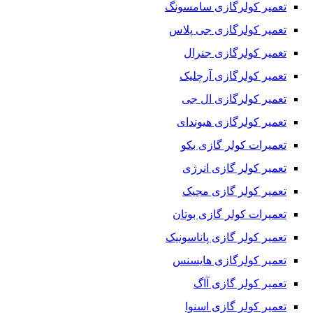
تعمیر کولرگازی سامسونگ
تعمیر کولرگازی جی پلاس
تعمیر کولرگازی جنرال
تعمیر کولرگازی آرچلیک
تعمیر کولرگازی ال جی
تعمیر کولرگازی هیوندای
تعمیرات کولر گازی بکو
تعمیر کولر گازی انرژی
تعمیر کولر گازی مجیک
تعمیرات کولر گازی بوتان
تعمیر کولر گازی پاناسونیک
تعمیر کولرگازی هایسنس
تعمیر کولر گازی آاگ
تعمیر کولر گازی اسنوا