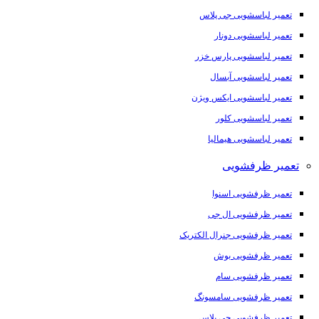
تعمیر لباسشویی جی پلاس
تعمیر لباسشویی دونار
تعمیر لباسشویی پارس خزر
تعمیر لباسشویی آبسال
تعمیر لباسشویی ایکس ویژن
تعمیر لباسشویی کلور
تعمیر لباسشویی هیمالیا
تعمیر ظرفشویی
تعمیر ظرفشویی اسنوا
تعمیر ظرفشویی ال جی
تعمیر ظرفشویی جنرال الکتریک
تعمیر ظرفشویی بوش
تعمیر ظرفشویی سام
تعمیر ظرفشویی سامسونگ
تعمیر ظرفشویی جی پلاس