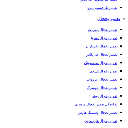
تعمیر ظرفشویی دوو
تعمیر یخچال
تعمیر یخچال دیپوینت
تعمیر یخچال اسنوا
تعمیر یخچال یخساران
تعمیر یخچال جی پلاس
تعمیر یخچال سامسونگ
تعمیر یخچال ال جی
تعمیر یخچال زیرووات
تعمیر یخچال بلومبرگ
تعمیر یخچال بوش
نمایندگی تعمیر یخچال هیوندای
تعمیر یخچال وستینگ هاوس
تعمیر یخچال هاردستون