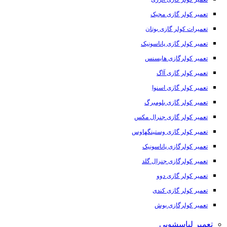
تعمیر کولر گازی مجیک
تعمیرات کولر گازی بوتان
تعمیر کولر گازی پاناسونیک
تعمیر کولرگازی هایسنس
تعمیر کولر گازی آاگ
تعمیر کولر گازی اسنوا
تعمیر کولر گازی بلومبرگ
تعمیر کولر گازی جنرال مکس
تعمیر کولر گازی وستینگهاوس
تعمیر کولرگازی پاناسونیک
تعمیر کولرگازی جنرال گلد
تعمیر کولر گازی دوو
تعمیر کولر گازی کندی
تعمیر کولرگازی بوش
تعمیر لباسشویی