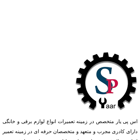
اس پی یار متخصص در زمینه تعمیرات انواع لوازم برقی و خانگی
دارای کادری مجرب و متعهد و متخصصان حرفه ای در زمینه تعمیر