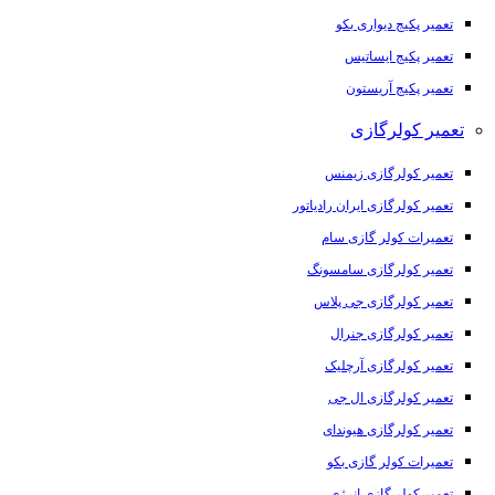
تعمیر پکیج دیواری بکو
تعمیر پکیج ایساتیس
تعمیر پکیج آریستون
تعمیر کولرگازی
تعمیر کولرگازی زیمنس
تعمیر کولرگازی ایران رادیاتور
تعمیرات کولر گازی سام
تعمیر کولرگازی سامسونگ
تعمیر کولرگازی جی پلاس
تعمیر کولرگازی جنرال
تعمیر کولرگازی آرچلیک
تعمیر کولرگازی ال جی
تعمیر کولرگازی هیوندای
تعمیرات کولر گازی بکو
تعمیر کولر گازی انرژی