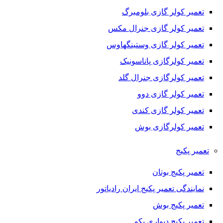
تعمیر کولر گازی بلومبرگ
تعمیر کولر گازی جنرال مکس
تعمیر کولر گازی وستینگهاوس
تعمیر کولرگازی پاناسونیک
تعمیر کولرگازی جنرال گلد
تعمیر کولر گازی دوو
تعمیر کولر گازی کندی
تعمیر کولرگازی بوش
تعمیر پکیج
تعمیر پکیج بوتان
نمایندگی تعمیر پکیج ایران رادیاتور
تعمیر پکیج بوش
تعمیر پکیج دیواری بکو