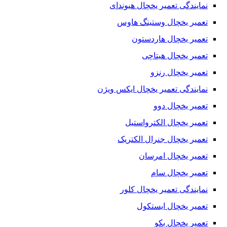
نمایندگی تعمیر یخچال هیوندای
تعمیر یخچال وستینگ هاوس
تعمیر یخچال هاردستون
تعمیر یخچال هیتاچی
تعمیر یخچال رنزو
نمایندگی تعمیر یخچال ایکس ویژن
تعمیر یخچال دوو
تعمیر یخچال الکترواستیل
تعمیر یخچال جنرال الکتریک
تعمیر یخچال امرسان
تعمیر یخچال سام
نمایندگی تعمیر یخچال کلور
تعمیر یخچال ایستکول
تعمیر یخچال بکو