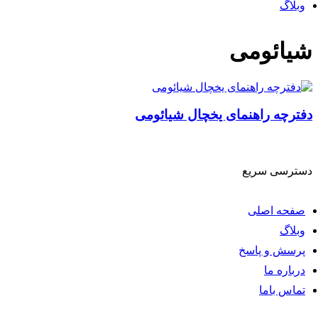
وبلاگ
شیائومی
دفترچه راهنمای یخچال شیائومی
دسترسی سریع
صفحه اصلی
وبلاگ
پرسش و پاسخ
درباره ما
تماس باما