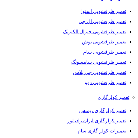
تعمیر ظرفشویی اسنوا
تعمیر ظرفشویی ال جی
تعمیر ظرفشویی جنرال الکتریک
تعمیر ظرفشویی بوش
تعمیر ظرفشویی سام
تعمیر ظرفشویی سامسونگ
تعمیر ظرفشویی جی پلاس
تعمیر ظرفشویی دوو
تعمیر کولرگازی
تعمیر کولرگازی زیمنس
تعمیر کولرگازی ایران رادیاتور
تعمیرات کولر گازی سام