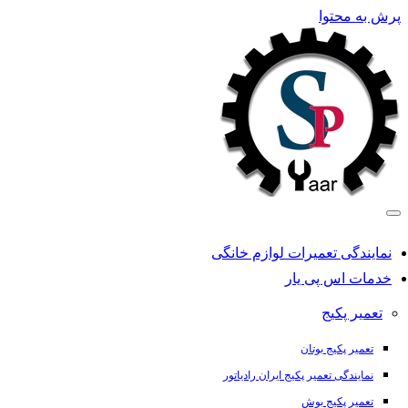
پرش به محتوا
نمایندگی تعمیرات لوازم خانگی
خدمات اس پی یار
تعمیر پکیج
تعمیر پکیج بوتان
نمایندگی تعمیر پکیج ایران رادیاتور
تعمیر پکیج بوش