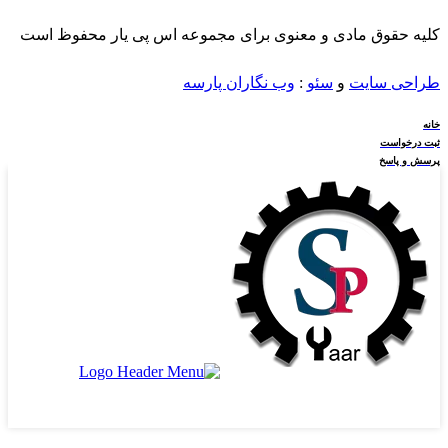
کلیه حقوق مادی و معنوی برای مجموعه اس پی یار محفوظ است
طراحی سایت
و
سئو
:
وب نگاران پارسه
خانه
ثبت درخواست
پرسش و پاسخ