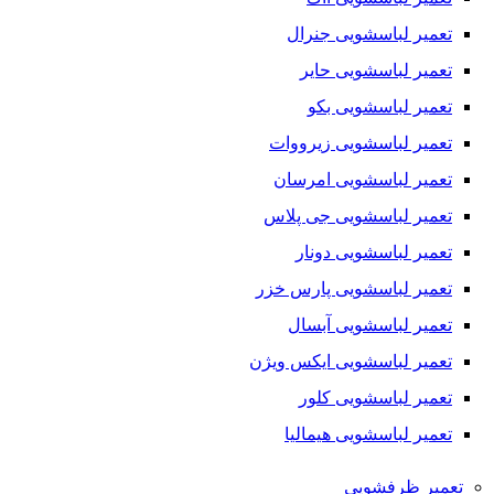
تعمیر لباسشویی جنرال
تعمیر لباسشویی حایر
تعمیر لباسشویی بکو
تعمیر لباسشویی زیرووات
تعمیر لباسشویی امرسان
تعمیر لباسشویی جی پلاس
تعمیر لباسشویی دونار
تعمیر لباسشویی پارس خزر
تعمیر لباسشویی آبسال
تعمیر لباسشویی ایکس ویژن
تعمیر لباسشویی کلور
تعمیر لباسشویی هیمالیا
تعمیر ظرفشویی