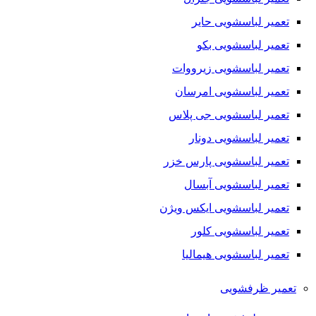
تعمیر لباسشویی حایر
تعمیر لباسشویی بکو
تعمیر لباسشویی زیرووات
تعمیر لباسشویی امرسان
تعمیر لباسشویی جی پلاس
تعمیر لباسشویی دونار
تعمیر لباسشویی پارس خزر
تعمیر لباسشویی آبسال
تعمیر لباسشویی ایکس ویژن
تعمیر لباسشویی کلور
تعمیر لباسشویی هیمالیا
تعمیر ظرفشویی