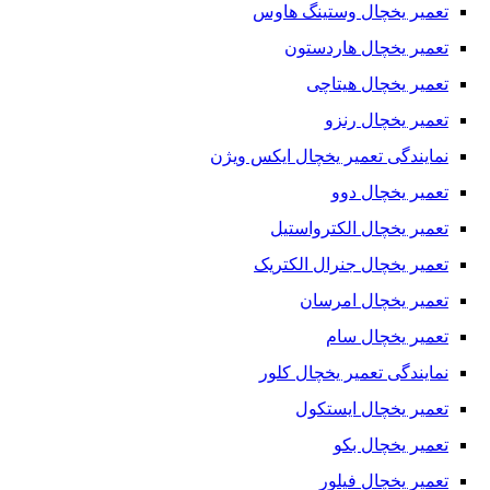
تعمیر یخچال وستینگ هاوس
تعمیر یخچال هاردستون
تعمیر یخچال هیتاچی
تعمیر یخچال رنزو
نمایندگی تعمیر یخچال ایکس ویژن
تعمیر یخچال دوو
تعمیر یخچال الکترواستیل
تعمیر یخچال جنرال الکتریک
تعمیر یخچال امرسان
تعمیر یخچال سام
نمایندگی تعمیر یخچال کلور
تعمیر یخچال ایستکول
تعمیر یخچال بکو
تعمیر یخچال فیلور