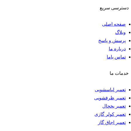
دسترسی سریع
صفحه اصلی
وبلاگ
پرسش و پاسخ
درباره ما
تماس باما
خدمات ما
تعمیر لباسشویی
تعمیر ظرفشویی
تعمیر یخچال
تعمیر کولر گازی
تعمیر اجاق گاز