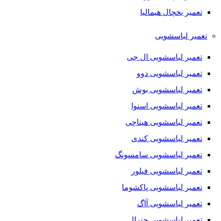
تعمیر یخچال هیمالیا
تعمیر لباسشویی
تعمیر لباسشویی ال جی
تعمیر لباسشویی دوو
تعمیر لباسشویی بوش
تعمیر لباسشویی اسنوا
تعمیر لباسشویی هیتاچی
تعمیر لباسشویی کندی
تعمیر لباسشویی سامسونگ
تعمیر لباسشویی فیلور
تعمیر لباسشویی پاکشوما
تعمیر لباسشویی آاگ
تعمیر لباسشویی جنرال