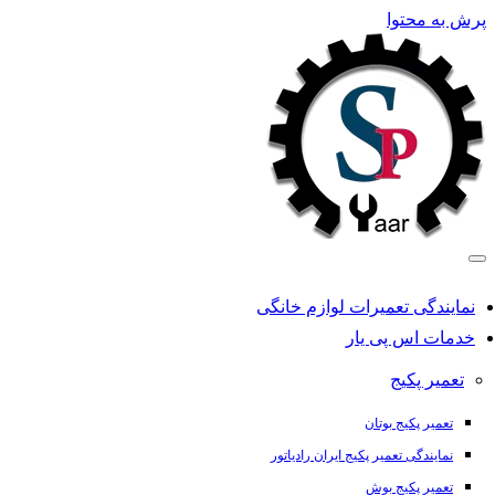
پرش به محتوا
نمایندگی تعمیرات لوازم خانگی
خدمات اس پی یار
تعمیر پکیج
تعمیر پکیج بوتان
نمایندگی تعمیر پکیج ایران رادیاتور
تعمیر پکیج بوش