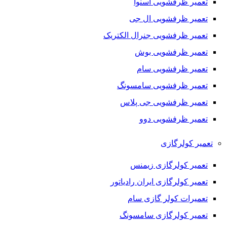
تعمیر ظرفشویی اسنوا
تعمیر ظرفشویی ال جی
تعمیر ظرفشویی جنرال الکتریک
تعمیر ظرفشویی بوش
تعمیر ظرفشویی سام
تعمیر ظرفشویی سامسونگ
تعمیر ظرفشویی جی پلاس
تعمیر ظرفشویی دوو
تعمیر کولرگازی
تعمیر کولرگازی زیمنس
تعمیر کولرگازی ایران رادیاتور
تعمیرات کولر گازی سام
تعمیر کولرگازی سامسونگ