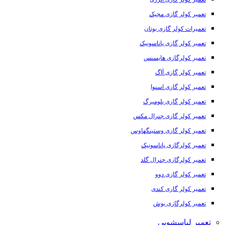
تعمیر کولر گازی مجیک
تعمیرات کولر گازی بوتان
تعمیر کولر گازی پاناسونیک
تعمیر کولرگازی هایسنس
تعمیر کولر گازی آاگ
تعمیر کولر گازی اسنوا
تعمیر کولر گازی بلومبرگ
تعمیر کولر گازی جنرال مکس
تعمیر کولر گازی وستینگهاوس
تعمیر کولرگازی پاناسونیک
تعمیر کولرگازی جنرال گلد
تعمیر کولر گازی دوو
تعمیر کولر گازی کندی
تعمیر کولرگازی بوش
تعمیر لباسشویی