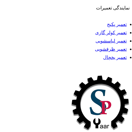
نمایندگی تعمیرات
تعمیر پکیج
تعمیر کولر گازی
تعمیر لباسشویی
تعمیر ظرفشویی
تعمیر یخچال