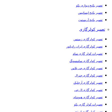
تعمیر پکیج دیواری بکو
تعمیر پکیج ایساتیس
تعمیر پکیج آریستون
تعمیر کولرگازی
تعمیر کولرگازی زیمنس
تعمیر کولرگازی ایران رادیاتور
تعمیرات کولر گازی سام
تعمیر کولرگازی سامسونگ
تعمیر کولرگازی جی پلاس
تعمیر کولرگازی جنرال
تعمیر کولرگازی آرچلیک
تعمیر کولرگازی ال جی
تعمیر کولرگازی هیوندای
تعمیرات کولر گازی بکو
تعمیر کولر گازی انرژی