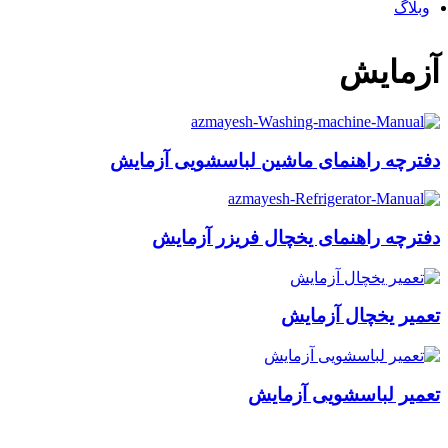
وبلاگ
آزمایش
دفترچه راهنمای ماشین لباسشویی آزمایش
دفترچه راهنمای یخچال فریزر آزمایش
تعمیر یخچال آزمایش
تعمیر لباسشویی آزمایش