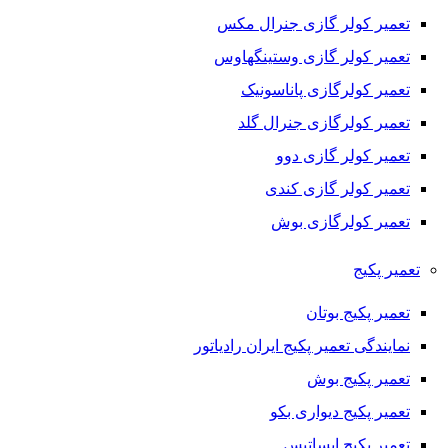
تعمیر کولر گازی جنرال مکس
تعمیر کولر گازی وستینگهاوس
تعمیر کولرگازی پاناسونیک
تعمیر کولرگازی جنرال گلد
تعمیر کولر گازی دوو
تعمیر کولر گازی کندی
تعمیر کولرگازی بوش
تعمیر پکیج
تعمیر پکیج بوتان
نمایندگی تعمیر پکیج ایران رادیاتور
تعمیر پکیج بوش
تعمیر پکیج دیواری بکو
تعمیر پکیج ایساتیس