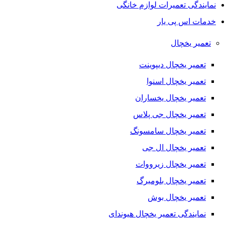
نمایندگی تعمیرات لوازم خانگی
خدمات اس پی یار
تعمیر یخچال
تعمیر یخچال دیپوینت
تعمیر یخچال اسنوا
تعمیر یخچال یخساران
تعمیر یخچال جی پلاس
تعمیر یخچال سامسونگ
تعمیر یخچال ال جی
تعمیر یخچال زیرووات
تعمیر یخچال بلومبرگ
تعمیر یخچال بوش
نمایندگی تعمیر یخچال هیوندای