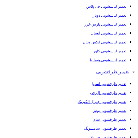
تعمیر لباسشویی جی پلاس
تعمیر لباسشویی دونار
تعمیر لباسشویی پارس خزر
تعمیر لباسشویی آبسال
تعمیر لباسشویی ایکس ویژن
تعمیر لباسشویی کلور
تعمیر لباسشویی هیمالیا
تعمیر ظرفشویی
تعمیر ظرفشویی اسنوا
تعمیر ظرفشویی ال جی
تعمیر ظرفشویی جنرال الکتریک
تعمیر ظرفشویی بوش
تعمیر ظرفشویی سام
تعمیر ظرفشویی سامسونگ
تعمیر ظرفشویی جی پلاس