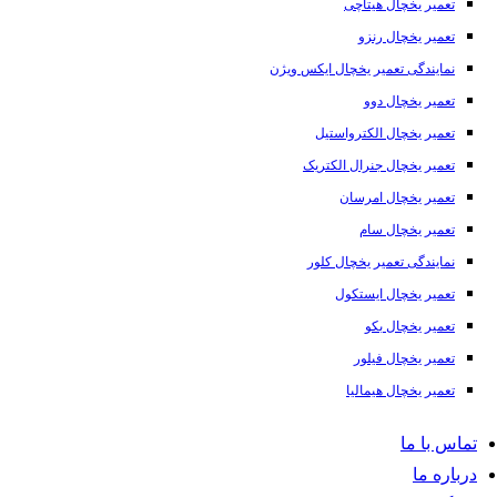
تعمیر یخچال هیتاچی
تعمیر یخچال رنزو
نمایندگی تعمیر یخچال ایکس ویژن
تعمیر یخچال دوو
تعمیر یخچال الکترواستیل
تعمیر یخچال جنرال الکتریک
تعمیر یخچال امرسان
تعمیر یخچال سام
نمایندگی تعمیر یخچال کلور
تعمیر یخچال ایستکول
تعمیر یخچال بکو
تعمیر یخچال فیلور
تعمیر یخچال هیمالیا
تماس با ما
درباره ما