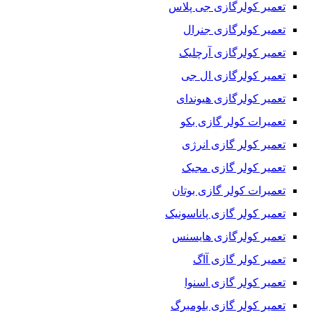
تعمیر کولرگازی جی پلاس
تعمیر کولرگازی جنرال
تعمیر کولرگازی آرچلیک
تعمیر کولرگازی ال جی
تعمیر کولرگازی هیوندای
تعمیرات کولر گازی بکو
تعمیر کولر گازی انرژی
تعمیر کولر گازی مجیک
تعمیرات کولر گازی بوتان
تعمیر کولر گازی پاناسونیک
تعمیر کولرگازی هایسنس
تعمیر کولر گازی آاگ
تعمیر کولر گازی اسنوا
تعمیر کولر گازی بلومبرگ