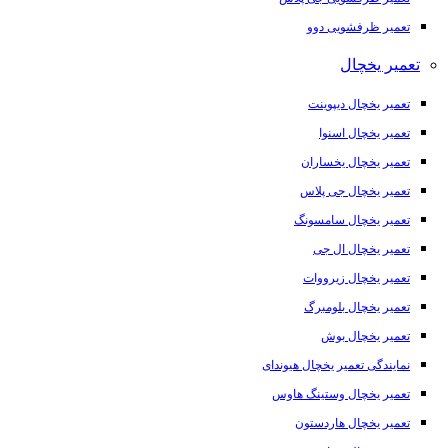
تعمیر ظرفشویی دوو
تعمیر یخچال
تعمیر یخچال دیپوینت
تعمیر یخچال اسنوا
تعمیر یخچال یخساران
تعمیر یخچال جی پلاس
تعمیر یخچال سامسونگ
تعمیر یخچال ال جی
تعمیر یخچال زیرووات
تعمیر یخچال بلومبرگ
تعمیر یخچال بوش
نمایندگی تعمیر یخچال هیوندای
تعمیر یخچال وستینگ هاوس
تعمیر یخچال هاردستون