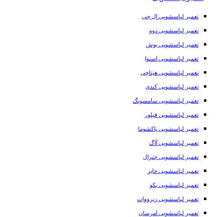
تعمیر لباسشویی ال جی
تعمیر لباسشویی دوو
تعمیر لباسشویی بوش
تعمیر لباسشویی اسنوا
تعمیر لباسشویی هیتاچی
تعمیر لباسشویی کندی
تعمیر لباسشویی سامسونگ
تعمیر لباسشویی فیلور
تعمیر لباسشویی پاکشوما
تعمیر لباسشویی آاگ
تعمیر لباسشویی جنرال
تعمیر لباسشویی حایر
تعمیر لباسشویی بکو
تعمیر لباسشویی زیرووات
تعمیر لباسشویی امرسان