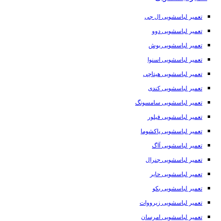
تعمیر لباسشویی ال جی
تعمیر لباسشویی دوو
تعمیر لباسشویی بوش
تعمیر لباسشویی اسنوا
تعمیر لباسشویی هیتاچی
تعمیر لباسشویی کندی
تعمیر لباسشویی سامسونگ
تعمیر لباسشویی فیلور
تعمیر لباسشویی پاکشوما
تعمیر لباسشویی آاگ
تعمیر لباسشویی جنرال
تعمیر لباسشویی حایر
تعمیر لباسشویی بکو
تعمیر لباسشویی زیرووات
تعمیر لباسشویی امرسان