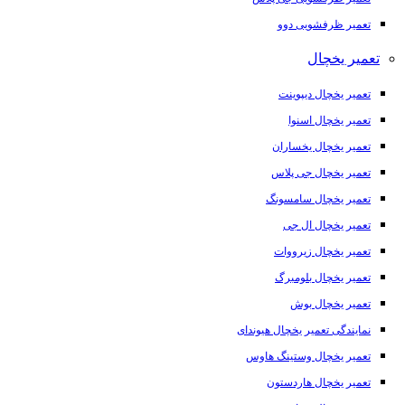
تعمیر ظرفشویی دوو
تعمیر یخچال
تعمیر یخچال دیپوینت
تعمیر یخچال اسنوا
تعمیر یخچال یخساران
تعمیر یخچال جی پلاس
تعمیر یخچال سامسونگ
تعمیر یخچال ال جی
تعمیر یخچال زیرووات
تعمیر یخچال بلومبرگ
تعمیر یخچال بوش
نمایندگی تعمیر یخچال هیوندای
تعمیر یخچال وستینگ هاوس
تعمیر یخچال هاردستون