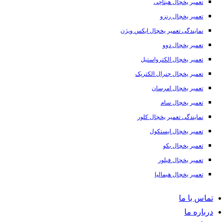
تعمیر یخچال هیتاچی
تعمیر یخچال رنزو
نمایندگی تعمیر یخچال ایکس ویژن
تعمیر یخچال دوو
تعمیر یخچال الکترواستیل
تعمیر یخچال جنرال الکتریک
تعمیر یخچال امرسان
تعمیر یخچال سام
نمایندگی تعمیر یخچال کلور
تعمیر یخچال ایستکول
تعمیر یخچال بکو
تعمیر یخچال فیلور
تعمیر یخچال هیمالیا
تماس با ما
درباره ما