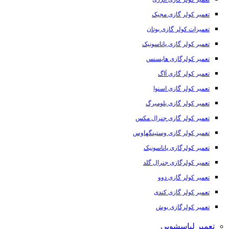
تعمیر کولر گازی مجیک
تعمیرات کولر گازی بوتان
تعمیر کولر گازی پاناسونیک
تعمیر کولرگازی هایسنس
تعمیر کولر گازی آاگ
تعمیر کولر گازی اسنوا
تعمیر کولر گازی بلومبرگ
تعمیر کولر گازی جنرال مکس
تعمیر کولر گازی وستینگهاوس
تعمیر کولرگازی پاناسونیک
تعمیر کولرگازی جنرال گلد
تعمیر کولر گازی دوو
تعمیر کولر گازی کندی
تعمیر کولرگازی بوش
تعمیر لباسشویی