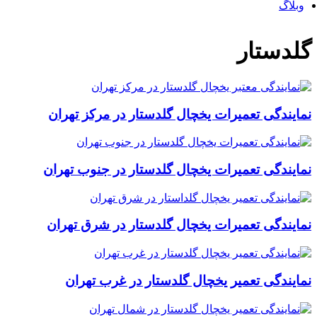
وبلاگ
گلدستار
نمایندگی تعمیرات یخچال گلدستار در مرکز تهران
نمایندگی‌ تعمیرات یخچال گلدستار در جنوب تهران
نمایندگی‌ تعمیرات یخچال گلدستار در شرق تهران
نمایندگی‌ تعمیر یخچال گلدستار در غرب تهران