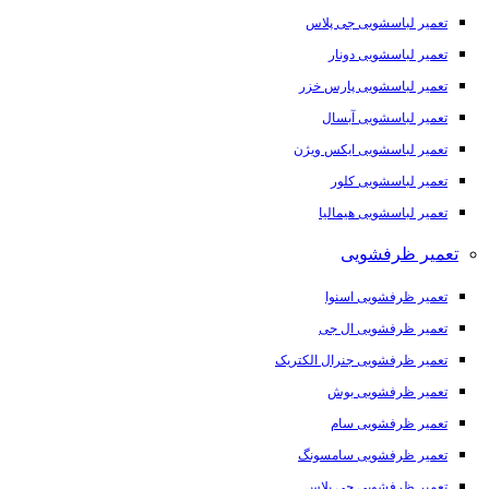
تعمیر لباسشویی جی پلاس
تعمیر لباسشویی دونار
تعمیر لباسشویی پارس خزر
تعمیر لباسشویی آبسال
تعمیر لباسشویی ایکس ویژن
تعمیر لباسشویی کلور
تعمیر لباسشویی هیمالیا
تعمیر ظرفشویی
تعمیر ظرفشویی اسنوا
تعمیر ظرفشویی ال جی
تعمیر ظرفشویی جنرال الکتریک
تعمیر ظرفشویی بوش
تعمیر ظرفشویی سام
تعمیر ظرفشویی سامسونگ
تعمیر ظرفشویی جی پلاس