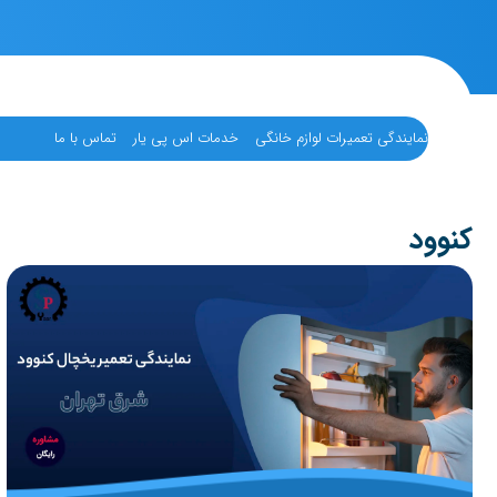
نمایندگی تعمیرات لوازم خانگی
خدمات اس پی یار
تماس با ما
کنوود