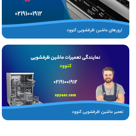
ارورهای ماشین ظرفشویی کنوود
تعمیر ماشین ظرفشویی کنوود