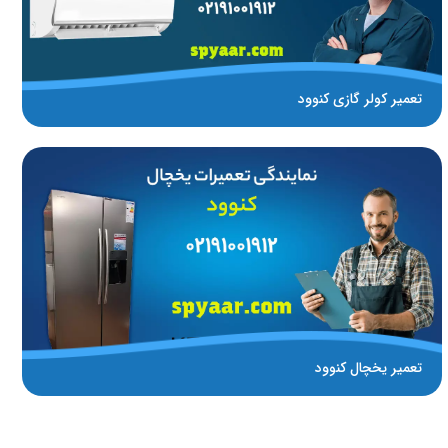
تعمیر کولر گازی کنوود
تعمیر یخچال کنوود