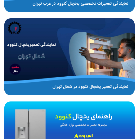
نمایندگی تعمیرات تخصصی یخچال کنوود در غرب تهران
نمایندگی تعمیر یخچال کنوود در شمال تهران