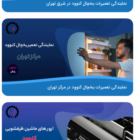
نمایندگی تعمیرات یخچال کنوود در شرق تهران
نمایندگی تعمیرات یخچال کنوود در مرکز تهران