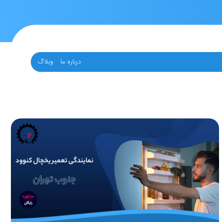
درباره ما
وبلاگ