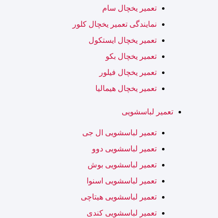
تعمیر یخچال سام
نمایندگی تعمیر یخچال کلور
تعمیر یخچال ایستکول
تعمیر یخچال بکو
تعمیر یخچال فیلور
تعمیر یخچال هیمالیا
تعمیر لباسشویی
تعمیر لباسشویی ال جی
تعمیر لباسشویی دوو
تعمیر لباسشویی بوش
تعمیر لباسشویی اسنوا
تعمیر لباسشویی هیتاچی
تعمیر لباسشویی کندی