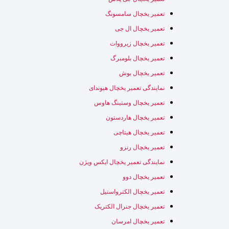
تعمیر یخچال سامسونگ
تعمیر یخچال ال جی
تعمیر یخچال زیرووات
تعمیر یخچال بلومبرگ
تعمیر یخچال بوش
نمایندگی تعمیر یخچال هیوندای
تعمیر یخچال وستینگ هاوس
تعمیر یخچال هاردستون
تعمیر یخچال هیتاچی
تعمیر یخچال رنزو
نمایندگی تعمیر یخچال ایکس ویژن
تعمیر یخچال دوو
تعمیر یخچال الکترواستیل
تعمیر یخچال جنرال الکتریک
تعمیر یخچال امرسان