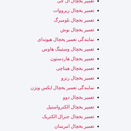
تعمیر یخچال ال جی
تعمیر یخچال زیرووات
تعمیر یخچال بلومبرگ
تعمیر یخچال بوش
نمایندگی تعمیر یخچال هیوندای
تعمیر یخچال وستینگ هاوس
تعمیر یخچال هاردستون
تعمیر یخچال هیتاچی
تعمیر یخچال رنزو
نمایندگی تعمیر یخچال ایکس ویژن
تعمیر یخچال دوو
تعمیر یخچال الکترواستیل
تعمیر یخچال جنرال الکتریک
تعمیر یخچال امرسان