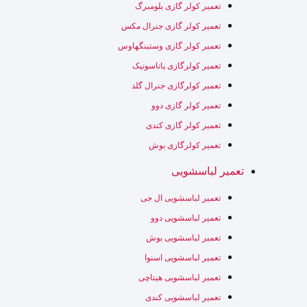
تعمیر کولر گازی بلومبرگ
تعمیر کولر گازی جنرال مکس
تعمیر کولر گازی وستینگهاوس
تعمیر کولرگازی پاناسونیک
تعمیر کولرگازی جنرال گلد
تعمیر کولر گازی دوو
تعمیر کولر گازی کندی
تعمیر کولرگازی بوش
تعمیر لباسشویی
تعمیر لباسشویی ال جی
تعمیر لباسشویی دوو
تعمیر لباسشویی بوش
تعمیر لباسشویی اسنوا
تعمیر لباسشویی هیتاچی
تعمیر لباسشویی کندی