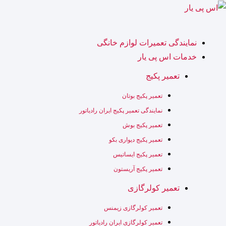
رش
ه
حتوا
نمایندگی تعمیرات لوازم خانگی
خدمات اس پی یار
تعمیر پکیج
تعمیر پکیج بوتان
نمایندگی تعمیر پکیج ایران رادیاتور
تعمیر پکیج بوش
تعمیر پکیج دیواری بکو
تعمیر پکیج ایساتیس
تعمیر پکیج آریستون
تعمیر کولرگازی
تعمیر کولرگازی زیمنس
تعمیر کولرگازی ایران رادیاتور