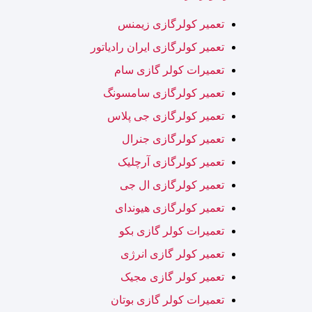
تعمیر کولرگازی زیمنس
تعمیر کولرگازی ایران رادیاتور
تعمیرات کولر گازی سام
تعمیر کولرگازی سامسونگ
تعمیر کولرگازی جی پلاس
تعمیر کولرگازی جنرال
تعمیر کولرگازی آرچلیک
تعمیر کولرگازی ال جی
تعمیر کولرگازی هیوندای
تعمیرات کولر گازی بکو
تعمیر کولر گازی انرژی
تعمیر کولر گازی مجیک
تعمیرات کولر گازی بوتان