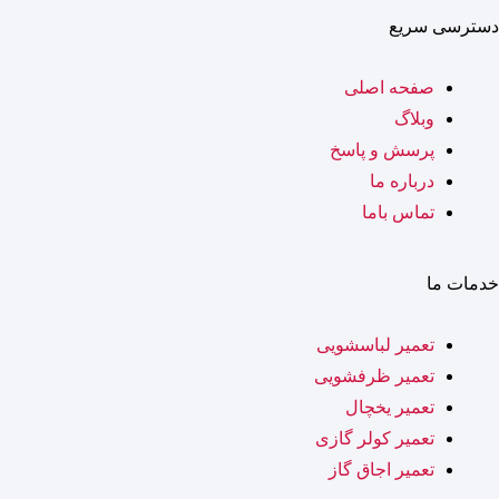
دسترسی سریع
صفحه اصلی
وبلاگ
پرسش و پاسخ
درباره ما
تماس باما
خدمات ما
تعمیر لباسشویی
تعمیر ظرفشویی
تعمیر یخچال
تعمیر کولر گازی
تعمیر اجاق گاز