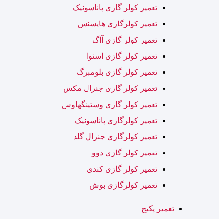
تعمیر کولر گازی پاناسونیک
تعمیر کولرگازی هایسنس
تعمیر کولر گازی آاگ
تعمیر کولر گازی اسنوا
تعمیر کولر گازی بلومبرگ
تعمیر کولر گازی جنرال مکس
تعمیر کولر گازی وستینگهاوس
تعمیر کولرگازی پاناسونیک
تعمیر کولرگازی جنرال گلد
تعمیر کولر گازی دوو
تعمیر کولر گازی کندی
تعمیر کولرگازی بوش
تعمیر پکیج