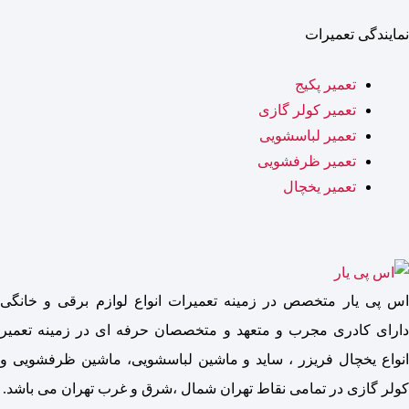
نمایندگی تعمیرات
تعمیر پکیج
تعمیر کولر گازی
تعمیر لباسشویی
تعمیر ظرفشویی
تعمیر یخچال
اس پی یار متخصص در زمینه تعمیرات انواع لوازم برقی و خانگی
دارای کادری مجرب و متعهد و متخصصان حرفه ای در زمینه تعمیر
انواع یخچال فریزر ، ساید و ماشین لباسشویی، ماشین ظرفشویی و
کولر گازی در تمامی نقاط تهران شمال ،شرق و غرب تهران می باشد.