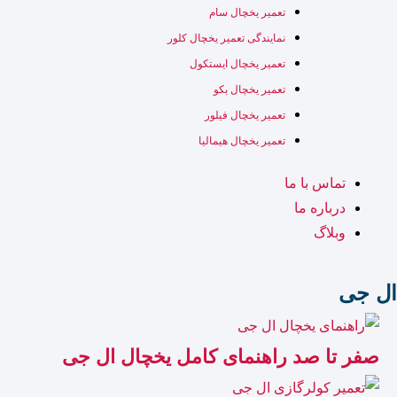
تعمیر یخچال سام
نمایندگی تعمیر یخچال کلور
تعمیر یخچال ایستکول
تعمیر یخچال بکو
تعمیر یخچال فیلور
تعمیر یخچال هیمالیا
تماس با ما
درباره ما
وبلاگ
ال جی
صفر تا صد راهنمای کامل یخچال ال جی