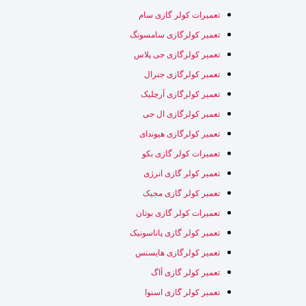
تعمیرات کولر گازی سام
تعمیر کولرگازی سامسونگ
تعمیر کولرگازی جی پلاس
تعمیر کولرگازی جنرال
تعمیر کولرگازی آرچلیک
تعمیر کولرگازی ال جی
تعمیر کولرگازی هیوندای
تعمیرات کولر گازی بکو
تعمیر کولر گازی انرژی
تعمیر کولر گازی مجیک
تعمیرات کولر گازی بوتان
تعمیر کولر گازی پاناسونیک
تعمیر کولرگازی هایسنس
تعمیر کولر گازی آاگ
تعمیر کولر گازی اسنوا