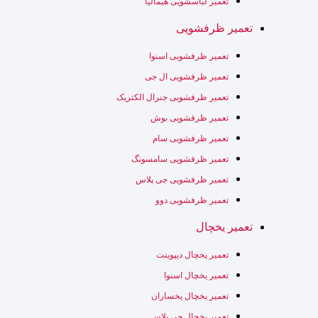
تعمیر لباسشویی هیمالیا
تعمیر ظرفشویی
تعمیر ظرفشویی اسنوا
تعمیر ظرفشویی ال جی
تعمیر ظرفشویی جنرال الکتریک
تعمیر ظرفشویی بوش
تعمیر ظرفشویی سام
تعمیر ظرفشویی سامسونگ
تعمیر ظرفشویی جی پلاس
تعمیر ظرفشویی دوو
تعمیر یخچال
تعمیر یخچال دیپوینت
تعمیر یخچال اسنوا
تعمیر یخچال یخساران
تعمیر یخچال جی پلاس