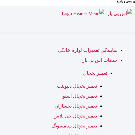
پرسش و پاسخ
نمایندگی تعمیرات لوازم خانگی
خدمات اس پی یار
تعمیر یخچال
تعمیر یخچال دیپوینت
تعمیر یخچال اسنوا
تعمیر یخچال یخساران
تعمیر یخچال جی پلاس
تعمیر یخچال سامسونگ