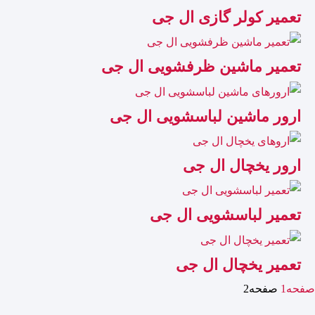
تعمیر کولر گازی ال جی
تعمیر ماشین ظرفشویی ال جی
ارور ماشین لباسشویی ال جی
ارور یخچال ال جی
تعمیر لباسشویی ال جی
تعمیر یخچال ال جی
صفحه
1
صفحه
2