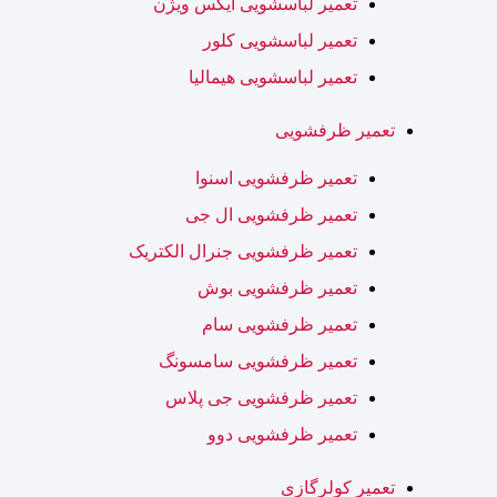
تعمیر لباسشویی ایکس ویژن
تعمیر لباسشویی کلور
تعمیر لباسشویی هیمالیا
تعمیر ظرفشویی
تعمیر ظرفشویی اسنوا
تعمیر ظرفشویی ال جی
تعمیر ظرفشویی جنرال الکتریک
تعمیر ظرفشویی بوش
تعمیر ظرفشویی سام
تعمیر ظرفشویی سامسونگ
تعمیر ظرفشویی جی پلاس
تعمیر ظرفشویی دوو
تعمیر کولرگازی