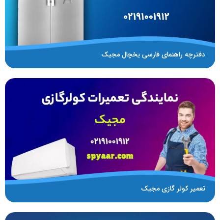
دفترچه راهنمای فارسی یخچال مجیک
تعمیر کولر گازی مجیک