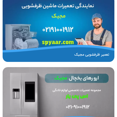
تعمیر ظرفشویی مجیک