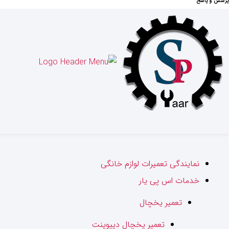
پرسش و پاسخ
نمایندگی تعمیرات لوازم خانگی
خدمات اس پی یار
تعمیر یخچال
تعمیر یخچال دیپوینت