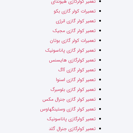
تعمیر کولرگازی هیوندای
تعمیرات کولر گازی بکو
تعمیر کولر گازی انرژی
تعمیر کولر گازی مجیک
تعمیرات کولر گازی بوتان
تعمیر کولر گازی پاناسونیک
تعمیر کولرگازی هایسنس
تعمیر کولر گازی آاگ
تعمیر کولر گازی اسنوا
تعمیر کولر گازی بلومبرگ
تعمیر کولر گازی جنرال مکس
تعمیر کولر گازی وستینگهاوس
تعمیر کولرگازی پاناسونیک
تعمیر کولرگازی جنرال گلد