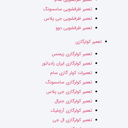
تعمیر ظرفشویی سامسونگ
تعمیر ظرفشویی جی پلاس
تعمیر ظرفشویی دوو
تعمیر کولرگازی
تعمیر کولرگازی زیمنس
تعمیر کولرگازی ایران رادیاتور
تعمیرات کولر گازی سام
تعمیر کولرگازی سامسونگ
تعمیر کولرگازی جی پلاس
تعمیر کولرگازی جنرال
تعمیر کولرگازی آرچلیک
تعمیر کولرگازی ال جی