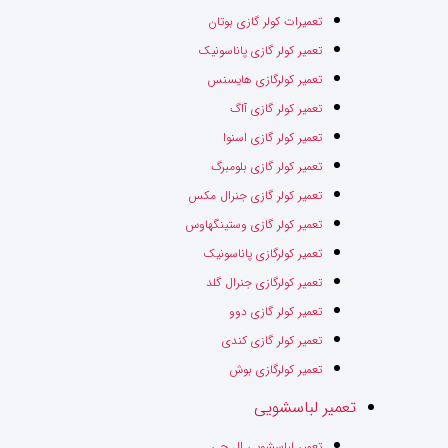
تعمیرات کولر گازی بوتان
تعمیر کولر گازی پاناسونیک
تعمیر کولرگازی هایسنس
تعمیر کولر گازی آاگ
تعمیر کولر گازی اسنوا
تعمیر کولر گازی بلومبرگ
تعمیر کولر گازی جنرال مکس
تعمیر کولر گازی وستینگهاوس
تعمیر کولرگازی پاناسونیک
تعمیر کولرگازی جنرال گلد
تعمیر کولر گازی دوو
تعمیر کولر گازی کندی
تعمیر کولرگازی بوش
تعمیر لباسشویی
تعمیر لباسشویی ال جی