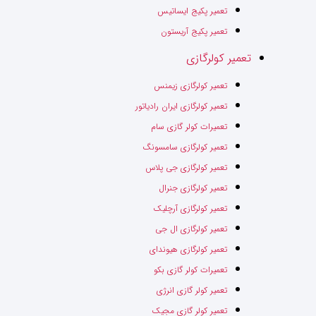
تعمیر پکیج ایساتیس
تعمیر پکیج آریستون
تعمیر کولرگازی
تعمیر کولرگازی زیمنس
تعمیر کولرگازی ایران رادیاتور
تعمیرات کولر گازی سام
تعمیر کولرگازی سامسونگ
تعمیر کولرگازی جی پلاس
تعمیر کولرگازی جنرال
تعمیر کولرگازی آرچلیک
تعمیر کولرگازی ال جی
تعمیر کولرگازی هیوندای
تعمیرات کولر گازی بکو
تعمیر کولر گازی انرژی
تعمیر کولر گازی مجیک