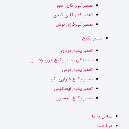
تعمیر کولر گازی دوو
تعمیر کولر گازی کندی
تعمیر کولرگازی بوش
تعمیر پکیج
تعمیر پکیج بوتان
نمایندگی تعمیر پکیج ایران رادیاتور
تعمیر پکیج بوش
تعمیر پکیج دیواری بکو
تعمیر پکیج ایساتیس
تعمیر پکیج آریستون
تماس با ما
درباره ما