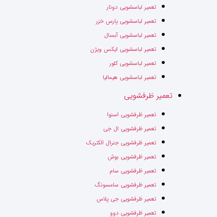
تعمیر لباسشویی دونار
تعمیر لباسشویی پارس خزر
تعمیر لباسشویی آبسال
تعمیر لباسشویی ایکس ویژن
تعمیر لباسشویی کلور
تعمیر لباسشویی هیمالیا
تعمیر ظرفشویی
تعمیر ظرفشویی اسنوا
تعمیر ظرفشویی ال جی
تعمیر ظرفشویی جنرال الکتریک
تعمیر ظرفشویی بوش
تعمیر ظرفشویی سام
تعمیر ظرفشویی سامسونگ
تعمیر ظرفشویی جی پلاس
تعمیر ظرفشویی دوو