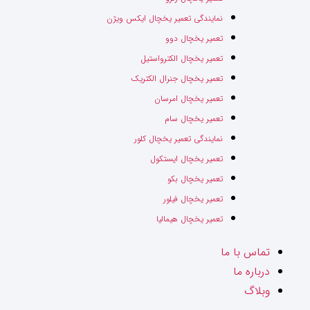
نمایندگی تعمیر یخچال ایکس ویژن
تعمیر یخچال دوو
تعمیر یخچال الکترواستیل
تعمیر یخچال جنرال الکتریک
تعمیر یخچال امرسان
تعمیر یخچال سام
نمایندگی تعمیر یخچال کلور
تعمیر یخچال ایستکول
تعمیر یخچال بکو
تعمیر یخچال فیلور
تعمیر یخچال هیمالیا
تماس با ما
درباره ما
وبلاگ