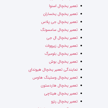
تعمیر یخچال اسنوا
تعمیر یخچال یخساران
تعمیر یخچال جی پلاس
تعمیر یخچال سامسونگ
تعمیر یخچال ال جی
تعمیر یخچال زیرووات
تعمیر یخچال بلومبرگ
تعمیر یخچال بوش
نمایندگی تعمیر یخچال هیوندای
تعمیر یخچال وستینگ هاوس
تعمیر یخچال هاردستون
تعمیر یخچال هیتاچی
تعمیر یخچال رنزو