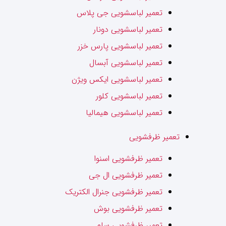
تعمیر لباسشویی جی پلاس
تعمیر لباسشویی دونار
تعمیر لباسشویی پارس خزر
تعمیر لباسشویی آبسال
تعمیر لباسشویی ایکس ویژن
تعمیر لباسشویی کلور
تعمیر لباسشویی هیمالیا
تعمیر ظرفشویی
تعمیر ظرفشویی اسنوا
تعمیر ظرفشویی ال جی
تعمیر ظرفشویی جنرال الکتریک
تعمیر ظرفشویی بوش
تعمیر ظرفشویی سام