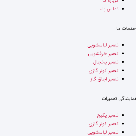
درباره ما
تماس باما
خدمات ما
تعمیر لباسشویی
تعمیر ظرفشویی
تعمیر یخچال
تعمیر کولر گازی
تعمیر اجاق گاز
نمایندگی تعمیرات
تعمیر پکیج
تعمیر کولر گازی
تعمیر لباسشویی