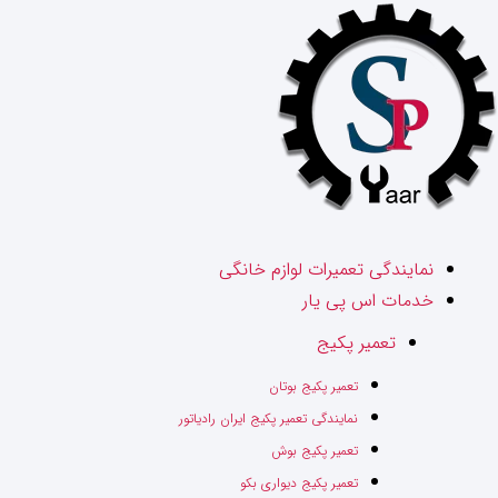
رش
ه
حتوا
نمایندگی تعمیرات لوازم خانگی
خدمات اس پی یار
تعمیر پکیج
تعمیر پکیج بوتان
نمایندگی تعمیر پکیج ایران رادیاتور
تعمیر پکیج بوش
تعمیر پکیج دیواری بکو