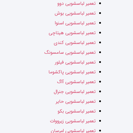
تعمیر لباسشویی دوو
تعمیر لباسشویی بوش
تعمیر لباسشویی اسنوا
تعمیر لباسشویی هیتاچی
تعمیر لباسشویی کندی
تعمیر لباسشویی سامسونگ
تعمیر لباسشویی فیلور
تعمیر لباسشویی پاکشوما
تعمیر لباسشویی آاگ
تعمیر لباسشویی جنرال
تعمیر لباسشویی حایر
تعمیر لباسشویی بکو
تعمیر لباسشویی زیرووات
تعمیر لباسشویی امرسان