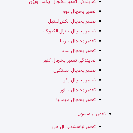
نمایندگی تعمیر یخچال ایکس ویژن
تعمیر یخچال دوو
تعمیر یخچال الکترواستیل
تعمیر یخچال جنرال الکتریک
تعمیر یخچال امرسان
تعمیر یخچال سام
نمایندگی تعمیر یخچال کلور
تعمیر یخچال ایستکول
تعمیر یخچال بکو
تعمیر یخچال فیلور
تعمیر یخچال هیمالیا
تعمیر لباسشویی
تعمیر لباسشویی ال جی