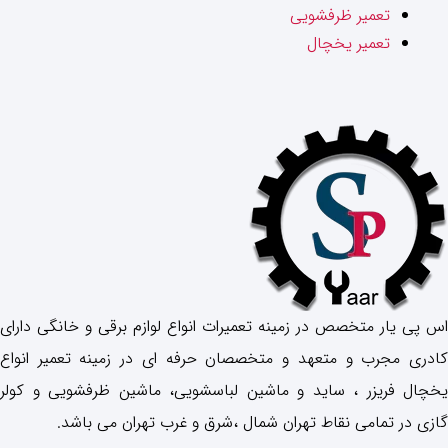
تعمیر ظرفشویی
تعمیر یخچال
اس پی یار متخصص در زمینه تعمیرات انواع لوازم برقی و خانگی دارای
کادری مجرب و متعهد و متخصصان حرفه ای در زمینه تعمیر انواع
یخچال فریزر ، ساید و ماشین لباسشویی، ماشین ظرفشویی و کولر
گازی در تمامی نقاط تهران شمال ،شرق و غرب تهران می باشد.