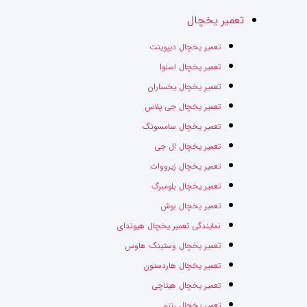
تعمیر یخچال
تعمیر یخچال دیپوینت
تعمیر یخچال اسنوا
تعمیر یخچال یخساران
تعمیر یخچال جی پلاس
تعمیر یخچال سامسونگ
تعمیر یخچال ال جی
تعمیر یخچال زیرووات
تعمیر یخچال بلومبرگ
تعمیر یخچال بوش
نمایندگی تعمیر یخچال هیوندای
تعمیر یخچال وستینگ هاوس
تعمیر یخچال هاردستون
تعمیر یخچال هیتاچی
تعمیر یخچال رنزو