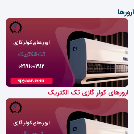
ارورها
ارورهای کولر گازی تک الکتریک