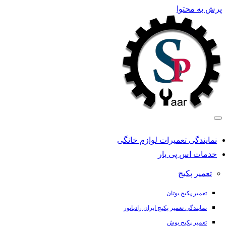
پرش به محتوا
نمایندگی تعمیرات لوازم خانگی
خدمات اس پی یار
تعمیر پکیج
تعمیر پکیج بوتان
نمایندگی تعمیر پکیج ایران رادیاتور
تعمیر پکیج بوش