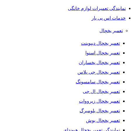
نمایندگی تعمیرات لوازم خانگی
خدمات اس پی یار
تعمیر یخچال
تعمیر یخچال دیپوینت
تعمیر یخچال اسنوا
تعمیر یخچال یخساران
تعمیر یخچال جی پلاس
تعمیر یخچال سامسونگ
تعمیر یخچال ال جی
تعمیر یخچال زیرووات
تعمیر یخچال بلومبرگ
تعمیر یخچال بوش
نمایندگی تعمیر یخچال هیوندای