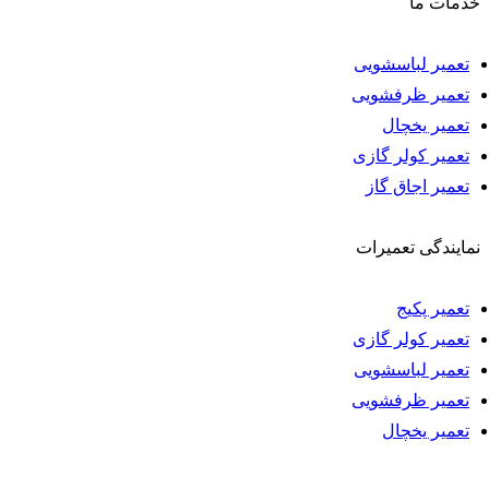
خدمات ما
تعمیر لباسشویی
تعمیر ظرفشویی
تعمیر یخچال
تعمیر کولر گازی
تعمیر اجاق گاز
نمایندگی تعمیرات
تعمیر پکیج
تعمیر کولر گازی
تعمیر لباسشویی
تعمیر ظرفشویی
تعمیر یخچال