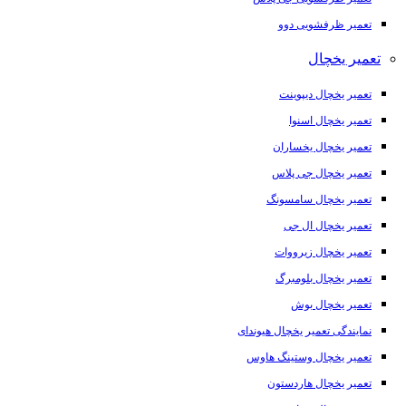
تعمیر ظرفشویی دوو
تعمیر یخچال
تعمیر یخچال دیپوینت
تعمیر یخچال اسنوا
تعمیر یخچال یخساران
تعمیر یخچال جی پلاس
تعمیر یخچال سامسونگ
تعمیر یخچال ال جی
تعمیر یخچال زیرووات
تعمیر یخچال بلومبرگ
تعمیر یخچال بوش
نمایندگی تعمیر یخچال هیوندای
تعمیر یخچال وستینگ هاوس
تعمیر یخچال هاردستون