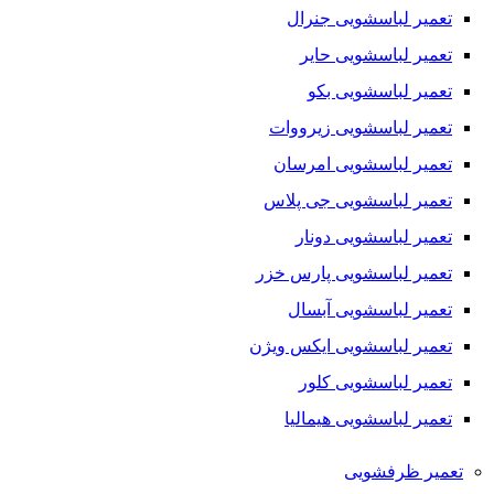
تعمیر لباسشویی جنرال
تعمیر لباسشویی حایر
تعمیر لباسشویی بکو
تعمیر لباسشویی زیرووات
تعمیر لباسشویی امرسان
تعمیر لباسشویی جی پلاس
تعمیر لباسشویی دونار
تعمیر لباسشویی پارس خزر
تعمیر لباسشویی آبسال
تعمیر لباسشویی ایکس ویژن
تعمیر لباسشویی کلور
تعمیر لباسشویی هیمالیا
تعمیر ظرفشویی