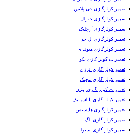
تعمیر کولرگازی جی پلاس
تعمیر کولرگازی جنرال
تعمیر کولرگازی آرچلیک
تعمیر کولرگازی ال جی
تعمیر کولرگازی هیوندای
تعمیرات کولر گازی بکو
تعمیر کولر گازی انرژی
تعمیر کولر گازی مجیک
تعمیرات کولر گازی بوتان
تعمیر کولر گازی پاناسونیک
تعمیر کولرگازی هایسنس
تعمیر کولر گازی آاگ
تعمیر کولر گازی اسنوا