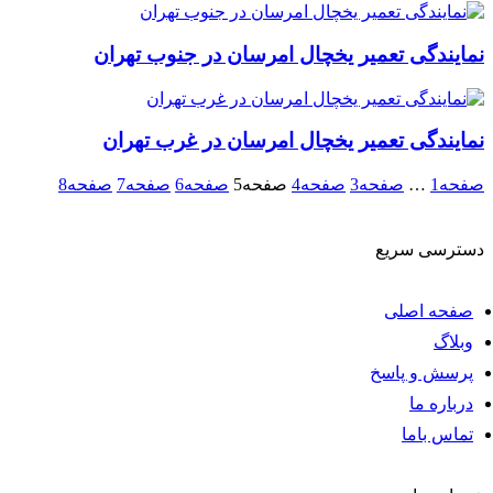
نمایندگی تعمیر یخچال امرسان در جنوب تهران
نمایندگی تعمیر یخچال امرسان در غرب تهران
صفحه
1
…
صفحه
3
صفحه
4
صفحه
5
صفحه
6
صفحه
7
صفحه
8
دسترسی سریع
صفحه اصلی
وبلاگ
پرسش و پاسخ
درباره ما
تماس باما