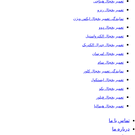
تعمیر یخچال هیتاچی
تعمیر یخچال رنزو
نمایندگی تعمیر یخچال ایکس ویژن
تعمیر یخچال دوو
تعمیر یخچال الکترواستیل
تعمیر یخچال جنرال الکتریک
تعمیر یخچال امرسان
تعمیر یخچال سام
نمایندگی تعمیر یخچال کلور
تعمیر یخچال ایستکول
تعمیر یخچال بکو
تعمیر یخچال فیلور
تعمیر یخچال هیمالیا
تماس با ما
درباره ما