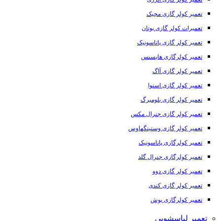
تعمیر کولر گازی مجیک
تعمیرات کولر گازی بوتان
تعمیر کولر گازی پاناسونیک
تعمیر کولرگازی هایسنس
تعمیر کولر گازی آاگ
تعمیر کولر گازی اسنوا
تعمیر کولر گازی بلومبرگ
تعمیر کولر گازی جنرال مکس
تعمیر کولر گازی وستینگهاوس
تعمیر کولرگازی پاناسونیک
تعمیر کولرگازی جنرال گلد
تعمیر کولر گازی دوو
تعمیر کولر گازی کندی
تعمیر کولرگازی بوش
تعمیر لباسشویی