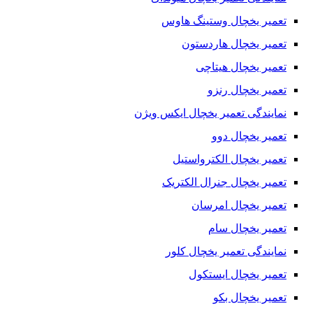
تعمیر یخچال وستینگ هاوس
تعمیر یخچال هاردستون
تعمیر یخچال هیتاچی
تعمیر یخچال رنزو
نمایندگی تعمیر یخچال ایکس ویژن
تعمیر یخچال دوو
تعمیر یخچال الکترواستیل
تعمیر یخچال جنرال الکتریک
تعمیر یخچال امرسان
تعمیر یخچال سام
نمایندگی تعمیر یخچال کلور
تعمیر یخچال ایستکول
تعمیر یخچال بکو