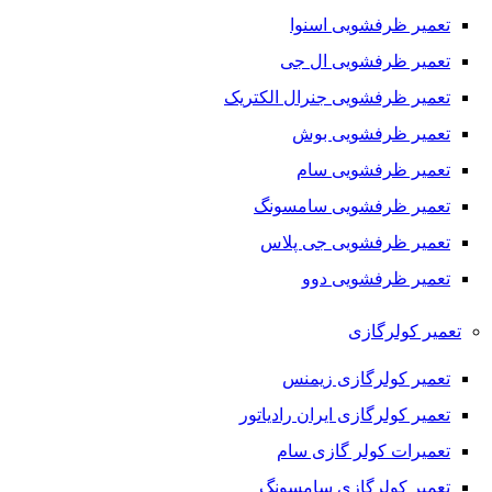
تعمیر ظرفشویی اسنوا
تعمیر ظرفشویی ال جی
تعمیر ظرفشویی جنرال الکتریک
تعمیر ظرفشویی بوش
تعمیر ظرفشویی سام
تعمیر ظرفشویی سامسونگ
تعمیر ظرفشویی جی پلاس
تعمیر ظرفشویی دوو
تعمیر کولرگازی
تعمیر کولرگازی زیمنس
تعمیر کولرگازی ایران رادیاتور
تعمیرات کولر گازی سام
تعمیر کولرگازی سامسونگ