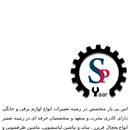
اس پی یار متخصص در زمینه تعمیرات انواع لوازم برقی و خانگی
دارای کادری مجرب و متعهد و متخصصان حرفه ای در زمینه تعمیر
انواع یخچال فریزر ، ساید و ماشین لباسشویی، ماشین ظرفشویی و