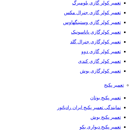
تعمیر کولر گازی بلومبرگ
تعمیر کولر گازی جنرال مکس
تعمیر کولر گازی وستینگهاوس
تعمیر کولرگازی پاناسونیک
تعمیر کولرگازی جنرال گلد
تعمیر کولر گازی دوو
تعمیر کولر گازی کندی
تعمیر کولرگازی بوش
تعمیر پکیج
تعمیر پکیج بوتان
نمایندگی تعمیر پکیج ایران رادیاتور
تعمیر پکیج بوش
تعمیر پکیج دیواری بکو