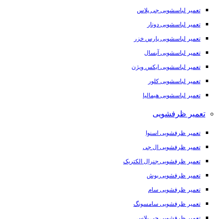
تعمیر لباسشویی جی پلاس
تعمیر لباسشویی دونار
تعمیر لباسشویی پارس خزر
تعمیر لباسشویی آبسال
تعمیر لباسشویی ایکس ویژن
تعمیر لباسشویی کلور
تعمیر لباسشویی هیمالیا
تعمیر ظرفشویی
تعمیر ظرفشویی اسنوا
تعمیر ظرفشویی ال جی
تعمیر ظرفشویی جنرال الکتریک
تعمیر ظرفشویی بوش
تعمیر ظرفشویی سام
تعمیر ظرفشویی سامسونگ
تعمیر ظرفشویی جی پلاس