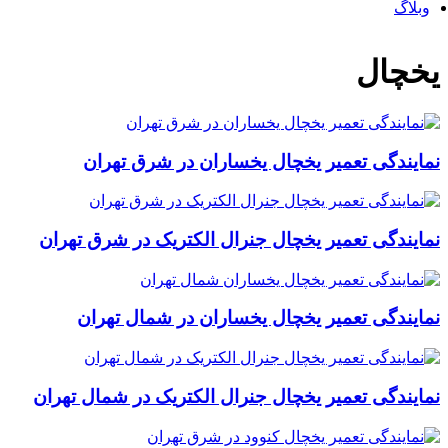
وبلاگ
یخچال
نمایندگی تعمیر یخچال یخساران در شرق تهران
نمایندگی تعمیر یخچال جنرال الکتریک در شرق تهران
نمایندگی تعمیر یخچال یخساران در شمال تهران
نمایندگی تعمیر یخچال جنرال الکتریک در شمال تهران