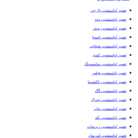
تعمیر لباسشویی ال جی
تعمیر لباسشویی دوو
تعمیر لباسشویی بوش
تعمیر لباسشویی اسنوا
تعمیر لباسشویی هیتاچی
تعمیر لباسشویی کندی
تعمیر لباسشویی سامسونگ
تعمیر لباسشویی فیلور
تعمیر لباسشویی پاکشوما
تعمیر لباسشویی آاگ
تعمیر لباسشویی جنرال
تعمیر لباسشویی حایر
تعمیر لباسشویی بکو
تعمیر لباسشویی زیرووات
تعمیر لباسشویی امرسان