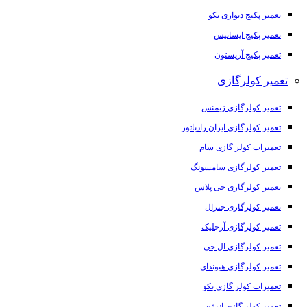
تعمیر پکیج دیواری بکو
تعمیر پکیج ایساتیس
تعمیر پکیج آریستون
تعمیر کولرگازی
تعمیر کولرگازی زیمنس
تعمیر کولرگازی ایران رادیاتور
تعمیرات کولر گازی سام
تعمیر کولرگازی سامسونگ
تعمیر کولرگازی جی پلاس
تعمیر کولرگازی جنرال
تعمیر کولرگازی آرچلیک
تعمیر کولرگازی ال جی
تعمیر کولرگازی هیوندای
تعمیرات کولر گازی بکو
تعمیر کولر گازی انرژی