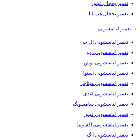
تعمیر یخچال فیلور
تعمیر یخچال هیمالیا
تعمیر لباسشویی
تعمیر لباسشویی ال جی
تعمیر لباسشویی دوو
تعمیر لباسشویی بوش
تعمیر لباسشویی اسنوا
تعمیر لباسشویی هیتاچی
تعمیر لباسشویی کندی
تعمیر لباسشویی سامسونگ
تعمیر لباسشویی فیلور
تعمیر لباسشویی پاکشوما
تعمیر لباسشویی آاگ