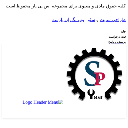
کلیه حقوق مادی و معنوی برای مجموعه اس پی یار محفوظ است
طراحی سایت
و
سئو
:
وب نگاران پارسه
خانه
ثبت درخواست
پرسش و پاسخ