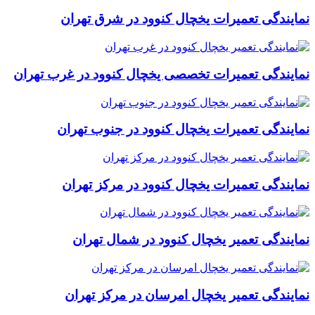
نمایندگی تعمیرات یخچال کنوود در شرق تهران
نمایندگی تعمیرات تخصصی یخچال کنوود در غرب تهران
نمایندگی تعمیرات یخچال کنوود در جنوب تهران
نمایندگی تعمیرات یخچال کنوود در مرکز تهران
نمایندگی تعمیر یخچال کنوود در شمال تهران
نمایندگی تعمیر یخچال امرسان در مرکز تهران