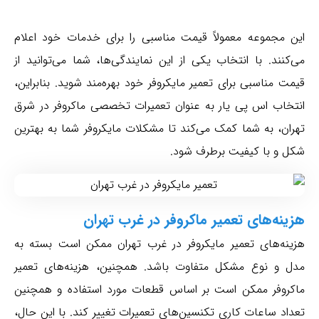
این مجموعه معمولاً قیمت مناسبی را برای خدمات خود اعلام
می‌کنند. با انتخاب یکی از این نمایندگی‌ها، شما می‌توانید از
قیمت مناسبی برای تعمیر مایکروفر خود بهره‌مند شوید. بنابراین،
انتخاب اس پی یار به عنوان تعمیرات تخصصی ماکروفر در شرق
تهران، به شما کمک می‌کند تا مشکلات مایکروفر شما به بهترین
شکل و با کیفیت برطرف شود.
هزینه‌های تعمیر ماکروفر در غرب تهران
هزینه‌های تعمیر مایکروفر در غرب تهران ممکن است بسته به
مدل و نوع مشکل متفاوت باشد. همچنین، هزینه‌های تعمیر
ماکروفر ممکن است بر اساس قطعات مورد استفاده و همچنین
تعداد ساعات کاری تکنسین‌های تعمیرات تغییر کند. با این حال،