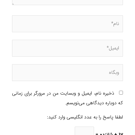
ذخیره نام، ایمیل و وبسایت من در مرورگر برای زمانی
که دوباره دیدگاهی می‌نویسم.
لطفا پاسخ را به عدد انگلیسی وارد کنید:
17 + شانزده =