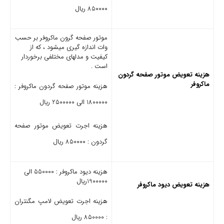
850000 ریال
موتور صفحه گرون ماکروفر بر حسب
وات اندازه گیری میشود ، که از
کیفیت و مدلهای مختلفی برخوردار
است .
هزینه تعویض موتور صفحه گردون
ماکروفر
هزینه موتور صفحه گردون ماکروفر :
1800000 الی 2500000 ریال
هزینه اجرت تعویض موتور صفحه
گردون : 850000 ریال
هزینه دیود ماکروفر : 550000 الی
1900000ریال
هزینه تعویض دیود ماکروفر
هزینه اجرت تعویض لامپ مگنتران
: 850000 ریال