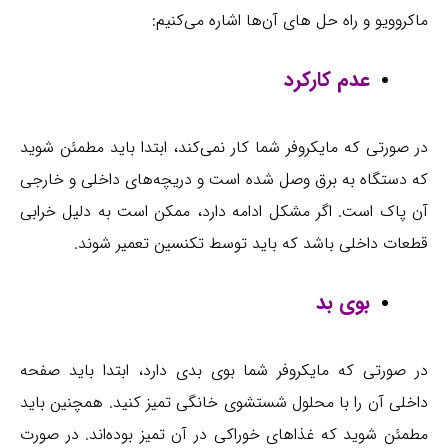
ماکروویو و راه حل های آن‌ها اشاره می‌کنیم:
عدم کارکرد
در صورتی که مایکروفر شما کار نمی‌کند، ابتدا باید مطمئن شوید
که دستگاه به برق وصل شده است و دریچه‌های داخلی و خارجی
آن پاک است. اگر مشکل ادامه دارد، ممکن است به دلیل خرابی
قطعات داخلی باشد که باید توسط تکنسین تعمیر شوند.
بوی بد
در صورتی که مایکروفر شما بوی بدی دارد، ابتدا باید صفحه
داخلی آن را با محلول شستشوی خانگی تمیز کنید. همچنین باید
مطمئن شوید که غذاهای خوراکی در آن تمیز بوده‌اند. در صورت