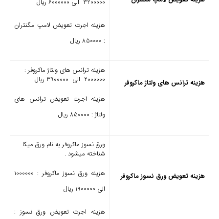
3200000 الی 6000000 ریال
هزینه اجرت تعویض لامپ مگنتران
: 850000 ریال
هزینه ترانس های ولتاژ ماکروفر :
2000000 الی 3900000 ریال
هزینه ترانس های ولتاژ ماکروفر
هزینه اجرت تعویض ترانس های
ولتاژ : 850000 ریال
ورق نسوز ماکروفر به نام ورق میکا
شناخته میشود .
هزینه ورق نسوز ماکروفر : 1000000
هزینه تعویض ورق نسوز ماکروفر
الی 1900000 ریال
هزینه اجرت تعویض ورق نسوز :