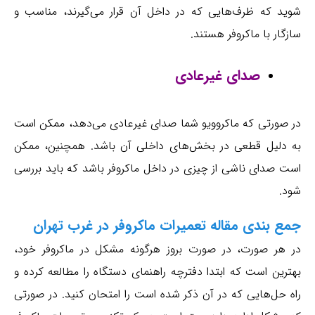
شوید که ظرف‌هایی که در داخل آن قرار می‌گیرند، مناسب و
سازگار با ماکروفر هستند.
صدای غیرعادی
در صورتی که ماکروویو شما صدای غیرعادی می‌دهد، ممکن است
به دلیل قطعی در بخش‌های داخلی آن باشد. همچنین، ممکن
است صدای ناشی از چیزی در داخل ماکروفر باشد که باید بررسی
شود.
جمع بندی مقاله تعمیرات ماکروفر در غرب تهران
در هر صورت، در صورت بروز هرگونه مشکل در ماکروفر خود،
بهترین است که ابتدا دفترچه راهنمای دستگاه را مطالعه کرده و
راه حل‌هایی که در آن ذکر شده است را امتحان کنید. در صورتی