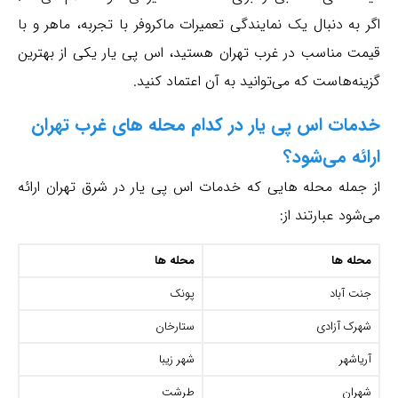
اگر به دنبال یک نمایندگی تعمیرات ماکروفر با تجربه، ماهر و با
قیمت مناسب در غرب تهران هستید، اس پی یار یکی از بهترین
گزینه‌هاست که می‌توانید به آن اعتماد کنید.
خدمات اس پی یار در کدام محله های غرب تهران
ارائه می‌شود؟
از جمله محله هایی که خدمات اس پی یار در شرق تهران ارائه
می‌شود عبارتند از:
محله ها
محله ها
جنت آباد
پونک
شهرک آزادی
ستارخان
آریاشهر
شهر زیبا
شهران
طرشت