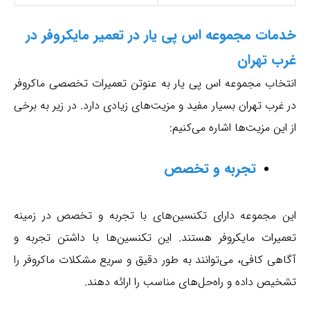
خدمات مجموعه اس پی یار در تعمیر مایکروفر در
غرب تهران
انتخاب مجموعه اس پی یار به عنوتن تعمیرات تخصصی ماکروفر
در غرب تهران بسیار مفید و مزیت‌های زیادی دارد. در زیر به برخی
از این مزیت‌ها اشاره می‌کنیم:
تجربه و تخصص
این مجموعه دارای تکنسین‌های با تجربه و تخصص در زمینه
تعمیرات مایکروفر هستند. این تکنسین‌ها با داشتن تجربه و
آگاهی کافی، می‌توانند به طور دقیق و سریع مشکلات ماکروفر را
تشخیص داده و راه‌حل‌های مناسب را ارائه دهند.