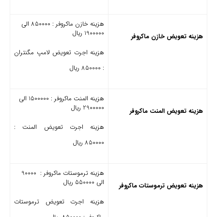
هزینه خازن ماکروفر : 850000 الی
1900000 ریال
هزینه تعویض خازن ماکروفر
هزینه اجرت تعویض لامپ مگنتران
: 850000 ریال
هزینه المنت ماکروفر : 1500000 الی
2900000 ریال
هزینه تعویض المنت ماکروفر
هزینه اجرت تعویض المنت :
850000 ریال
هزینه ترموستات ماکروفر : 90000
الی 550000 ریال
هزینه تعویض ترموستات ماکروفر
هزینه اجرت تعویض ترموستات