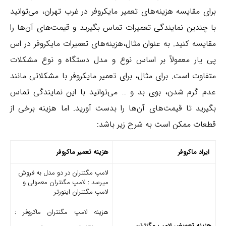
برای مقایسه هزینه‌های تعمیر مایکروفر در غرب تهران، می‌توانید
با چندین نمایندگی تعمیرات تماس بگیرید و قیمت‌های آن‌ها را
مقایسه کنید. به عنوان مثال،هزینه‌های تعمیرات مایکروفر در اس
پی یار معمولاً بر اساس نوع و مدل دستگاه و نوع مشکلات
متفاوت است. برای مثال، برای تعمیر مایکروفر با مشکلاتی مانند
عدم گرم شدن، بوی بد و … می‌توانید با این نمایندگی تماس
بگیرید تا قیمت‌های آن‌ها را بدست آورید. اما هزینه برخی از
قطعات ممکن است به شرح زیر باشد:
ایراد ماکروفر
هزینه تعمیر ماکروفر
لامپ مگنتران در دو مدل به فروش
میرسد : لامپ مگنتران معمولی و
لامپ مگنتران اینورتر
هزینه لامپ مگنتران ماکروفر :
هزینه تعویض لامپ مگنتران