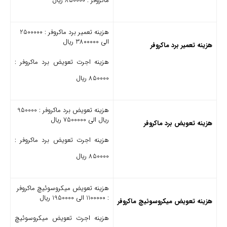
ماکروفر : 850000 ریال
هزینه تعمیر برد ماکروفر : 2500000
الی 3800000 ریال
هزینه تعمیر برد ماکروفر
هزینه اجرت تعویض برد ماکروفر :
850000 ریال
هزینه تعویض برد ماکروفر : 950000
ریال الی 7500000 ریال
هزینه تعویض برد ماکروفر
هزینه اجرت تعویض برد ماکروفر :
850000 ریال
هزینه تعویض میکروسوئیچ ماکروفر
: 1100000 الی 1950000 ریال
هزینه تعویض میکروسوئیچ ماکروفر
هزینه اجرت تعویض میکروسوئیچ