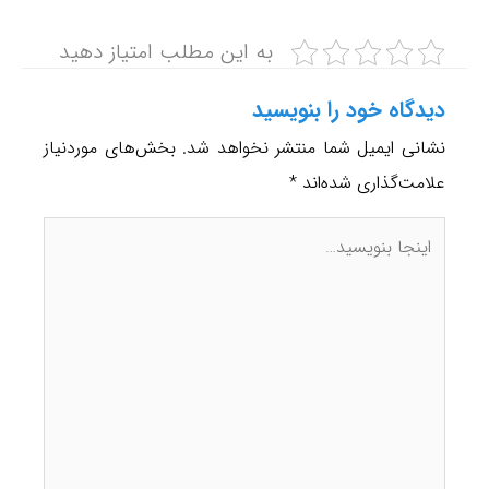
به این مطلب امتیاز دهید
دیدگاه‌ خود را بنویسید
نشانی ایمیل شما منتشر نخواهد شد.
بخش‌های موردنیاز
علامت‌گذاری شده‌اند
*