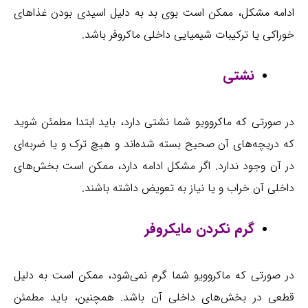
ادامه مشکل، ممکن است بوی بد به دلیل اسیدی بودن غذاهای
خوراکی یا ترکیبات شیمیایی داخلی ماکروفر باشد.
نشتی
در صورتی که ماکروویو شما نشتی دارد، باید ابتدا مطمئن شوید
که دریچه‌های آن صحیح بسته شده‌اند و هیچ ترک و یا ضربه‌ای
در آن وجود ندارد. اگر مشکل ادامه دارد، ممکن است بخش‌های
داخلی آن خراب و یا نیاز به تعویض داشته باشند.
گرم نکردن مایکروفر
در صورتی که ماکروویو شما گرم نمی‌شود، ممکن است به دلیل
قطعی در بخش‌های داخلی آن باشد. همچنین، باید مطمئن