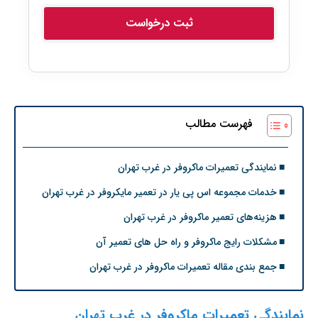
فهرست مطالب
نمایندگی تعمیرات ماکروفر در غرب تهران
خدمات مجموعه اس پی یار در تعمیر مایکروفر در غرب تهران
هزینه‌های تعمیر ماکروفر در غرب تهران
مشکلات رایج ماکروفر و راه حل های تعمیر آن
جمع بندی مقاله تعمیرات ماکروفر در غرب تهران
نمایندگی تعمیرات ماکروفر در غرب تهران