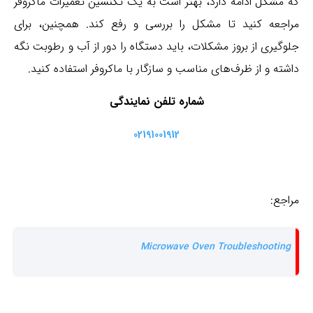
که مشکل ادامه دارد، بهتر است به یک تکنسین تعمیرات ماکروفر
مراجعه کنید تا مشکل را بررسی و رفع کند. همچنین، برای
جلوگیری از بروز مشکلات، باید دستگاه را دور از آب و رطوبت نگه
داشته و از ظرف‌های مناسب و سازگار با ماکروفر استفاده کنید.
شماره تلفن نمایندگی
02191001912
مراجع:
Microwave Oven Troubleshooting