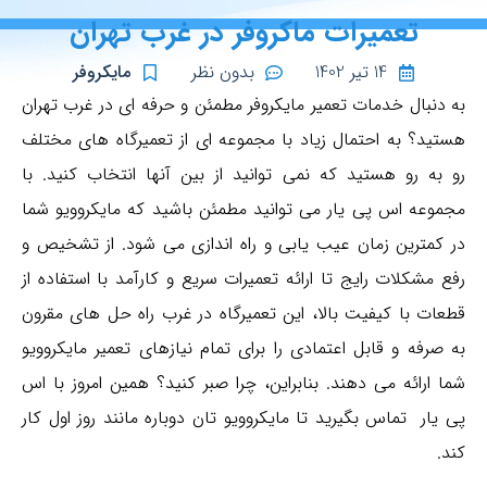
تعمیرات ماکروفر در غرب تهران
14 تیر 1402
بدون نظر
مایکروفر
به دنبال خدمات تعمیر مایکروفر مطمئن و حرفه ای در غرب تهران
هستید؟ به احتمال زیاد با مجموعه ای از تعمیرگاه های مختلف
رو به رو هستید که نمی توانید از بین آنها انتخاب کنید. با
مجموعه اس پی یار می توانید مطمئن باشید که مایکروویو شما
در کمترین زمان عیب یابی و راه اندازی می شود. از تشخیص و
رفع مشکلات رایج تا ارائه تعمیرات سریع و کارآمد با استفاده از
قطعات با کیفیت بالا، این تعمیرگاه در غرب راه حل های مقرون
به صرفه و قابل اعتمادی را برای تمام نیازهای تعمیر مایکروویو
شما ارائه می دهند. بنابراین، چرا صبر کنید؟ همین امروز با اس
پی یار تماس بگیرید تا مایکروویو تان دوباره مانند روز اول کار
کند.