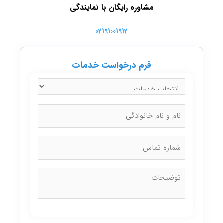
مشاوره رایگان با نمایندگی
02191001912
فرم درخواست خدمات