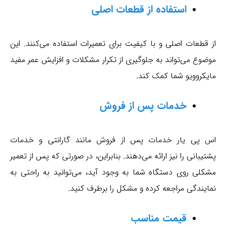
استفاده از قطعات اصلی
از قطعات اصلی و با کیفیت برای تعمیرات استفاده می‌کنند. این
موضوع می‌تواند به جلوگیری از تکرار مشکلات و افزایش عمر مفید
مایکروویو شما کمک کند.
خدمات پس از فروش
اس پی یار خدمات پس از فروش مانند گارانتی و خدمات
پشتیبانی را نیز ارائه می‌دهند. بنابراین، در صورتی که پس از تعمیر
مشکلی روی دستگاه شما به وجود آید، می‌توانید به راحتی به
نمایندگی مراجعه کرده و مشکل را برطرف کنید.
قیمت مناسب