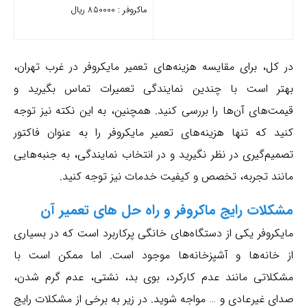
ماکروفر : 850000 ریال
در کل، برای مقایسه هزینه‌های تعمیر مایکروفر در غرب تهران،
بهتر است با چندین نمایندگی تعمیرات تماس بگیرید و
قیمت‌های آن‌ها را بررسی کنید. همچنین، به این نکته نیز توجه
کنید که تنها هزینه‌های تعمیر مایکروفر را به عنوان فاکتور
تصمیم‌گیری در نظر نگیرید و در انتخاب نمایندگی، به جنبه‌هایی
مانند تجربه، تخصص و کیفیت خدمات نیز توجه کنید.
مشکلات رایج ماکروفر و راه حل های تعمیر آن
مایکروفر یکی از دستگاه‌های خانگی پرکاربرد است که در بسیاری
از خانه‌ها و آشپزخانه‌ها موجود است. اما ممکن است با
مشکلاتی مانند عدم کارکرد، بوی بد، نشتی، عدم گرم شدن،
صدای غیرعادی و … مواجه شوید. در زیر به برخی از مشکلات رایج