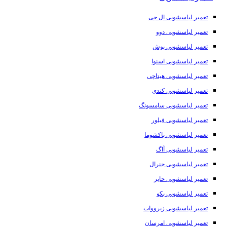
تعمیر لباسشویی ال جی
تعمیر لباسشویی دوو
تعمیر لباسشویی بوش
تعمیر لباسشویی اسنوا
تعمیر لباسشویی هیتاچی
تعمیر لباسشویی کندی
تعمیر لباسشویی سامسونگ
تعمیر لباسشویی فیلور
تعمیر لباسشویی پاکشوما
تعمیر لباسشویی آاگ
تعمیر لباسشویی جنرال
تعمیر لباسشویی حایر
تعمیر لباسشویی بکو
تعمیر لباسشویی زیرووات
تعمیر لباسشویی امرسان