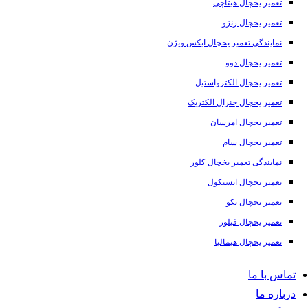
تعمیر یخچال هیتاچی
تعمیر یخچال رنزو
نمایندگی تعمیر یخچال ایکس ویژن
تعمیر یخچال دوو
تعمیر یخچال الکترواستیل
تعمیر یخچال جنرال الکتریک
تعمیر یخچال امرسان
تعمیر یخچال سام
نمایندگی تعمیر یخچال کلور
تعمیر یخچال ایستکول
تعمیر یخچال بکو
تعمیر یخچال فیلور
تعمیر یخچال هیمالیا
تماس با ما
درباره ما