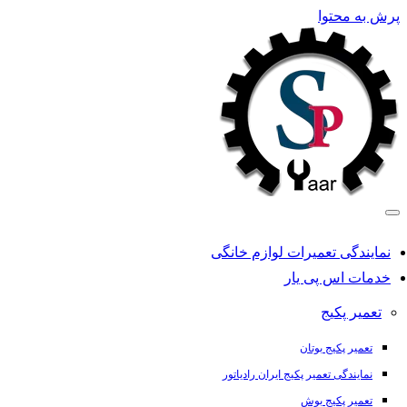
پرش به محتوا
نمایندگی تعمیرات لوازم خانگی
خدمات اس پی یار
تعمیر پکیج
تعمیر پکیج بوتان
نمایندگی تعمیر پکیج ایران رادیاتور
تعمیر پکیج بوش