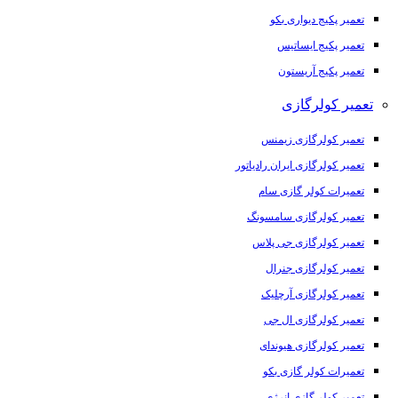
تعمیر پکیج دیواری بکو
تعمیر پکیج ایساتیس
تعمیر پکیج آریستون
تعمیر کولرگازی
تعمیر کولرگازی زیمنس
تعمیر کولرگازی ایران رادیاتور
تعمیرات کولر گازی سام
تعمیر کولرگازی سامسونگ
تعمیر کولرگازی جی پلاس
تعمیر کولرگازی جنرال
تعمیر کولرگازی آرچلیک
تعمیر کولرگازی ال جی
تعمیر کولرگازی هیوندای
تعمیرات کولر گازی بکو
تعمیر کولر گازی انرژی