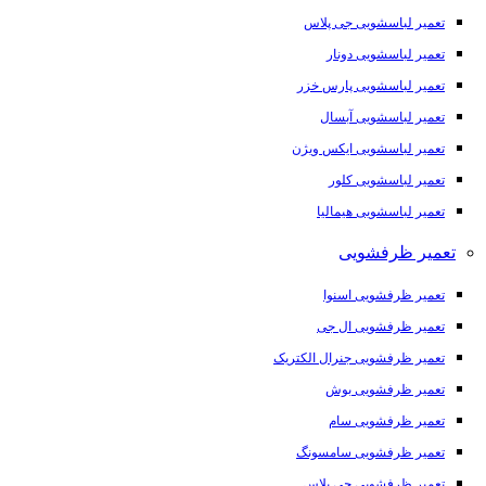
تعمیر لباسشویی جی پلاس
تعمیر لباسشویی دونار
تعمیر لباسشویی پارس خزر
تعمیر لباسشویی آبسال
تعمیر لباسشویی ایکس ویژن
تعمیر لباسشویی کلور
تعمیر لباسشویی هیمالیا
تعمیر ظرفشویی
تعمیر ظرفشویی اسنوا
تعمیر ظرفشویی ال جی
تعمیر ظرفشویی جنرال الکتریک
تعمیر ظرفشویی بوش
تعمیر ظرفشویی سام
تعمیر ظرفشویی سامسونگ
تعمیر ظرفشویی جی پلاس