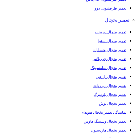
تعمیر ظرفشویی دوو
تعمیر یخچال
تعمیر یخچال دیپوینت
تعمیر یخچال اسنوا
تعمیر یخچال یخساران
تعمیر یخچال جی پلاس
تعمیر یخچال سامسونگ
تعمیر یخچال ال جی
تعمیر یخچال زیرووات
تعمیر یخچال بلومبرگ
تعمیر یخچال بوش
نمایندگی تعمیر یخچال هیوندای
تعمیر یخچال وستینگ هاوس
تعمیر یخچال هاردستون