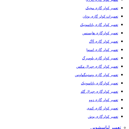
تعمیر کولر گازی مجیک
تعمیرات کولر گازی بوتان
تعمیر کولر گازی پاناسونیک
تعمیر کولرگازی هایسنس
تعمیر کولر گازی آاگ
تعمیر کولر گازی اسنوا
تعمیر کولر گازی بلومبرگ
تعمیر کولر گازی جنرال مکس
تعمیر کولر گازی وستینگهاوس
تعمیر کولرگازی پاناسونیک
تعمیر کولرگازی جنرال گلد
تعمیر کولر گازی دوو
تعمیر کولر گازی کندی
تعمیر کولرگازی بوش
تعمیر لباسشویی