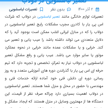
تعمیر لباسشویی در دولاب
2 آذر 1400
بدون نظر
تعمیرات لباسشویی
تعمیرات لوازم خانگی مانند
در دولاب که شرکت
تعمیر لباسشویی
اس پی یار با کادری مجرب مشکلات رایج تعمیر لباسشویی در
دولاب را که در منازل ایرانی اغلب ممکن است بوجود آید را که
دلایل متعددی می تواند داشته باشد را عیب یابی و تعمیر می
کند. خرابی و یا مشکلات عمده مانند خرابی در نحوه عملکرد
موتور یا سایر موارد می باشد. عیب یابی و رفع مشکل تعمیر
لباسشویی در دولاب نیاز به تمرکز، تخصص و تجربه دارد که تیم
حرفه ای اس پی یار با گذراندن دوره های آموزشی متعدد و به روز
رسانی دوره ای دانش فنی خود آماده ارائه خدمات فنی و
مهندسی با حضور در محل و منزل شما هستند. تعمیر لباسشویی
در دولاب اهمیت بسیاری دارد چراکه صرف نظر از قیمت، این
دستگاه ها از مهمترین وسایل در منزل هستند که ایجاد مشکل و