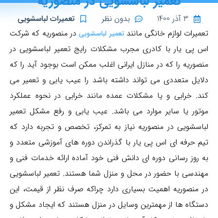
تعمیر لباسشویی در منصوریه
3 آذر 1400
بدون نظر
تعمیرات لباسشویی
تعمیرات لوازم خانگی مانند
در منصوریه که شرکت
تعمیر لباسشویی
اس پی یار با کادری مجرب مشکلات رایج تعمیر لباسشویی در
منصوریه را که در منازل ایرانی اغلب ممکن است بوجود آید را که
دلایل متعددی می تواند داشته باشد را عیب یابی و تعمیر می
کند. خرابی و یا مشکلات عمده مانند خرابی در نحوه عملکرد
موتور یا سایر موارد می باشد. عیب یابی و رفع مشکل تعمیر
لباسشویی در منصوریه نیاز به تمرکز، تخصص و تجربه دارد که
تیم حرفه ای اس پی یار با گذراندن دوره های آموزشی متعدد و
به روز رسانی دوره ای دانش فنی خود آماده ارائه خدمات فنی و
مهندسی با حضور در محل و منزل شما هستند. تعمیر لباسشویی
در منصوریه اهمیت بسیاری دارد چراکه صرف نظر از قیمت، این
دستگاه ها از مهمترین وسایل در منزل هستند که ایجاد مشکل و