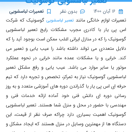
تعمیر لباسشویی گوسونیک
16 آبان 1400
بدون نظر
تعمیرات لباسشویی
تعمیرات لوازم خانگی مانند
گوسونیک که شرکت
تعمیر لباسشویی
اس پی یار با کادری مجرب مشکلات رایج تعمیر لباسشویی
گوسونیک را که در منازل ایرانی اغلب ممکن است بوجود آید را که
دلایل متعددی می تواند داشته باشد را عیب یابی و تعمیر می
کند. خرابی و یا مشکلات عمده مانند خرابی در نحوه عملکرد
موتور یا سایر موارد می باشد. عیب یابی و رفع مشکل تعمیر
لباسشویی گوسونیک نیاز به تمرکز، تخصص و تجربه دارد که تیم
حرفه ای اس پی یار با گذراندن دوره های آموزشی متعدد و به روز
رسانی دوره ای دانش فنی خود آماده ارائه خدمات فنی و
مهندسی با حضور در محل و منزل شما هستند. تعمیر لباسشویی
گوسونیک اهمیت بسیاری دارد چراکه صرف نظر از قیمت، این
دستگاه ها از مهمترین وسایل در منزل هستند که ایجاد مشکل و