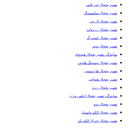
تعمیر یخچال جی پلاس
تعمیر یخچال سامسونگ
تعمیر یخچال ال جی
تعمیر یخچال زیرووات
تعمیر یخچال بلومبرگ
تعمیر یخچال بوش
نمایندگی تعمیر یخچال هیوندای
تعمیر یخچال وستینگ هاوس
تعمیر یخچال هاردستون
تعمیر یخچال هیتاچی
تعمیر یخچال رنزو
نمایندگی تعمیر یخچال ایکس ویژن
تعمیر یخچال دوو
تعمیر یخچال الکترواستیل
تعمیر یخچال جنرال الکتریک