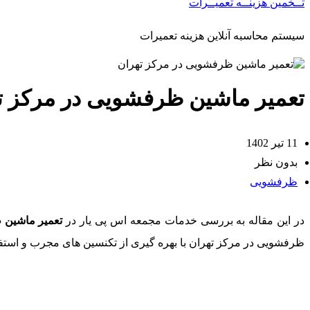
تــخمین هزینــه تعمیــرات
سیستم محاسبه آنلاین هزینه تعمیرات
تعمیر ماشین ظرفشویی در مرکز ت
11 تیر 1402
بدون نظر
ظرفشویی
در این مقاله به بررسی خدمات مجمعه اس پی یار در
تعمیر ماشین 
ظرفشویی در مرکز تهران با بهره گیری از تکنسین های مجرب و استفاد