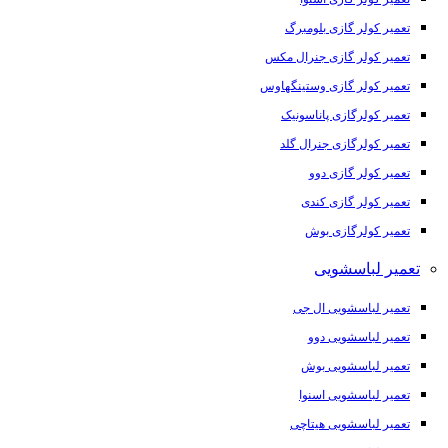
تعمیر کولر گازی بلومبرگ
تعمیر کولر گازی جنرال مکس
تعمیر کولر گازی وستینگهاوس
تعمیر کولرگازی پاناسونیک
تعمیر کولرگازی جنرال گلد
تعمیر کولر گازی دوو
تعمیر کولر گازی کندی
تعمیر کولرگازی بوش
تعمیر لباسشویی
تعمیر لباسشویی ال جی
تعمیر لباسشویی دوو
تعمیر لباسشویی بوش
تعمیر لباسشویی اسنوا
تعمیر لباسشویی هیتاچی