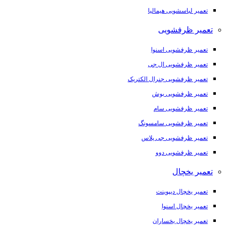
تعمیر لباسشویی هیمالیا
تعمیر ظرفشویی
تعمیر ظرفشویی اسنوا
تعمیر ظرفشویی ال جی
تعمیر ظرفشویی جنرال الکتریک
تعمیر ظرفشویی بوش
تعمیر ظرفشویی سام
تعمیر ظرفشویی سامسونگ
تعمیر ظرفشویی جی پلاس
تعمیر ظرفشویی دوو
تعمیر یخچال
تعمیر یخچال دیپوینت
تعمیر یخچال اسنوا
تعمیر یخچال یخساران