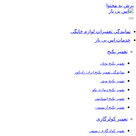
پرش به محتوا
نمایندگی تعمیرات لوازم خانگی
خدمات اس پی یار
تعمیر پکیج
تعمیر پکیج بوتان
نمایندگی تعمیر پکیج ایران رادیاتور
تعمیر پکیج بوش
تعمیر پکیج دیواری بکو
تعمیر پکیج ایساتیس
تعمیر پکیج آریستون
تعمیر کولرگازی
تعمیر کولرگازی زیمنس