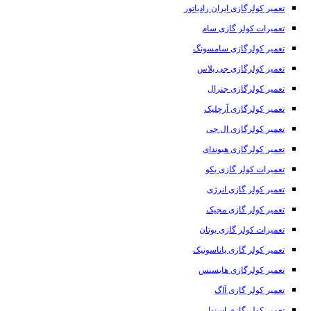
تعمیر کولرگازی ایران رادیاتور
تعمیرات کولر گازی سام
تعمیر کولرگازی سامسونگ
تعمیر کولرگازی جی پلاس
تعمیر کولرگازی جنرال
تعمیر کولرگازی آرچلیک
تعمیر کولرگازی ال جی
تعمیر کولرگازی هیوندای
تعمیرات کولر گازی بکو
تعمیر کولر گازی انرژی
تعمیر کولر گازی مجیک
تعمیرات کولر گازی بوتان
تعمیر کولر گازی پاناسونیک
تعمیر کولرگازی هایسنس
تعمیر کولر گازی آاگ
تعمیر کولر گازی اسنوا