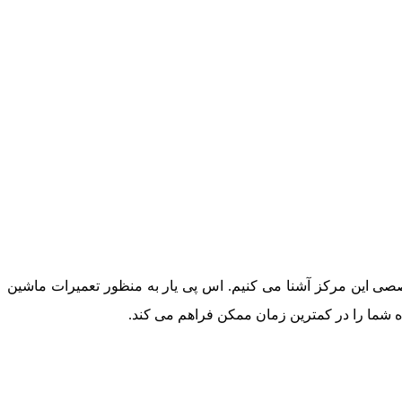
صصی این مرکز آشنا می کنیم. اس پی یار به منظور تعمیرات ماشین
ه شما را در کمترین زمان ممکن فراهم می کند.