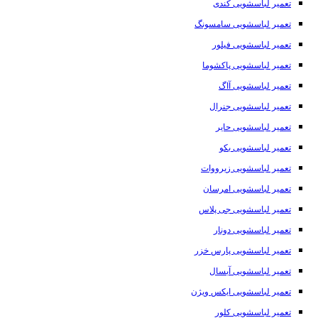
تعمیر لباسشویی کندی
تعمیر لباسشویی سامسونگ
تعمیر لباسشویی فیلور
تعمیر لباسشویی پاکشوما
تعمیر لباسشویی آاگ
تعمیر لباسشویی جنرال
تعمیر لباسشویی حایر
تعمیر لباسشویی بکو
تعمیر لباسشویی زیرووات
تعمیر لباسشویی امرسان
تعمیر لباسشویی جی پلاس
تعمیر لباسشویی دونار
تعمیر لباسشویی پارس خزر
تعمیر لباسشویی آبسال
تعمیر لباسشویی ایکس ویژن
تعمیر لباسشویی کلور