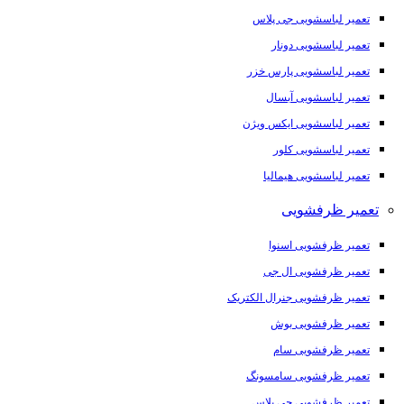
تعمیر لباسشویی جی پلاس
تعمیر لباسشویی دونار
تعمیر لباسشویی پارس خزر
تعمیر لباسشویی آبسال
تعمیر لباسشویی ایکس ویژن
تعمیر لباسشویی کلور
تعمیر لباسشویی هیمالیا
تعمیر ظرفشویی
تعمیر ظرفشویی اسنوا
تعمیر ظرفشویی ال جی
تعمیر ظرفشویی جنرال الکتریک
تعمیر ظرفشویی بوش
تعمیر ظرفشویی سام
تعمیر ظرفشویی سامسونگ
تعمیر ظرفشویی جی پلاس