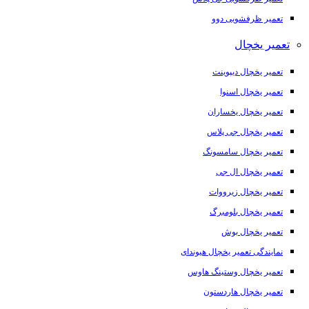
تعمیر ظرفشویی دوو
تعمیر یخچال
تعمیر یخچال دیپوینت
تعمیر یخچال اسنوا
تعمیر یخچال یخساران
تعمیر یخچال جی پلاس
تعمیر یخچال سامسونگ
تعمیر یخچال ال جی
تعمیر یخچال زیرووات
تعمیر یخچال بلومبرگ
تعمیر یخچال بوش
نمایندگی تعمیر یخچال هیوندای
تعمیر یخچال وستینگ هاوس
تعمیر یخچال هاردستون