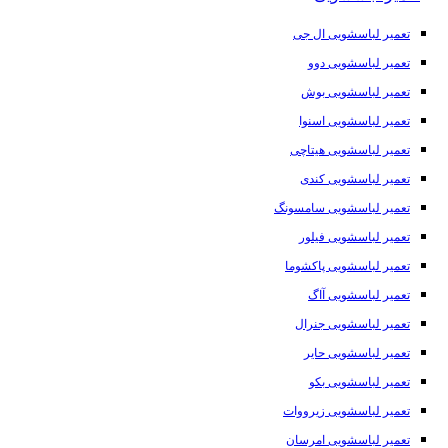
تعمیر لباسشویی ال جی
تعمیر لباسشویی دوو
تعمیر لباسشویی بوش
تعمیر لباسشویی اسنوا
تعمیر لباسشویی هیتاچی
تعمیر لباسشویی کندی
تعمیر لباسشویی سامسونگ
تعمیر لباسشویی فیلور
تعمیر لباسشویی پاکشوما
تعمیر لباسشویی آاگ
تعمیر لباسشویی جنرال
تعمیر لباسشویی حایر
تعمیر لباسشویی بکو
تعمیر لباسشویی زیرووات
تعمیر لباسشویی امرسان