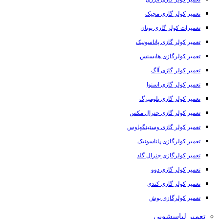
تعمیر کولر گازی مجیک
تعمیرات کولر گازی بوتان
تعمیر کولر گازی پاناسونیک
تعمیر کولرگازی هایسنس
تعمیر کولر گازی آاگ
تعمیر کولر گازی اسنوا
تعمیر کولر گازی بلومبرگ
تعمیر کولر گازی جنرال مکس
تعمیر کولر گازی وستینگهاوس
تعمیر کولرگازی پاناسونیک
تعمیر کولرگازی جنرال گلد
تعمیر کولر گازی دوو
تعمیر کولر گازی کندی
تعمیر کولرگازی بوش
تعمیر لباسشویی