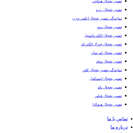
تعمیر یخچال هیتاچی
تعمیر یخچال رنزو
نمایندگی تعمیر یخچال ایکس ویژن
تعمیر یخچال دوو
تعمیر یخچال الکترواستیل
تعمیر یخچال جنرال الکتریک
تعمیر یخچال امرسان
تعمیر یخچال سام
نمایندگی تعمیر یخچال کلور
تعمیر یخچال ایستکول
تعمیر یخچال بکو
تعمیر یخچال فیلور
تعمیر یخچال هیمالیا
تماس با ما
درباره ما