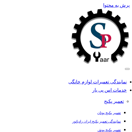
پرش به محتوا
نمایندگی تعمیرات لوازم خانگی
خدمات اس پی یار
تعمیر پکیج
تعمیر پکیج بوتان
نمایندگی تعمیر پکیج ایران رادیاتور
تعمیر پکیج بوش