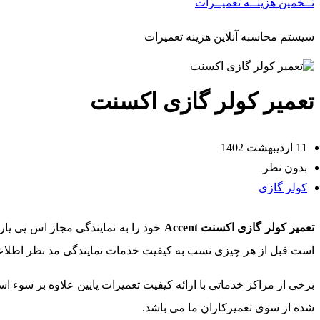
تــخمین هزینــه تعمیــرات
سیستم محاسبه آنلاین هزینه تعمیرات
تعمیر کولر گازی اکسنت
11 اردیبهشت 1402
بدون نظر
کولر گازی
تعمیر کولر گازی اکسنت Accent
خود را به نمایندگی مجاز اس پی یار
است قبل از هر چیزی نسب به کیفیت خدمات نمایندگی مد نظر اطلاعا
برخی از مراکز خدماتی با ارائه کیفیت تعمیرات پایین علاوه بر سو
شده از سوی تعمیرکاران ما می باشد.