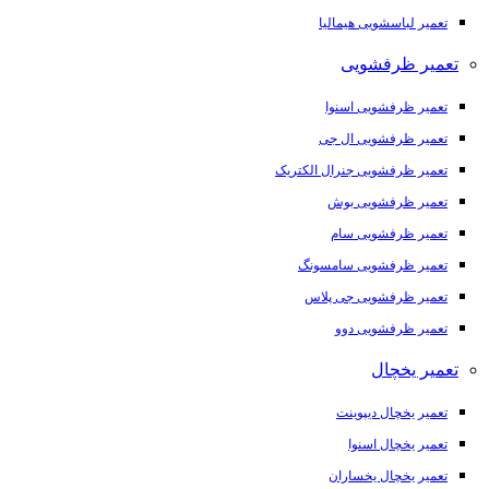
تعمیر لباسشویی هیمالیا
تعمیر ظرفشویی
تعمیر ظرفشویی اسنوا
تعمیر ظرفشویی ال جی
تعمیر ظرفشویی جنرال الکتریک
تعمیر ظرفشویی بوش
تعمیر ظرفشویی سام
تعمیر ظرفشویی سامسونگ
تعمیر ظرفشویی جی پلاس
تعمیر ظرفشویی دوو
تعمیر یخچال
تعمیر یخچال دیپوینت
تعمیر یخچال اسنوا
تعمیر یخچال یخساران