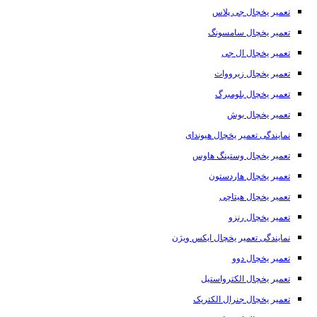
تعمیر یخچال جی پلاس
تعمیر یخچال سامسونگ
تعمیر یخچال ال جی
تعمیر یخچال زیرووات
تعمیر یخچال بلومبرگ
تعمیر یخچال بوش
نمایندگی تعمیر یخچال هیوندای
تعمیر یخچال وستینگ هاوس
تعمیر یخچال هاردستون
تعمیر یخچال هیتاچی
تعمیر یخچال رنزو
نمایندگی تعمیر یخچال ایکس ویژن
تعمیر یخچال دوو
تعمیر یخچال الکترواستیل
تعمیر یخچال جنرال الکتریک