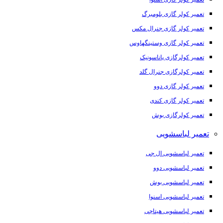
تعمیر کولر گازی بلومبرگ
تعمیر کولر گازی جنرال مکس
تعمیر کولر گازی وستینگهاوس
تعمیر کولرگازی پاناسونیک
تعمیر کولرگازی جنرال گلد
تعمیر کولر گازی دوو
تعمیر کولر گازی کندی
تعمیر کولرگازی بوش
تعمیر لباسشویی
تعمیر لباسشویی ال جی
تعمیر لباسشویی دوو
تعمیر لباسشویی بوش
تعمیر لباسشویی اسنوا
تعمیر لباسشویی هیتاچی