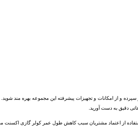
 سپرده و از امکانات و تجهیزات پیشرفته این مجموعه بهره مند شوید. 
تی دقیق به دست آورید.
ء استفاده از اعتماد مشتریان سبب کاهش طول عمر کولر گازی اکسنت می