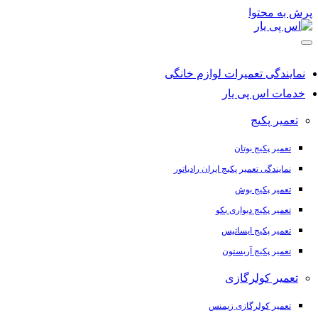
پرش به محتوا
نمایندگی تعمیرات لوازم خانگی
خدمات اس پی یار
تعمیر پکیج
تعمیر پکیج بوتان
نمایندگی تعمیر پکیج ایران رادیاتور
تعمیر پکیج بوش
تعمیر پکیج دیواری بکو
تعمیر پکیج ایساتیس
تعمیر پکیج آریستون
تعمیر کولرگازی
تعمیر کولرگازی زیمنس