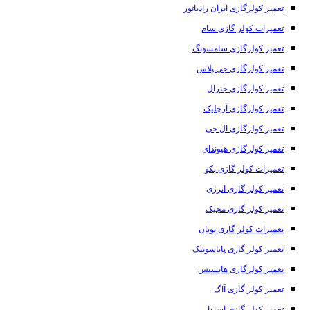
تعمیر کولرگازی ایران رادیاتور
تعمیرات کولر گازی سام
تعمیر کولرگازی سامسونگ
تعمیر کولرگازی جی پلاس
تعمیر کولرگازی جنرال
تعمیر کولرگازی آرچلیک
تعمیر کولرگازی ال جی
تعمیر کولرگازی هیوندای
تعمیرات کولر گازی بکو
تعمیر کولر گازی انرژی
تعمیر کولر گازی مجیک
تعمیرات کولر گازی بوتان
تعمیر کولر گازی پاناسونیک
تعمیر کولرگازی هایسنس
تعمیر کولر گازی آاگ
تعمیر کولر گازی اسنوا