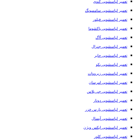
تعمیر لباسشویی کندی
تعمیر لباسشویی سامسونگ
تعمیر لباسشویی فیلور
تعمیر لباسشویی پاکشوما
تعمیر لباسشویی آاگ
تعمیر لباسشویی جنرال
تعمیر لباسشویی حایر
تعمیر لباسشویی بکو
تعمیر لباسشویی زیرووات
تعمیر لباسشویی امرسان
تعمیر لباسشویی جی پلاس
تعمیر لباسشویی دونار
تعمیر لباسشویی پارس خزر
تعمیر لباسشویی آبسال
تعمیر لباسشویی ایکس ویژن
تعمیر لباسشویی کلور