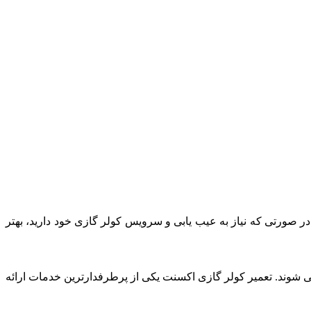
در صورتی که نیاز به عیب یابی و سرویس کولر گازی خود دارید، بهتر
 شوند. تعمیر کولر گازی اکسنت یکی از پرطرفدارترین خدمات ارائه