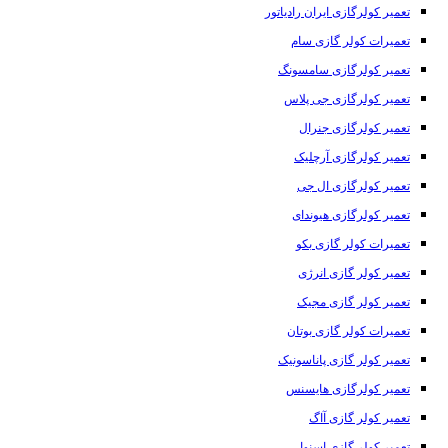
تعمیر کولرگازی ایران رادیاتور
تعمیرات کولر گازی سام
تعمیر کولرگازی سامسونگ
تعمیر کولرگازی جی پلاس
تعمیر کولرگازی جنرال
تعمیر کولرگازی آرچلیک
تعمیر کولرگازی ال جی
تعمیر کولرگازی هیوندای
تعمیرات کولر گازی بکو
تعمیر کولر گازی انرژی
تعمیر کولر گازی مجیک
تعمیرات کولر گازی بوتان
تعمیر کولر گازی پاناسونیک
تعمیر کولرگازی هایسنس
تعمیر کولر گازی آاگ
تعمیر کولر گازی اسنوا