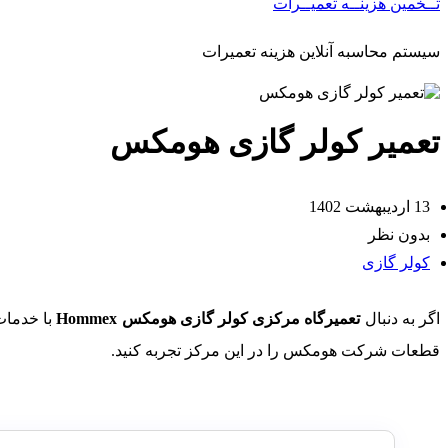
تــخمین هزینــه تعمیــرات
سیستم محاسبه آنلاین هزینه تعمیرات
تعمیر کولر گازی هومکس
13 اردیبهشت 1402
بدون نظر
کولر گازی
اگر به دنبال
تعمیرگاه مرکزی کولر گازی هومکس Hommex
قطعات شرکت هومکس را در این مرکز تجربه کنید.