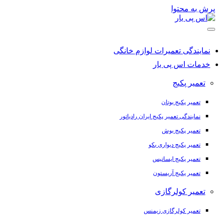
پرش به محتوا
نمایندگی تعمیرات لوازم خانگی
خدمات اس پی یار
تعمیر پکیج
تعمیر پکیج بوتان
نمایندگی تعمیر پکیج ایران رادیاتور
تعمیر پکیج بوش
تعمیر پکیج دیواری بکو
تعمیر پکیج ایساتیس
تعمیر پکیج آریستون
تعمیر کولرگازی
تعمیر کولرگازی زیمنس