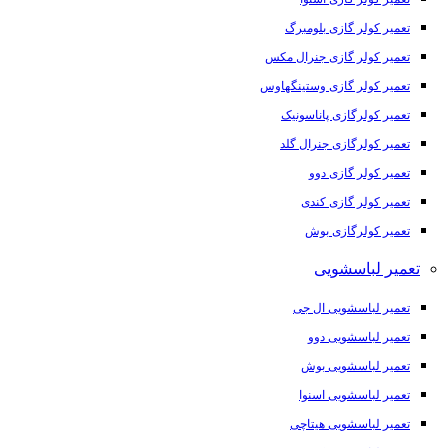
تعمیر کولر گازی بلومبرگ
تعمیر کولر گازی جنرال مکس
تعمیر کولر گازی وستینگهاوس
تعمیر کولرگازی پاناسونیک
تعمیر کولرگازی جنرال گلد
تعمیر کولر گازی دوو
تعمیر کولر گازی کندی
تعمیر کولرگازی بوش
تعمیر لباسشویی
تعمیر لباسشویی ال جی
تعمیر لباسشویی دوو
تعمیر لباسشویی بوش
تعمیر لباسشویی اسنوا
تعمیر لباسشویی هیتاچی