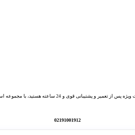
با خدمات ویژه پس از تعمیر و پشتیبانی قوی
02191001912