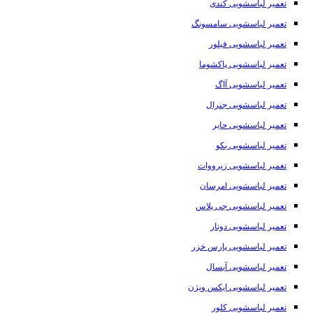
تعمیر لباسشویی کندی
تعمیر لباسشویی سامسونگ
تعمیر لباسشویی فیلور
تعمیر لباسشویی پاکشوما
تعمیر لباسشویی آاگ
تعمیر لباسشویی جنرال
تعمیر لباسشویی حایر
تعمیر لباسشویی بکو
تعمیر لباسشویی زیرووات
تعمیر لباسشویی امرسان
تعمیر لباسشویی جی پلاس
تعمیر لباسشویی دونار
تعمیر لباسشویی پارس خزر
تعمیر لباسشویی آبسال
تعمیر لباسشویی ایکس ویژن
تعمیر لباسشویی کلور