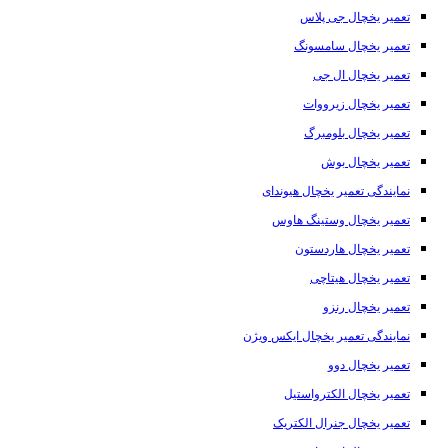
تعمیر یخچال جی پلاس
تعمیر یخچال سامسونگ
تعمیر یخچال ال جی
تعمیر یخچال زیرووات
تعمیر یخچال بلومبرگ
تعمیر یخچال بوش
نمایندگی تعمیر یخچال هیوندای
تعمیر یخچال وستینگ هاوس
تعمیر یخچال هاردستون
تعمیر یخچال هیتاچی
تعمیر یخچال رنزو
نمایندگی تعمیر یخچال ایکس ویژن
تعمیر یخچال دوو
تعمیر یخچال الکترواستیل
تعمیر یخچال جنرال الکتریک