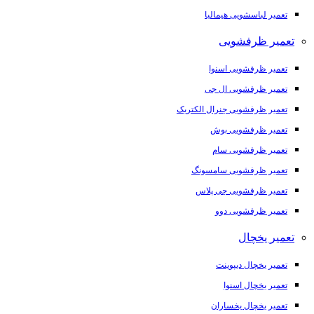
تعمیر لباسشویی هیمالیا
تعمیر ظرفشویی
تعمیر ظرفشویی اسنوا
تعمیر ظرفشویی ال جی
تعمیر ظرفشویی جنرال الکتریک
تعمیر ظرفشویی بوش
تعمیر ظرفشویی سام
تعمیر ظرفشویی سامسونگ
تعمیر ظرفشویی جی پلاس
تعمیر ظرفشویی دوو
تعمیر یخچال
تعمیر یخچال دیپوینت
تعمیر یخچال اسنوا
تعمیر یخچال یخساران