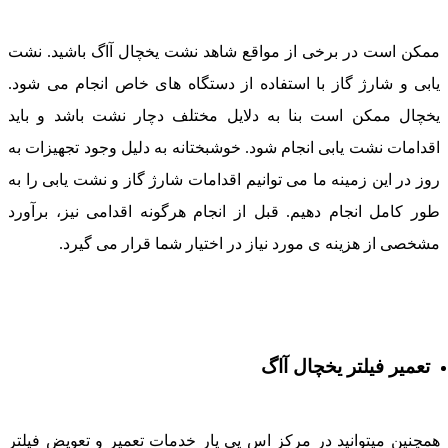
مکن است در برخی از مواقع شاهد نشت یخچال آاگ باشید. نشت
ابی و شارژ گاز با استفاده از دستگاه های خاص انجام می شود.
خچال ممکن است بنا به دلایل مختلف دچار نشت باشد و باید
قدامات نشت یابی انجام شود. خوشبختانه به دلیل وجود تجهیزات به
وز در این زمینه ما می توانیم اقدامات شارژ گاز و نشت یابی را به
ور کامل انجام دهیم. قبل از انجام هرگونه اقدامی نیز، برآورد
شخصی از هزینه ی مورد نیاز در اختیار شما قرار می گیرد.
تعمیر فیلتر یخچال آاگ
مچنین میتوانید در مرکز اس پی یار خدمات تعمیر و تعویض فیلتر