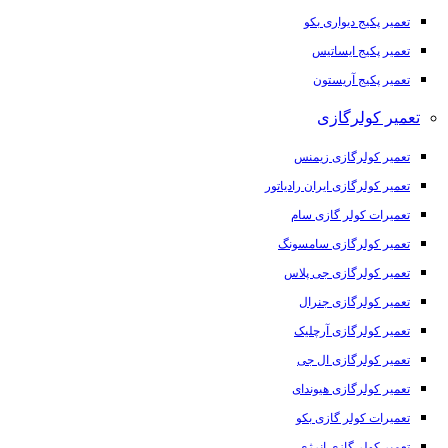
تعمیر پکیج دیواری بکو
تعمیر پکیج ایساتیس
تعمیر پکیج آریستون
تعمیر کولرگازی
تعمیر کولرگازی زیمنس
تعمیر کولرگازی ایران رادیاتور
تعمیرات کولر گازی سام
تعمیر کولرگازی سامسونگ
تعمیر کولرگازی جی پلاس
تعمیر کولرگازی جنرال
تعمیر کولرگازی آرچلیک
تعمیر کولرگازی ال جی
تعمیر کولرگازی هیوندای
تعمیرات کولر گازی بکو
تعمیر کولر گازی انرژی