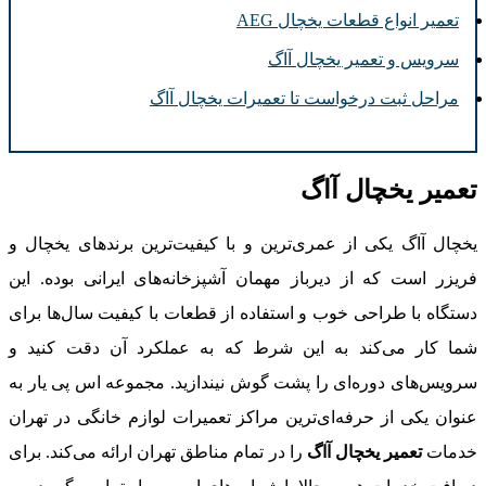
تعمیر انواع قطعات یخچال AEG
سرویس و تعمیر یخچال آاگ
مراحل ثبت درخواست تا تعمیرات یخچال آاگ
عمیر یخچال آاگ
خچال آاگ یکی از عمری‌ترین و با کیفیت‌ترین برندهای یخچال و
ریزر است که از دیرباز مهمان آشپزخانه‌های ایرانی بوده. این
ستگاه با طراحی خوب و استفاده از قطعات با کیفیت سال‌ها برای
ما کار می‌کند به این شرط که به عملکرد آن دقت کنید و
رویس‌های دوره‌ای را پشت گوش نیندازید. مجموعه اس پی یار به
نوان یکی از حرفه‌ای‌ترین مراکز تعمیرات لوازم خانگی در تهران
دمات
تعمیر یخچال آاگ
را در تمام مناطق تهران ارائه می‌کند. برای