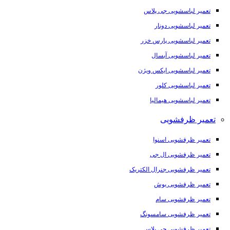
تعمیر لباسشویی جی پلاس
تعمیر لباسشویی دونار
تعمیر لباسشویی پارس خزر
تعمیر لباسشویی آبسال
تعمیر لباسشویی ایکس ویژن
تعمیر لباسشویی کلور
تعمیر لباسشویی هیمالیا
تعمیر ظرفشویی
تعمیر ظرفشویی اسنوا
تعمیر ظرفشویی ال جی
تعمیر ظرفشویی جنرال الکتریک
تعمیر ظرفشویی بوش
تعمیر ظرفشویی سام
تعمیر ظرفشویی سامسونگ
تعمیر ظرفشویی جی پلاس