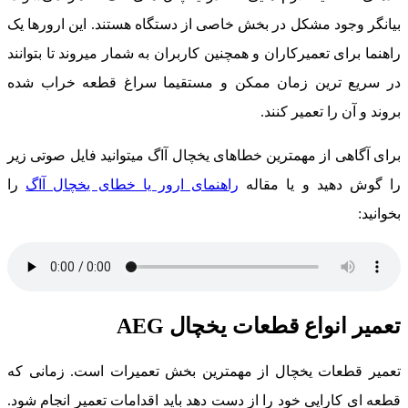
یانگر وجود مشکل در بخش خاصی از دستگاه هستند. این ارورها یک
اهنما برای تعمیرکاران و همچنین کاربران به شمار میروند تا بتوانند
ر سریع ترین زمان ممکن و مستقیما سراغ قطعه خراب شده
روند و آن را تعمیر کنند.
رای آگاهی از مهمترین خطاهای یخچال آاگ میتوانید فایل صوتی زیر
ا گوش دهید و یا مقاله
راهنمای ارور یا خطای یخچال آاگ
را
خوانید:
عمیر انواع قطعات یخچال AEG
عمیر قطعات یخچال از مهمترین بخش تعمیرات است. زمانی که
طعه ای کارایی خود را از دست دهد باید اقدامات تعمیر انجام شود.