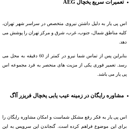
تعمیرات سریع یخچال AEG
س پی یار به دلیل داشتن نیروی متخصص در سراسر شهر تهران،
لیه مناطق شمال، جنوب، غرب، شرق و مرکز تهران را پوشش می
هد.
بنابراین پس از تماس شما نیرو در کمتر از 60 دقیقه به محل می
سد. تعمیر فوری یکی از مزیت های منحصر به فرد مجموعه اس
ی یار می باشد.
مشاوره رایگان در زمینه عیب یابی یخچال فریزر آاگ
س پی یار به فکر رفع مشکل شماست و امکان مشاوره رایگان را
رای این موضوع فراهم کرده است. گنجاندن این سرویس به این