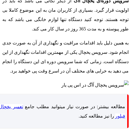
رویس دوره‌ای یخچال آاگ
از دیگر نکاتی می باشد که باید در
ولویت قرار گیرد. بسیاری از کاربران مان به این موضوع کاملا بی
وجه هستند. توجه کنید دستگاه تنها لوازم خانگی می باشد که به
ور پیوسته و به مدت 365 روز در سال کار می کند.
ه همین دلیل باید اقدامات مراقبت و نگهداری از آن به صورت جدی
نجام شود. سرویس یخچال یکی از مهمترین اقدامات نگهداری از این
ستگاه است. زمانی که شما سرویس دوره ای این دستگاه را انجام
ی دهید به خرابی های مختلف آن در اسرع وقت پی خواهید برد.
مطالعه بیشتر: در صورت نیاز میتوانید مطلب جامع
تعمیر یخچال
فیلور
را نیز مطالعه کنید.