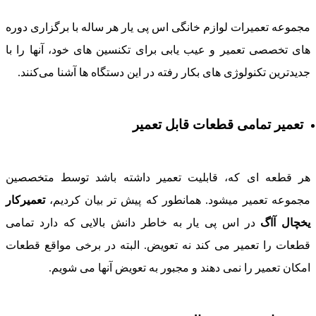
جموعه تعمیرات لوازم خانگی اس پی یار هر ساله با برگزاری دوره
ای تخصصی تعمیر و عیب یابی برای تکنسین های خود، آنها را با
دیدترین تکنولوژی های بکار رفته در این دستگاه ها آشنا می‌کنند.
تعمیر تمامی قطعات قابل تعمیر
ر قطعه ای که، قابلیت تعمیر داشته باشد توسط متخصصین
جموعه تعمیر میشود. همانطور که پیش تر بیان کردیم،
تعمیرکار
خچال آاگ
در اس پی یار به خاطر دانش بالایی که دارد تمامی
طعات را تعمیر می کند نه تعویض. البته در برخی مواقع قطعات
مکان تعمیر را نمی دهند و مجبور به تعویض آنها می شویم.