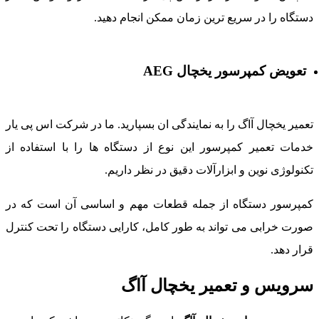
ستگاه را در سریع ترین زمان ممکن انجام دهید.
تعویض کمپرسور یخچال AEG
عمیر یخچال آاگ را به نمایندگی ان بسپارید. ما در شرکت اس پی یار
دمات تعمیر کمپرسور این نوع از دستگاه ها را با استفاده از
کنولوژی نوین و ابزارآلات دقیق در نظر داریم.
مپرسور دستگاه از جمله قطعات مهم و اساسی آن است که در
ورت خرابی می تواند به طور کامل، کارایی دستگاه را تحت کنترل
رار دهد.
رویس و تعمیر یخچال آاگ