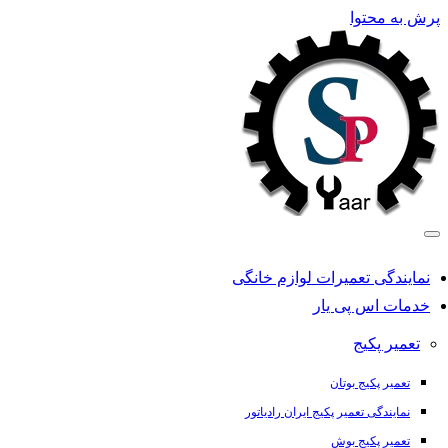
رش به محتوا
نمایندگی تعمیرات لوازم خانگی
خدمات اس پی یار
تعمیر پکیج
تعمیر پکیج بوتان
نمایندگی تعمیر پکیج ایران رادیاتور
تعمیر پکیج بوش