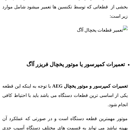
خشی از قطعاتی که توسط تکنسین ها تعمیر میشود شامل موارد
یر است:
تعمیرات کمپرسور یا موتور یخچال فریزر آاگ
عمیرات کمپرسور و موتور یخچال AEG
با توجه به اینکه این قطعه
کی از اساسی ترین قطعات دستگاه می باشد باید با احتیاط کافی
نجام شود.
وتور مهمترین قطعه دستگاه است و در صورتی که عملکرد آن
هینه نباشد می تواند به قسمت های مختلف دستگاه آسیب جدی