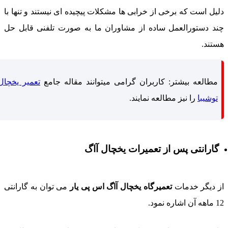
لیل است که برخی از خرابی ها مشکلات پیچیده ای نیستند و تنها با
ند دستورالعمل ساده از مشاوران ما به صورت تلفنی قابل حل
ستند.
مطالعه بیشتر: کاربران گرامی میتوانند مقاله جامع
تعمیر یخچال
توشیبا
را نیز مطالعه نمایند.
گارانتی پس از تعمیرات یخچال آاگ
ز دیگر خدمات
تعمیرگاه یخچال آاگ اس پی یار
می توان به گارانتی
هه آن اشاره نمود.