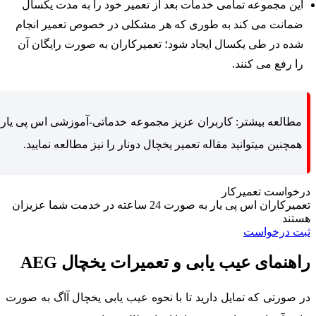
این مجموعه تمامی خدمات بعد از تعمیر خود را به مدت یکسال
ضمانت می کند به طوری که هر مشکلی در خصوص تعمیر انجام
شده در طی یکسال ایجاد شود؛ تعمیرکاران به صورت رایگان آن
را رفع می کنند.
مطالعه بیشتر: کاربران عزیز مجموعه خدماتی-آموزشی اس پی یار،
همچنین میتوانید مقاله تعمیر یخچال دونار را نیز مطالعه نمایید.
رخواست تعمیرکار
تعمیرکاران اس پی یار به صورت 24 ساعته در خدمت شما عزیزان
ستند
بت درخواست
اهنمای عیب یابی و تعمیرات یخچال AEG
ر صورتی که تمایل دارید تا با نحوه عیب یابی یخچال آاگ به صورت