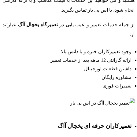
ستید و می خواهید این خدمات با قیمت مناسب و با ارائه گارانتی
نجام شود، با اس پی یار تماس بگیرید.
ز جمله خدمات تعمیر و عیب یابی در
تعمیرگاه یخچال آاگ
عبارتند
ز:
وجود تعمیرکاران خبره و با دانش بالا
ارائه گارانتی 12 ماهه بعد از خدمات تعمیر
داشتن قطعات اورجینال
مشاوره رایگان
تعمیرات فوری
تعمیرکاران حرفه ای یخچال آاگ