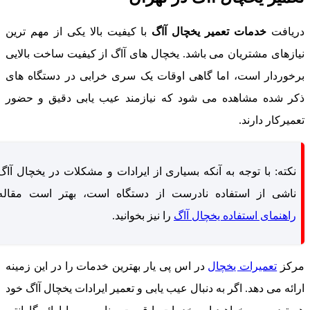
ریافت
خدمات تعمیر یخچال آاگ
با کیفیت بالا یکی از مهم ترین
یازهای مشتریان می باشد. یخچال های آاگ از کیفیت ساخت بالایی
رخوردار است، اما گاهی اوقات یک سری خرابی در دستگاه های
کر شده مشاهده می شود که نیازمند عیب یابی دقیق و حضور
عمیرکار دارند.
نکته: با توجه به آنکه بسیاری از ایرادات و مشکلات در یخچال آاگ
ناشی از استفاده نادرست از دستگاه است، بهتر است مقاله
راهنمای استفاده یخچال آاگ
را نیز بخوانید.
رکز
تعمیرات یخچال
در اس پی یار بهترین خدمات را در این زمینه
رائه می دهد. اگر به دنبال عیب یابی و تعمیر ایرادات یخچال آاگ خود