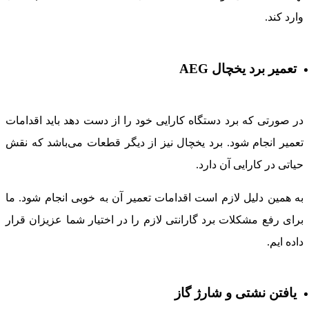
ارد کند.
تعمیر برد یخچال AEG
ر صورتی که برد دستگاه کارایی خود را از دست دهد باید اقدامات
عمیر انجام شود. برد یخچال نیز از دیگر قطعات می‌باشد که نقش
یاتی در کارایی آن دارد.
ه همین دلیل لازم است اقدامات تعمیر آن به خوبی انجام شود. ما
رای رفع مشکلات برد گارانتی لازم را در اختیار شما عزیزان قرار
اده ایم.
یافتن نشتی و شارژ گاز