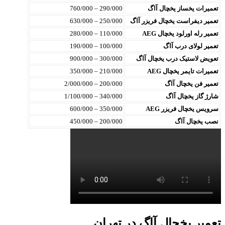
تعمیرات یخساز یخچال آاگ
290/000 – 760/000
تعمیر دیفراست یخچال فریزر آاگ
250/000 – 630/000
تعمیر رله اورلود یخچال AEG
110/000 – 280/000
تعمیر لولای درب آاگ
100/000 – 190/000
تعویض لاستیک درب یخچال آاگ
300/000 – 900/000
تعمیرات تایمر یخچال AEG
210/000 – 350/000
تعمیر فن یخچال آاگ
200/000 – 2/000/000
شارژ گاز یخچال آاگ
340/000 – 1/100/000
سرویس یخچال فریزر AEG
350/000 – 600/000
نصب یخچال آاگ
200/000 – 450/000
عمیر یخچال آاگ در تهران