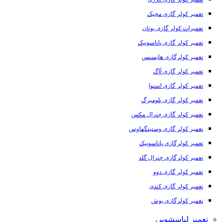
تعمیر کولر گازی مجیک
تعمیرات کولر گازی بوتان
تعمیر کولر گازی پاناسونیک
تعمیر کولرگازی هایسنس
تعمیر کولر گازی آاگ
تعمیر کولر گازی اسنوا
تعمیر کولر گازی بلومبرگ
تعمیر کولر گازی جنرال مکس
تعمیر کولر گازی وستینگهاوس
تعمیر کولرگازی پاناسونیک
تعمیر کولرگازی جنرال گلد
تعمیر کولر گازی دوو
تعمیر کولر گازی کندی
تعمیر کولرگازی بوش
تعمیر لباسشویی