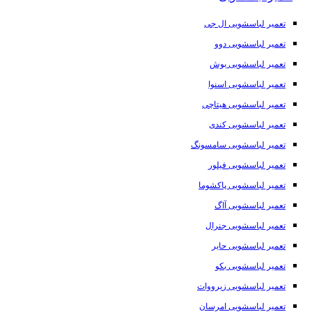
تعمیر لباسشویی ال جی
تعمیر لباسشویی دوو
تعمیر لباسشویی بوش
تعمیر لباسشویی اسنوا
تعمیر لباسشویی هیتاچی
تعمیر لباسشویی کندی
تعمیر لباسشویی سامسونگ
تعمیر لباسشویی فیلور
تعمیر لباسشویی پاکشوما
تعمیر لباسشویی آاگ
تعمیر لباسشویی جنرال
تعمیر لباسشویی حایر
تعمیر لباسشویی بکو
تعمیر لباسشویی زیرووات
تعمیر لباسشویی امرسان