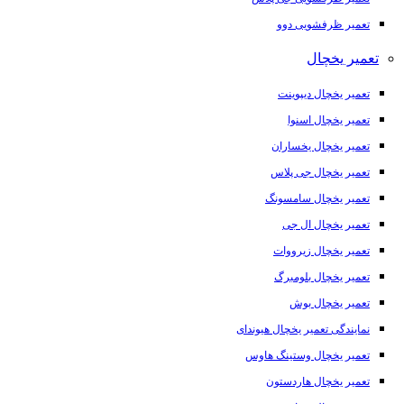
تعمیر ظرفشویی دوو
تعمیر یخچال
تعمیر یخچال دیپوینت
تعمیر یخچال اسنوا
تعمیر یخچال یخساران
تعمیر یخچال جی پلاس
تعمیر یخچال سامسونگ
تعمیر یخچال ال جی
تعمیر یخچال زیرووات
تعمیر یخچال بلومبرگ
تعمیر یخچال بوش
نمایندگی تعمیر یخچال هیوندای
تعمیر یخچال وستینگ هاوس
تعمیر یخچال هاردستون