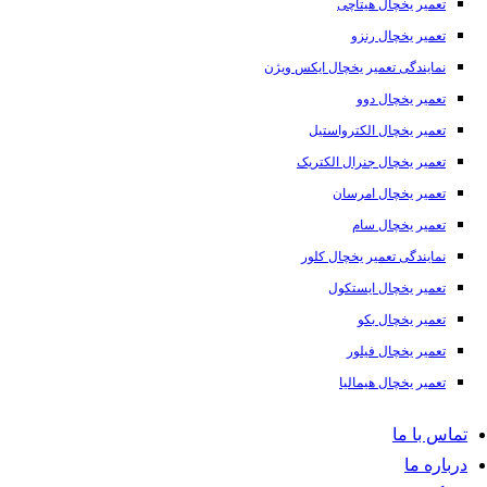
تعمیر یخچال هیتاچی
تعمیر یخچال رنزو
نمایندگی تعمیر یخچال ایکس ویژن
تعمیر یخچال دوو
تعمیر یخچال الکترواستیل
تعمیر یخچال جنرال الکتریک
تعمیر یخچال امرسان
تعمیر یخچال سام
نمایندگی تعمیر یخچال کلور
تعمیر یخچال ایستکول
تعمیر یخچال بکو
تعمیر یخچال فیلور
تعمیر یخچال هیمالیا
تماس با ما
درباره ما