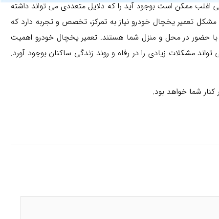
ی اغلب ممکن است بوجود آید را که دلایل متعددی می تواند داشته
ع مشکل تعمیر یخچال خودرو نیاز به تمرکز، تخصص و تجربه دارد که
ی با حضور در محل و منزل شما هستند. تعمیر یخچال خودرو اهمیت
واند مشکلات زیادی را در رفاه و روند زندگی ساکنان بوجود آورد.
کنار شما خواهد بود.