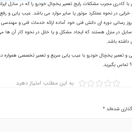
 کادری مجرب مشکلات رایج تعمیر یخچال خودرو را که در منازل ایران
 خرابی در نحوه عملکرد موتور یا سایر موارد می باشد. عیب یابی و رف
 روز رسانی دوره ای دانش فنی خود آماده ارائه خدمات فنی و مهندس
سایل در منزل هستند که ایجاد مشکل و یا خلل در نحوه کار آن ها می ت
ی داشته باشد.
نگی و تعمیر یخچال خودرو با عیب یابی سریع و تعمیر تخصصی همواره در 
به این مطلب امتیاز دهید
ذاری شده‌اند
*