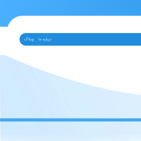
درباره ما
وبلاگ