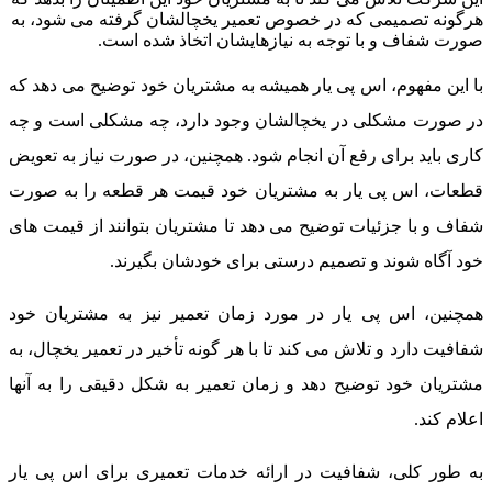
رگونه تصمیمی که در خصوص تعمیر یخچالشان گرفته می شود، به
ورت شفاف و با توجه به نیازهایشان اتخاذ شده است.
ا این مفهوم، اس پی یار همیشه به مشتریان خود توضیح می دهد که
ر صورت مشکلی در یخچالشان وجود دارد، چه مشکلی است و چه
اری باید برای رفع آن انجام شود. همچنین، در صورت نیاز به تعویض
طعات، اس پی یار به مشتریان خود قیمت هر قطعه را به صورت
فاف و با جزئیات توضیح می دهد تا مشتریان بتوانند از قیمت های
ود آگاه شوند و تصمیم درستی برای خودشان بگیرند.
مچنین، اس پی یار در مورد زمان تعمیر نیز به مشتریان خود
فافیت دارد و تلاش می کند تا با هر گونه تأخیر در تعمیر یخچال، به
شتریان خود توضیح دهد و زمان تعمیر به شکل دقیقی را به آنها
علام کند.
ه طور کلی، شفافیت در ارائه خدمات تعمیری برای اس پی یار