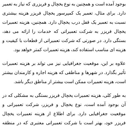
وجود آمده است و همچنین به نوع یخچال و فریزری که نیاز به تعمیر
ارد. برای مثال، تعمیر یک کمپرسور یخچال فریزر هزینه بیشتری
سبت به تعمیر یک قفل درب یخچال دارد. همچنین، هزینه تعمیرات
خچال فریزر به شرکت تعمیراتی که خدمات را ارائه می دهد،
ستگی دارد. در صورتی که شرکت تعمیراتی از قطعات با کیفیت و
زینه ای مناسب استفاده کند، هزینه تعمیرات کمتر خواهد بود.
لاوه بر این، موقعیت جغرافیایی نیز می تواند بر هزینه تعمیرات
أثیر بگذارد. در شهرها و مناطقی که هزینه اجاره و کارمندان بیشتر
ست، هزینه تعمیرات ممکن است بیشتر از مناطق دیگر باشد.
ه طور کلی، هزینه تعمیرات یخچال فریزر بستگی به مشکلی که در
ن بوجود آمده است، نوع یخچال و فریزر، شرکت تعمیراتی و
وقعیت جغرافیایی دارد. برای اطلاع از هزینه تعمیرات یخچال
ریزر خود، بهتر است با شرکت تعمیراتی معتبری که در منطقه