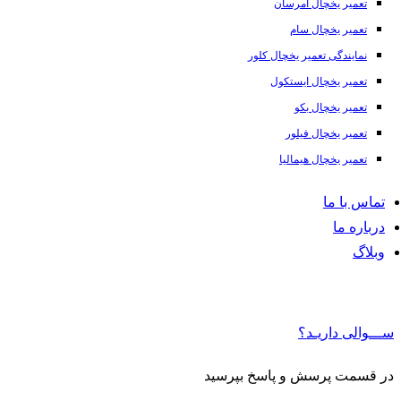
تعمیر یخچال امرسان
تعمیر یخچال سام
نمایندگی تعمیر یخچال کلور
تعمیر یخچال ایستکول
تعمیر یخچال بکو
تعمیر یخچال فیلور
تعمیر یخچال هیمالیا
تماس با ما
درباره ما
وبلاگ
ـــوالی داریـد؟
ر قسمت پرسش و پاسخ بپرسید