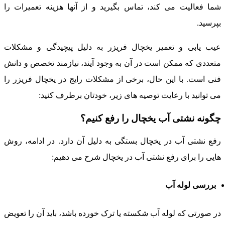
ما فعالیت می کند، تماس بگیرید و از آنها هزینه تعمیرات را
پرسید.
یب یابی و تعمیر یخچال فریزر به دلیل پیچیدگی و مشکلات
تعددی که ممکن است در آن به وجود آیند، نیازمند تخصص و دانش
نی است. با این حال، برخی از مشکلات رایج در یخچال فریزر را
ی توانید با رعایت توصیه های زیر، خودتان برطرف کنید:
گونه نشتی آب یخچال را رفع کنیم؟
فع نشتی آب در یخچال بستگی به دلیل آن دارد. در ادامه، روش
ایی را برای رفع نشتی آب در یخچال شرح می دهیم:
بررسی لوله آب
ر صورتی که لوله آب شکسته یا ترک خورده باشد، باید آن را تعویض