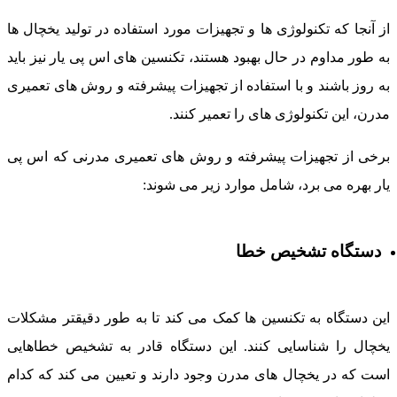
ز آنجا که تکنولوژی ها و تجهیزات مورد استفاده در تولید یخچال ها
ه طور مداوم در حال بهبود هستند، تکنسین های اس پی یار نیز باید
ه روز باشند و با استفاده از تجهیزات پیشرفته و روش های تعمیری
درن، این تکنولوژی های را تعمیر کنند.
رخی از تجهیزات پیشرفته و روش های تعمیری مدرنی که اس پی
ار بهره می برد، شامل موارد زیر می شوند:
دستگاه تشخیص خطا
ین دستگاه به تکنسین ها کمک می کند تا به طور دقیقتر مشکلات
خچال را شناسایی کنند. این دستگاه قادر به تشخیص خطاهایی
ست که در یخچال های مدرن وجود دارند و تعیین می کند که کدام