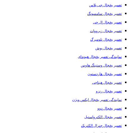
تعمیر یخچال جی پلاس
تعمیر یخچال سامسونگ
تعمیر یخچال ال جی
تعمیر یخچال زیرووات
تعمیر یخچال بلومبرگ
تعمیر یخچال بوش
نمایندگی تعمیر یخچال هیوندای
تعمیر یخچال وستینگ هاوس
تعمیر یخچال هاردستون
تعمیر یخچال هیتاچی
تعمیر یخچال رنزو
نمایندگی تعمیر یخچال ایکس ویژن
تعمیر یخچال دوو
تعمیر یخچال الکترواستیل
تعمیر یخچال جنرال الکتریک