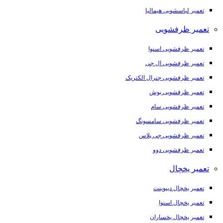
تعمیر لباسشویی هیمالیا
تعمیر ظرفشویی
تعمیر ظرفشویی اسنوا
تعمیر ظرفشویی ال جی
تعمیر ظرفشویی جنرال الکتریک
تعمیر ظرفشویی بوش
تعمیر ظرفشویی سام
تعمیر ظرفشویی سامسونگ
تعمیر ظرفشویی جی پلاس
تعمیر ظرفشویی دوو
تعمیر یخچال
تعمیر یخچال دیپوینت
تعمیر یخچال اسنوا
تعمیر یخچال یخساران