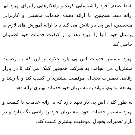
قاط ضعف خود را شناسایی کرده و راهکارهایی را برای بهبود آنها
رائه دهد. همچنین، با ارائه دهنده خدمات ماشینی و کاربرانی
تخصص، اس پی یار تلاش می کند تا با ارائه آموزش های لازم به
رسنل خود، آنها را بهبود دهد و از کیفیت خدمات خود اطمینان
اصل کند.
هبود مستمر خدمات اس پی یار، علاوه بر این که به رضایت
شتریان می انجامد، به شرکت همچنین کمک می کند تا در بازار
قابتی تعمیرات یخچال، موفقیت بیشتری را کسب کند و با رشد و
وسعه مداوم، بتواند به مشتریان خود خدمات بهتری ارائه دهد.
ه طور کلی، اس پی یار تعهد دارد که با ارائه خدمات با کیفیت و
هبود مستمر خدمات خود، مشتریان خود را راضی نگه دارد و در
ازار تعمیرات یخچال، موفقیت بیشتری کسب کند.