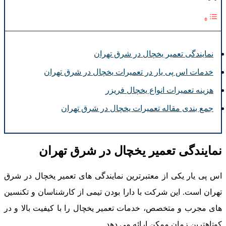
نمایندگی تعمیر یخچال در شرق تهران
خدمات اس پی یار در تعمیرات یخچال در شرق تهران
هزینه تعمیرات انواع یخچال فریزر
جمع بندی مقاله تعمیرات یخچال در شرق تهران
مایندگی تعمیر یخچال در شرق تهران
س پی یار یکی از معتبرترین نمایندگی های تعمیر یخچال در شرق
هران است. این شرکت با دارا بودن تیمی از کارشناسان و تکنسین
ای مجرب و متخصص، خدمات تعمیر یخچال را با کیفیت بالا و در
وتاهترین زمان ممکن ارائه می دهد.