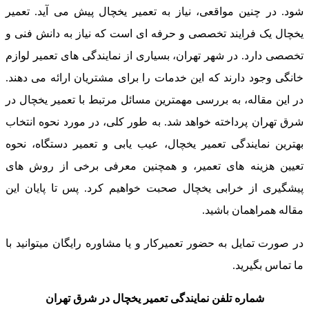
ود. در چنین مواقعی، نیاز به تعمیر یخچال پیش می آید. تعمیر
خچال یک فرایند تخصصی و حرفه ای است که نیاز به دانش فنی و
خصصی دارد. در شهر تهران، بسیاری از نمایندگی های تعمیر لوازم
انگی وجود دارند که این خدمات را برای مشتریان ارائه می دهند.
ر این مقاله، به بررسی مهمترین مسائل مرتبط با تعمیر یخچال در
رق تهران پرداخته خواهد شد. به طور کلی، در مورد نحوه انتخاب
هترین نمایندگی تعمیر یخچال، عیب یابی و تعمیر دستگاه، نحوه
عیین هزینه های تعمیر، و همچنین معرفی برخی از روش های
یشگیری از خرابی یخچال صحبت خواهیم کرد. پس تا پایان این
قاله همراهمان باشید.
ر صورت تمایل به حضور تعمیرکار و یا مشاوره رایگان میتوانید با
ا تماس بگیرید.
شماره تلفن نمایندگی تعمیر یخچال در شرق تهران