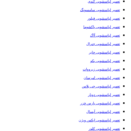
تعمیر لباسشویی کندی
تعمیر لباسشویی سامسونگ
تعمیر لباسشویی فیلور
تعمیر لباسشویی پاکشوما
تعمیر لباسشویی آاگ
تعمیر لباسشویی جنرال
تعمیر لباسشویی حایر
تعمیر لباسشویی بکو
تعمیر لباسشویی زیرووات
تعمیر لباسشویی امرسان
تعمیر لباسشویی جی پلاس
تعمیر لباسشویی دونار
تعمیر لباسشویی پارس خزر
تعمیر لباسشویی آبسال
تعمیر لباسشویی ایکس ویژن
تعمیر لباسشویی کلور