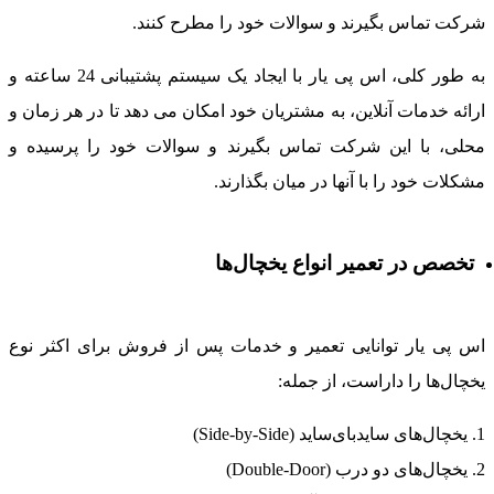
رکت تماس بگیرند و سوالات خود را مطرح کنند.
به طور کلی، اس پی یار با ایجاد یک سیستم پشتیبانی 24 ساعته و
رائه خدمات آنلاین، به مشتریان خود امکان می دهد تا در هر زمان و
حلی، با این شرکت تماس بگیرند و سوالات خود را پرسیده و
شکلات خود را با آنها در میان بگذارند.
تخصص در تعمیر انواع یخچال‌ها
س پی یار توانایی تعمیر و خدمات پس از فروش برای اکثر نوع
خچال‌ها را داراست، از جمله:
ال‌های ساید‌بای‌ساید (Side-by-Side)
چال‌های دو درب (Double-Door)