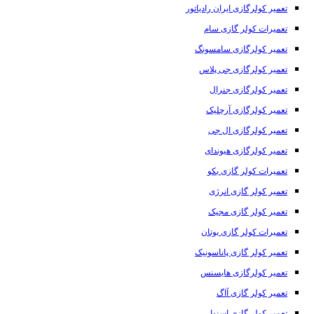
تعمیر کولرگازی ایران رادیاتور
تعمیرات کولر گازی سام
تعمیر کولرگازی سامسونگ
تعمیر کولرگازی جی پلاس
تعمیر کولرگازی جنرال
تعمیر کولرگازی آرچلیک
تعمیر کولرگازی ال جی
تعمیر کولرگازی هیوندای
تعمیرات کولر گازی بکو
تعمیر کولر گازی انرژی
تعمیر کولر گازی مجیک
تعمیرات کولر گازی بوتان
تعمیر کولر گازی پاناسونیک
تعمیر کولرگازی هایسنس
تعمیر کولر گازی آاگ
تعمیر کولر گازی اسنوا