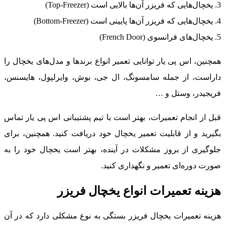
ل‌هایی که فریزر آن‌ها بالایی است (Top-Freezer)
ل‌هایی که فریزر آن‌ها پایینی است (Bottom-Freezer)
چال‌های فرانسوی (French Door)
مچنین، اس پی یار توانایی تعمیر انواع برندها و مدل‌های یخچال را
اراست، از جمله سامسونگ، ال جی، بوش، وایرلپول، هایسنس،
ریجیدر، وستل و …
بل از انجام تعمیرات، بهتر است با تیم پشتیبانی اس پی یار تماس
گیرید و از قابلیت تعمیر یخچال خود دریافت کنید. همچنین، برای
لوگیری از بروز مشکلات در آینده، بهتر است یخچال خود را به
ورت دوره‌ای تعمیر و نگهداری کنید.
زینه تعمیرات انواع یخچال فریزر
زینه تعمیرات یخچال فریزر بستگی به نوع مشکلی دارد که در آن