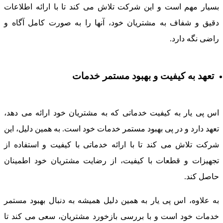
سیار مهم است و این شرکت تلاش می کند تا با ارائه اطلاعات
قیق و شفاف به مشتریان خود، آنها را به صورت کامل آگاه و
اضی نگه دارد.
تعهد به کیفیت و بهبود مستمر خدمات
س پی یار به کیفیت خدماتی که به مشتریان خود ارائه می دهد،
عهد دارد و در پی بهبود مستمر خدمات خود است. به همین دلیل، این
رکت تلاش می کند تا با ارائه خدماتی با کیفیت و استفاده از
جهیزات و قطعات با کیفیت، از رضایت مشتریان خود اطمینان
اصل کند.
ه علاوه، اس پی یار به همین دلیل همیشه به دنبال بهبود مستمر
دمات خود است و با بررسی بازخورد مشتریان، سعی می کند تا