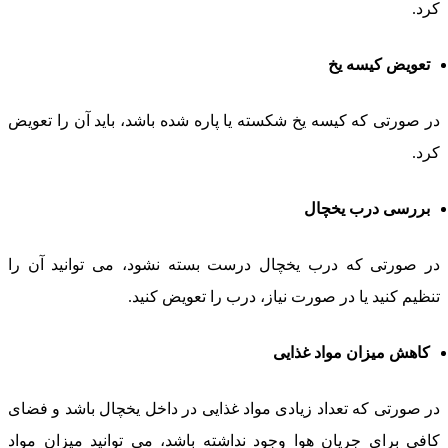
رد.
تعویض کیسه یخ
ر صورتی که کیسه یخ شکسته یا پاره شده باشد، باید آن را تعویض
رد.
بررسی درب یخچال
ر صورتی که درب یخچال درست بسته نشود، می توانید آن را
نظیم کنید یا در صورت نیاز، درب را تعویض کنید.
کاهش میزان مواد غذایی
ر صورتی که تعداد زیادی مواد غذایی در داخل یخچال باشد و فضای
افی برای جریان هوا وجود نداشته باشد، می توانید میزان مواد