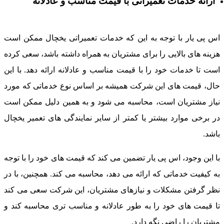
ارائه خدمات تعمیراتی با قیمت مناسب و عادلانه
س پی یار با توجه به این که خدمات تعمیراتی یخچال ممکن است
زینه های بالایی را برای مشتریان به همراه داشته باشد، سعی کرده
ست تا خدمات خود را با قیمت مناسب و عادلانه ارائه دهد. با این
ال، قیمت های این شرکت همیشه بر اساس نوع خدماتی که مورد
یاز مشتریان است، محاسبه می شود و به همین دلیل ممکن است
ر برخی موارد بیشتر یا کمتر از سایر نمایندگی های تعمیر یخچال
اشد.
ا این وجود، اس پی یار تضمین می کند که قیمت های خود را با توجه
ه کیفیت خدماتی که ارائه می دهد، محاسبه می کند. همچنین، با در
ظر گرفتن مشکلات و نیازهای مشتریان، این شرکت سعی می کند
ا قیمت های خود را به طور عادلانه و مناسب تری محاسبه کند و
شتریان را راضی نگه دارد.