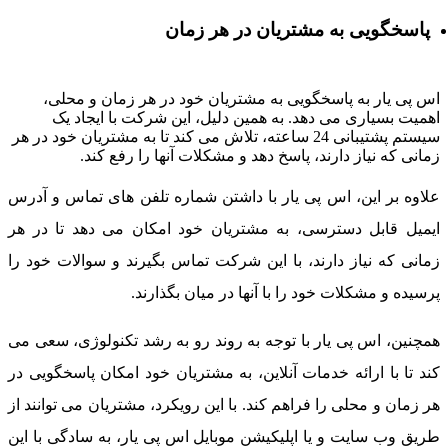
پاسخگویی به مشتریان در هر زمان
س پی یار به پاسخگویی به مشتریان خود در هر زمان و محلی،
همیت بسیاری می دهد. به همین دلیل، این شرکت با ایجاد یک
سیستم پشتیبانی 24 ساعته، تلاش می کند تا به مشتریان خود در هر
مانی که نیاز دارند، پاسخ دهد و مشکلات آنها را رفع کند.
لاوه بر این، اس پی یار با داشتن شماره تلفن های تماس و آدرس
یمیل قابل دسترسی، به مشتریان خود امکان می دهد تا در هر
مانی که نیاز دارند، با این شرکت تماس بگیرند و سوالات خود را
رسیده و مشکلات خود را با آنها در میان بگذارند.
مچنین، اس پی یار با توجه به روند رو به رشد تکنولوژی، سعی می
ند تا با ارائه خدمات آنلاین، به مشتریان خود امکان پاسخگویی در
ر زمان و محلی را فراهم کند. با این رویکرد، مشتریان می توانند از
ریق وب سایت و یا اپلیکیشن موبایل اس پی یار، به سادگی با این