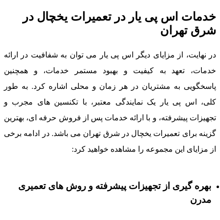
دمات اس پی یار در تعمیرات یخچال در
رق تهران
ر نهایت، از مزایای دیگر اس پی یار می توان به شفافیت در ارائه
دمات، تعهد به کیفیت و بهبود مستمر خدمات، و همچنین
اسخگویی به مشتریان در هر زمان و محلی اشاره کرد. به طور
لی، اس پی یار یک نمایندگی معتبر، با تکنسین های مجرب و
جهیزات پیشرفته، و با ارائه خدمات پس از فروش حرفه ای، بهترین
زینه برای تعمیرات یخچال در شرق تهران می باشد. در ادامه برخی
ز مزایای این مجموعه را مشاهده خواهید کرد:
بهره گیری از تجهیزات پیشرفته و روش های تعمیری
مدرن