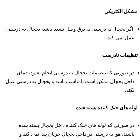
شکل الکتریکی
اگر یخچال به درستی به برق وصل نشده باشد، یخچال به درستی
عمل نمی کند.
نظیمات نادرست
در صورتی که تنظیمات یخچال به درستی انجام نشود، دمای
داخل یخچال ممکن است نامناسب باشد و یخچال به درستی عمل
نکند.
وله های خنک کننده بسته شده
در صورتی که لوله های خنک کننده داخل یخچال بسته شده
باشند، هوا به درستی در داخل یخچال جریان پیدا نمی کند و