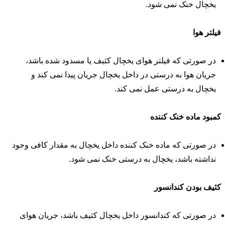
یخچال خنک نمی شود.
یلتر هوا
در صورتی که فیلتر هوای یخچال کثیف یا مسدود شده باشد،
جریان هوا به درستی در داخل یخچال جریان پیدا نمی کند و
یخچال به درستی عمل نمی کند.
مبود ماده خنک کننده
در صورتی که ماده خنک کننده داخل یخچال به مقدار کافی وجود
نداشته باشد، یخچال به درستی خنک نمی شود.
ثیف بودن کندانسور
در صورتی که کندانسور داخل یخچال کثیف باشد، جریان هوای