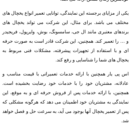
کی از مزایای برجسته این نمایندگی، توانایی تعمیر انواع یخچال های
ختلف می باشد. برای مثال، این شرکت می تواند یخچال های
رندهای معتبری مانند ال جی، سامسونگ، بوش، وایرپول، فریجیدر
 … را تعمیر کند. همچنین، این شرکت قادر است به صورت حرفه
ی و با استفاده از تجهیزات پیشرفته، مشکلات فنی مربوط به
خچال های شما را شناسایی و رفع کند.
س پی یار همچنین با ارائه خدمات تعمیراتی با قیمت مناسب و
ادلانه، مشتریان خود را با خدمات خود رضایت بخشیده است.
مچنین، با ارائه خدمات پس از فروش حرفه ای و به موقع، این
مایندگی به مشتریان خود اطمینان می دهد که هرگونه مشکلی که
س از تعمیر یخچال آنها بوجود می آید، به سرعت حل و فصل خواهد
د.