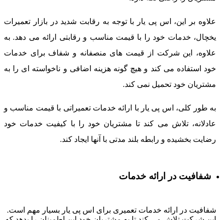
لاوه بر این، اس پی یار با توجه به رقابت شدید در بازار تعمیرات
خچال، خدمات خود را با قیمت مناسب و رقابتی ارائه می دهد. به
لاوه، این شرکت از قیمت های منصفانه و شفاف برای خدمات
ود استفاده می کند و هیچ گونه هزینه اضافی و ناخواسته ای را به
شتریان خود تحمیل نمی کند.
ه طور کلی، اس پی یار با ارائه خدمات تعمیراتی با قیمت مناسب و
ادلانه، تلاش می کند تا مشتریان خود را با کیفیت خدمات خود
ضایت بخشیده و رابطه بلند مدتی با آنها ایجاد کند.
شفافیت در ارائه خدمات
فافیت در ارائه خدمات تعمیری برای اس پی یار بسیار مهم است.
ین شرکت تلاش می کند تا به مشتریان خود این اطمینان را بدهد که