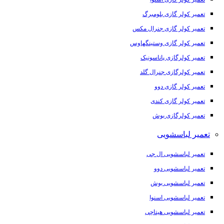
تعمیر کولر گازی بلومبرگ
تعمیر کولر گازی جنرال مکس
تعمیر کولر گازی وستینگهاوس
تعمیر کولرگازی پاناسونیک
تعمیر کولرگازی جنرال گلد
تعمیر کولر گازی دوو
تعمیر کولر گازی کندی
تعمیر کولرگازی بوش
تعمیر لباسشویی
تعمیر لباسشویی ال جی
تعمیر لباسشویی دوو
تعمیر لباسشویی بوش
تعمیر لباسشویی اسنوا
تعمیر لباسشویی هیتاچی