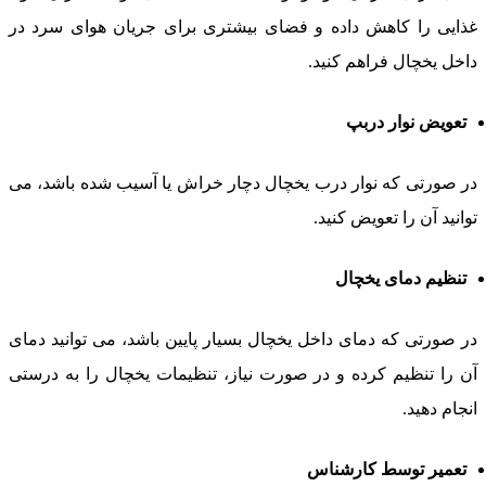
ذایی را کاهش داده و فضای بیشتری برای جریان هوای سرد در
اخل یخچال فراهم کنید.
تعویض نوار دربپ
ر صورتی که نوار درب یخچال دچار خراش یا آسیب شده باشد، می
وانید آن را تعویض کنید.
تنظیم دمای یخچال
ر صورتی که دمای داخل یخچال بسیار پایین باشد، می توانید دمای
ن را تنظیم کرده و در صورت نیاز، تنظیمات یخچال را به درستی
نجام دهید.
تعمیر توسط کارشناس