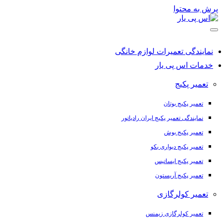
رش به محتوا
نمایندگی تعمیرات لوازم خانگی
خدمات اس پی یار
تعمیر پکیج
تعمیر پکیج بوتان
نمایندگی تعمیر پکیج ایران رادیاتور
تعمیر پکیج بوش
تعمیر پکیج دیواری بکو
تعمیر پکیج ایساتیس
تعمیر پکیج آریستون
تعمیر کولرگازی
تعمیر کولرگازی زیمنس