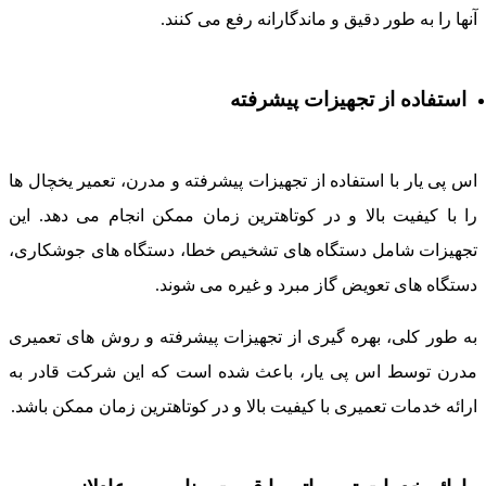
نها را به طور دقیق و ماندگارانه رفع می کنند.
استفاده از تجهیزات پیشرفته
س پی یار با استفاده از تجهیزات پیشرفته و مدرن، تعمیر یخچال ها
ا با کیفیت بالا و در کوتاهترین زمان ممکن انجام می دهد. این
جهیزات شامل دستگاه های تشخیص خطا، دستگاه های جوشکاری،
ستگاه های تعویض گاز مبرد و غیره می شوند.
ه طور کلی، بهره گیری از تجهیزات پیشرفته و روش های تعمیری
درن توسط اس پی یار، باعث شده است که این شرکت قادر به
رائه خدمات تعمیری با کیفیت بالا و در کوتاهترین زمان ممکن باشد.