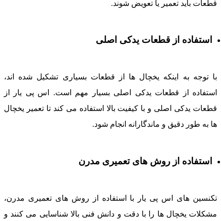
طعات باید تعمیر یا تعویض شوند.
استفاده از قطعات یدکی اصلی
ا توجه به اینکه یخچال ها از قطعات بسیاری تشکیل شده اند،
ستفاده از قطعات یدکی اصلی بسیار مهم است. اس پی یار از
طعات یدکی اصلی و با کیفیت بالا استفاده می کند تا تعمیر یخچال
ا به طور دقیق و ماندگارانه انجام شود.
استفاده از روش های تعمیری مدرن
کنسین های اس پی یار با استفاده از روش های تعمیری مدرن،
شکلات یخچال ها را با دقت و دانش فنی بالا شناسایی می کنند و