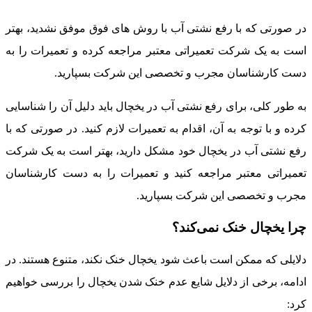
ر صورتی که با رفع نشتی آب با روش های فوق موفق نشدید، بهتر
ست به یک شرکت تعمیراتی معتبر مراجعه کرده و تعمیرات را به
ست کارشناسان مجرب و تخصصی این شرکت بسپارید.
ه طور کلی، برای رفع نشتی آب در یخچال باید دلیل آن را شناسایی
رده و با توجه به آن، اقدام به تعمیرات لازم کنید. در صورتی که با
فع نشتی آب در یخچال خود مشکل دارید، بهتر است به یک شرکت
عمیراتی معتبر مراجعه کنید و تعمیرات را به دست کارشناسان
جرب و تخصصی این شرکت بسپارید.
را یخچال خنک نمی‌کند؟
لایلی که ممکن است باعث شود یخچال خنک نکند، متنوع هستند. در
دامه، برخی از دلایل شایع عدم خنک شدن یخچال را بررسی خواهیم
رد: