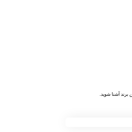
برند آشنا شوید.