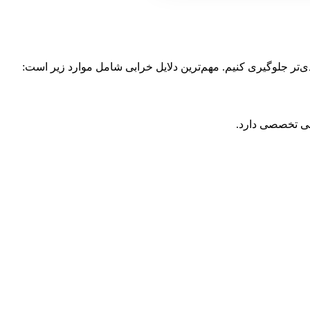
جدی‌تر جلوگیری کنیم. مهم‌ترین دلایل خرابی شامل موارد زیر است:
سی تخصصی دارد.