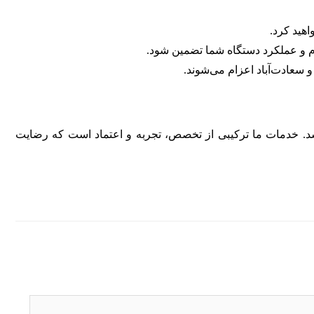
اهید کرد.
م و عملکرد دستگاه شما تضمین شود.
و سعادت‌آباد اعزام می‌شوند.
د شد. خدمات ما ترکیبی از تخصص، تجربه و اعتماد است که رضایت