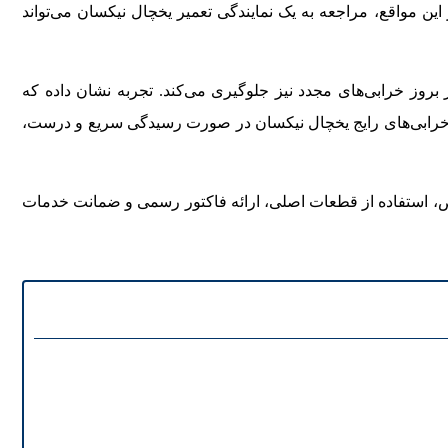
 مواقع، مراجعه به یک نمایندگی تعمیر یخچال نیکسان می‌تواند
روز خرابی‌های مجدد نیز جلوگیری می‌کند. تجربه نشان داده که
از خرابی‌های رایج یخچال نیکسان در صورت رسیدگی سریع و درست،
صص، استفاده از قطعات اصلی، ارائه فاکتور رسمی و ضمانت خدمات