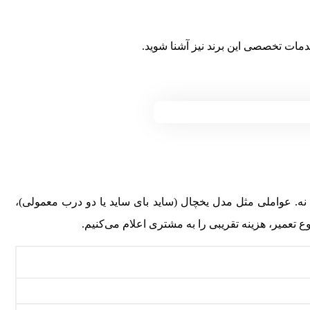
دمات تخصصی این برند نیز آشنا شوید.
نه. عواملی مثل مدل یخچال (ساید بای ساید یا دو درب معمولی)،
تعمیر، هزینه تقریبی را به مشتری اعلام می‌کنیم.