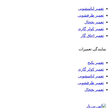
تعمیر لباسشویی
تعمیر ظرفشویی
تعمیر یخچال
تعمیر کولر گازی
تعمیر اجاق گاز
نمایندگی تعمیرات
تعمیر پکیج
تعمیر کولر گازی
تعمیر لباسشویی
تعمیر ظرفشویی
تعمیر یخچال