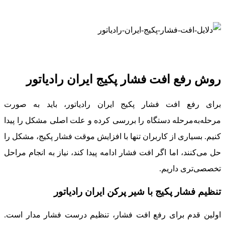
روش رفع افت فشار پکیج ایران رادیاتور
برای رفع افت فشار پکیج ایران رادیاتور، باید به صورت
مرحله‌به‌مرحله دستگاه را بررسی کرده و علت اصلی مشکل را پیدا
کنیم. بسیاری از کاربران تنها با افزایش موقت فشار پکیج، مشکل را
حل می‌کنند، اما اگر افت فشار ادامه پیدا کند، نیاز به انجام مراحل
تخصصی‌تری داریم.
تنظیم فشار پکیج با شیر پرکن ایران رادیاتور
اولین قدم برای رفع افت فشار، تنظیم درست فشار مدار است.