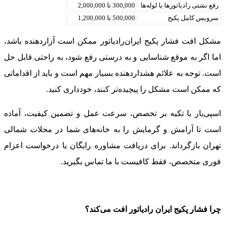
رفع نشتی رادیاتورها یا لوله‌ها
300,000 تا 2,000,000
سرویس کامل پکیج
500,000 تا 1,200,000
مشکل افت فشار پکیج ایران‌رادیاتور ممکن است آزاردهنده باشد،
اما اگر به موقع شناسایی و به درستی رفع شود، به راحتی قابل حل
است. توجه به علائم هشداردهنده بسیار مهم است و باید از اقداماتی
که ممکن است مشکل را پیچیده‌تر کنند، خودداری کنید.
اسپی‌یار با تکیه بر تخصص، سرعت عمل و تضمین کیفیت، آماده
است تا آرامش و گرمایش را به خانه‌های شما در محلات شمالی
تهران بازگرداند. برای دریافت مشاوره رایگان یا درخواست اعزام
فوری متخصص، فقط کافیست با ما تماس بگیرید.
چرا فشار پکیج ایران رادیاتور افت می‌کند؟