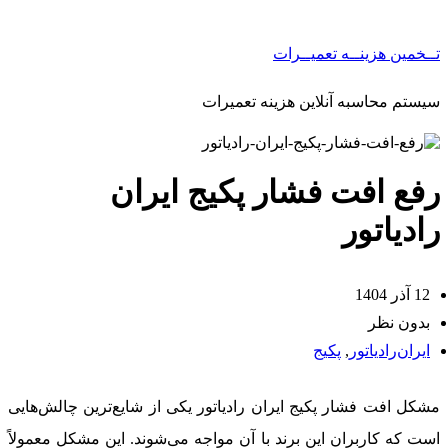
تــخمین هزینــه تعمیــرات
سیستم محاسبه آنلاین هزینه تعمیرات
رفع افت فشار پکیج ایران
رادیاتور
12 آذر 1404
بدون نظر
ایران‌رادیاتور
,
پکیج
مشکل افت فشار پکیج ایران رادیاتور یکی از شایع‌ترین چالش‌هایی
است که کاربران این برند با آن مواجه می‌شوند. این مشکل معمولاً