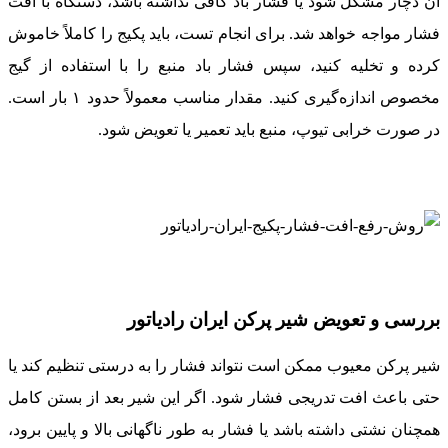
آن دچار مشکل شود یا فشار باد کافی نداشته باشد، دستگاه با افت
فشار مواجه خواهد شد. برای انجام تست، باید پکیج را کاملاً خاموش
کرده و تخلیه کنید، سپس فشار باد منبع را با استفاده از گیج
مخصوص اندازه‌گیری کنید. مقدار مناسب معمولاً حدود ۱ بار است.
در صورت خرابی تیوپ، منبع باید تعمیر یا تعویض شود.
بررسی و تعویض شیر پرکن ایران رادیاتور
شیر پرکن معیوب ممکن است نتواند فشار را به درستی تنظیم کند یا
حتی باعث افت تدریجی فشار شود. اگر این شیر بعد از بستن کامل
همچنان نشتی داشته باشد یا فشار به طور ناگهانی بالا و پایین برود،