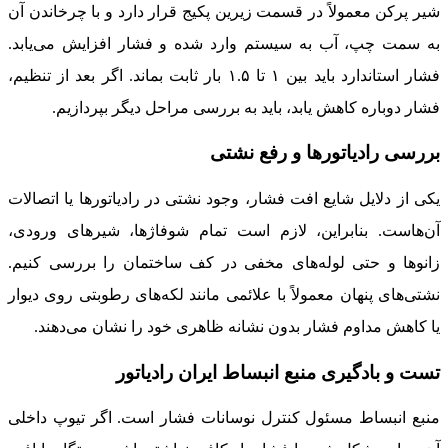
شیر پرکن معمولاً در قسمت زیرین پکیج قرار دارد و با چرخاندن آن
به سمت چپ، آب به سیستم وارد شده و فشار افزایش می‌یابد.
فشار استاندارد باید بین ۱ تا ۱.۵ بار ثابت بماند. اگر بعد از تنظیم،
فشار دوباره کاهش یابد، باید به بررسی مراحل دیگر بپردازیم.
بررسی رادیاتورها و رفع نشتی
یکی از دلایل شایع افت فشار، وجود نشتی در رادیاتورها یا اتصالات
آن‌هاست. بنابراین، لازم است تمام شوفاژها، شیرهای ورودی،
زانوها و حتی لوله‌های مخفی در کف ساختمان را بررسی کنیم.
نشتی‌های پنهان معمولاً با علائمی مانند لکه‌های رطوبتی روی دیوار
یا کاهش مداوم فشار بدون نشانه ظاهری خود را نشان می‌دهند.
تست و بادگیری منبع انبساط ایران رادیاتور
منبع انبساط مسئول کنترل نوسانات فشار است. اگر تیوپ داخلی