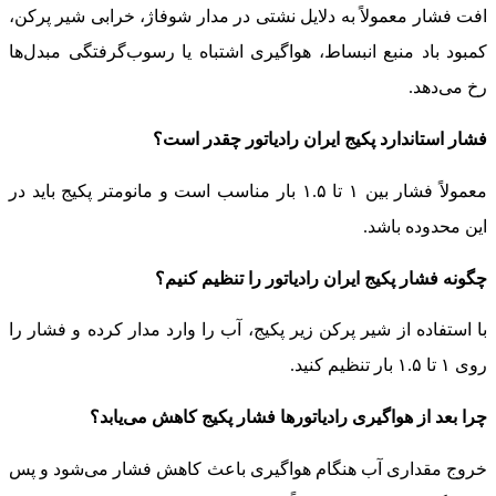
افت فشار معمولاً به دلایل نشتی در مدار شوفاژ، خرابی شیر پرکن،
کمبود باد منبع انبساط، هواگیری اشتباه یا رسوب‌گرفتگی مبدل‌ها
رخ می‌دهد.
فشار استاندارد پکیج ایران رادیاتور چقدر است؟
معمولاً فشار بین ۱ تا ۱.۵ بار مناسب است و مانومتر پکیج باید در
این محدوده باشد.
چگونه فشار پکیج ایران رادیاتور را تنظیم کنیم؟
با استفاده از شیر پرکن زیر پکیج، آب را وارد مدار کرده و فشار را
روی ۱ تا ۱.۵ بار تنظیم کنید.
چرا بعد از هواگیری رادیاتورها فشار پکیج کاهش می‌یابد؟
خروج مقداری آب هنگام هواگیری باعث کاهش فشار می‌شود و پس