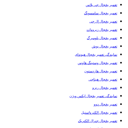
تعمیر یخچال جی پلاس
تعمیر یخچال سامسونگ
تعمیر یخچال ال جی
تعمیر یخچال زیرووات
تعمیر یخچال بلومبرگ
تعمیر یخچال بوش
نمایندگی تعمیر یخچال هیوندای
تعمیر یخچال وستینگ هاوس
تعمیر یخچال هاردستون
تعمیر یخچال هیتاچی
تعمیر یخچال رنزو
نمایندگی تعمیر یخچال ایکس ویژن
تعمیر یخچال دوو
تعمیر یخچال الکترواستیل
تعمیر یخچال جنرال الکتریک