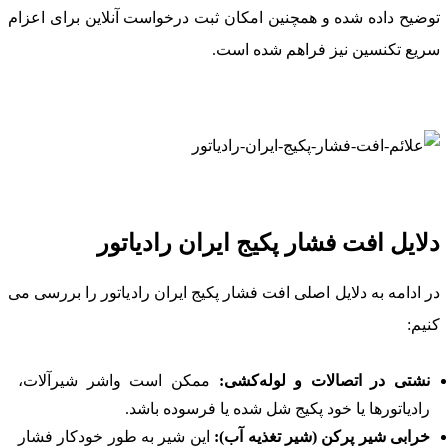
توضیح داده شده و همچنین امکان ثبت درخواست آنلاین برای اعزام
سریع تکنسین نیز فراهم شده است.
دلایل افت فشار پکیج ایران‌ رادیاتور
در ادامه به دلایل اصلی افت فشار پکیج ایران رادیاتور را بررسی می
کنیم:
نشتی در اتصالات و لوله‌کشی:
ممکن است واشر شیرآلات،
رادیاتورها یا خود پکیج شل شده یا فرسوده باشد.
خرابی شیر پرکن (شیر تغذیه آب):
این شیر به طور خودکار فشار