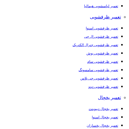
تعمیر لباسشویی هیمالیا
تعمیر ظرفشویی
تعمیر ظرفشویی اسنوا
تعمیر ظرفشویی ال جی
تعمیر ظرفشویی جنرال الکتریک
تعمیر ظرفشویی بوش
تعمیر ظرفشویی سام
تعمیر ظرفشویی سامسونگ
تعمیر ظرفشویی جی پلاس
تعمیر ظرفشویی دوو
تعمیر یخچال
تعمیر یخچال دیپوینت
تعمیر یخچال اسنوا
تعمیر یخچال یخساران