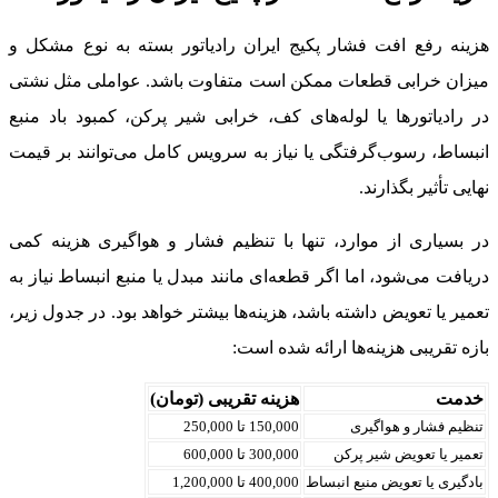
هزینه رفع افت فشار پکیج ایران رادیاتور بسته به نوع مشکل و
میزان خرابی قطعات ممکن است متفاوت باشد. عواملی مثل نشتی
در رادیاتورها یا لوله‌های کف، خرابی شیر پرکن، کمبود باد منبع
انبساط، رسوب‌گرفتگی یا نیاز به سرویس کامل می‌توانند بر قیمت
نهایی تأثیر بگذارند.
در بسیاری از موارد، تنها با تنظیم فشار و هواگیری هزینه کمی
دریافت می‌شود، اما اگر قطعه‌ای مانند مبدل یا منبع انبساط نیاز به
تعمیر یا تعویض داشته باشد، هزینه‌ها بیشتر خواهد بود. در جدول زیر،
بازه تقریبی هزینه‌ها ارائه شده است:
خدمت
هزینه تقریبی (تومان)
تنظیم فشار و هواگیری
150,000 تا 250,000
تعمیر یا تعویض شیر پرکن
300,000 تا 600,000
بادگیری یا تعویض منبع انبساط
400,000 تا 1,200,000