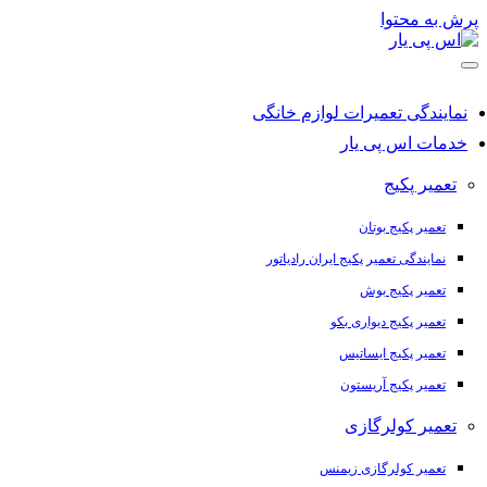
پرش به محتوا
نمایندگی تعمیرات لوازم خانگی
خدمات اس پی یار
تعمیر پکیج
تعمیر پکیج بوتان
نمایندگی تعمیر پکیج ایران رادیاتور
تعمیر پکیج بوش
تعمیر پکیج دیواری بکو
تعمیر پکیج ایساتیس
تعمیر پکیج آریستون
تعمیر کولرگازی
تعمیر کولرگازی زیمنس