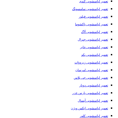
تعمیر لباسشویی کندی
تعمیر لباسشویی سامسونگ
تعمیر لباسشویی فیلور
تعمیر لباسشویی پاکشوما
تعمیر لباسشویی آاگ
تعمیر لباسشویی جنرال
تعمیر لباسشویی حایر
تعمیر لباسشویی بکو
تعمیر لباسشویی زیرووات
تعمیر لباسشویی امرسان
تعمیر لباسشویی جی پلاس
تعمیر لباسشویی دونار
تعمیر لباسشویی پارس خزر
تعمیر لباسشویی آبسال
تعمیر لباسشویی ایکس ویژن
تعمیر لباسشویی کلور