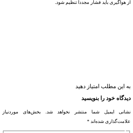
از هواگیری باید فشار مجدداً تنظیم شود.
به این مطلب امتیاز دهید
دیدگاه‌ خود را بنویسید
نشانی ایمیل شما منتشر نخواهد شد.
بخش‌های موردنیاز
علامت‌گذاری شده‌اند
*