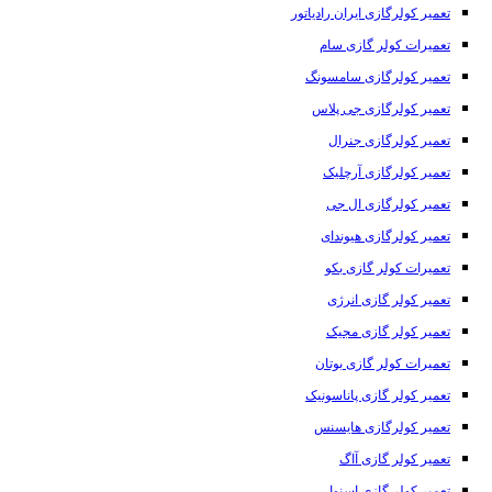
تعمیر کولرگازی ایران رادیاتور
تعمیرات کولر گازی سام
تعمیر کولرگازی سامسونگ
تعمیر کولرگازی جی پلاس
تعمیر کولرگازی جنرال
تعمیر کولرگازی آرچلیک
تعمیر کولرگازی ال جی
تعمیر کولرگازی هیوندای
تعمیرات کولر گازی بکو
تعمیر کولر گازی انرژی
تعمیر کولر گازی مجیک
تعمیرات کولر گازی بوتان
تعمیر کولر گازی پاناسونیک
تعمیر کولرگازی هایسنس
تعمیر کولر گازی آاگ
تعمیر کولر گازی اسنوا