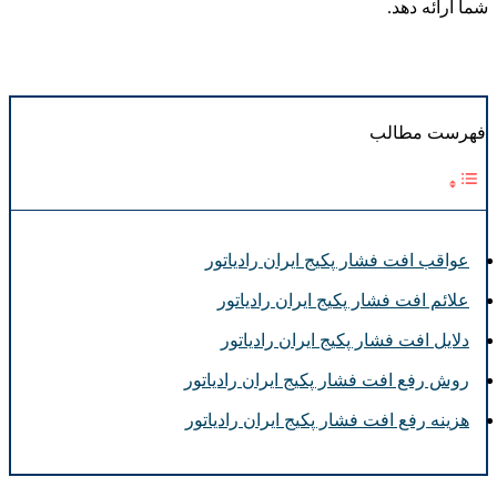
شما ارائه دهد.
فهرست مطالب
عواقب افت فشار پکیج ایران رادیاتور
علائم افت فشار پکیج ایران‌ رادیاتور
دلایل افت فشار پکیج ایران‌ رادیاتور
روش رفع افت فشار پکیج ایران رادیاتور
هزینه رفع افت فشار پکیج ایران رادیاتور