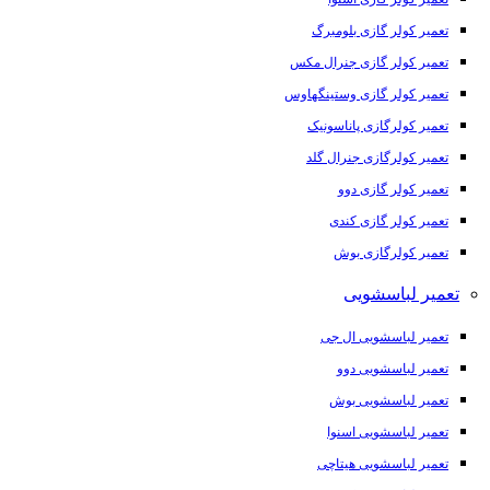
تعمیر کولر گازی بلومبرگ
تعمیر کولر گازی جنرال مکس
تعمیر کولر گازی وستینگهاوس
تعمیر کولرگازی پاناسونیک
تعمیر کولرگازی جنرال گلد
تعمیر کولر گازی دوو
تعمیر کولر گازی کندی
تعمیر کولرگازی بوش
تعمیر لباسشویی
تعمیر لباسشویی ال جی
تعمیر لباسشویی دوو
تعمیر لباسشویی بوش
تعمیر لباسشویی اسنوا
تعمیر لباسشویی هیتاچی