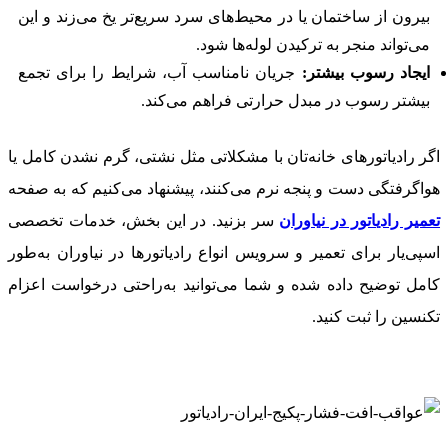
بیرون از ساختمان یا در محیط‌های سرد سریع‌تر یخ می‌زند و این
می‌تواند منجر به ترکیدن لوله‌ها شود.
ایجاد رسوب بیشتر:
جریان نامناسب آب، شرایط را برای تجمع
بیشتر رسوب در مبدل حرارتی فراهم می‌کند.
اگر رادیاتورهای خانه‌تان با مشکلاتی مثل نشتی، گرم نشدن کامل یا
هواگرفتگی دست و پنجه نرم می‌کنند، پیشنهاد می‌کنیم که به صفحه
تعمیر رادیاتور در نیاوران
سر بزنید. در این بخش، خدمات تخصصی
اسپی‌یار برای تعمیر و سرویس انواع رادیاتورها در نیاوران به‌طور
کامل توضیح داده شده و شما می‌توانید به‌راحتی درخواست اعزام
تکنسین را ثبت کنید.