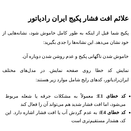
علائم افت فشار پکیج ایران‌ رادیاتور
پکیج شما قبل از اینکه به طور کامل خاموش شود، نشانه‌هایی از
خود نشان می‌دهد. این نشانه‌ها را جدی بگیرید:
خاموش شدن ناگهانی پکیج و عدم روشن شدن دوباره آن.
نمایش کد خطا روی صفحه نمایش. در مدل‌های مختلف
ایران‌رادیاتور، کدهای رایج شامل موارد زیر هستند:
کد خطای E1
: معمولاً به مشکلات جرقه یا شعله مربوط
می‌شود، اما افت فشار شدید هم می‌تواند آن را فعال کند
کد خطای E4:
به عدم گردش آب یا افت فشار اشاره دارد. این
کد، هشدار مستقیم‌تری است