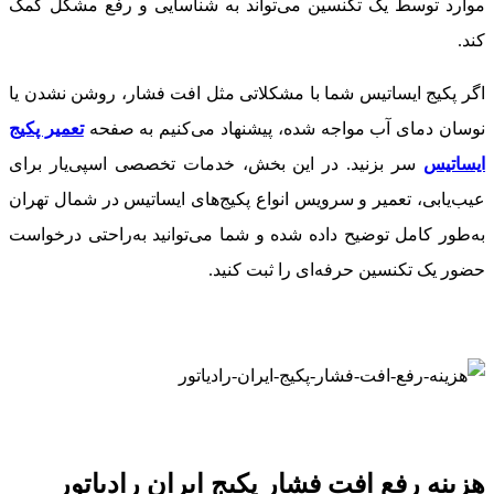
موارد توسط یک تکنسین می‌تواند به شناسایی و رفع مشکل کمک
کند.
اگر پکیج ایساتیس شما با مشکلاتی مثل افت فشار، روشن نشدن یا
نوسان دمای آب مواجه شده، پیشنهاد می‌کنیم به صفحه
تعمیر پکیج
ایساتیس
سر بزنید. در این بخش، خدمات تخصصی اسپی‌یار برای
عیب‌یابی، تعمیر و سرویس انواع پکیج‌های ایساتیس در شمال تهران
به‌طور کامل توضیح داده شده و شما می‌توانید به‌راحتی درخواست
حضور یک تکنسین حرفه‌ای را ثبت کنید.
هزینه رفع افت فشار پکیج ایران رادیاتور