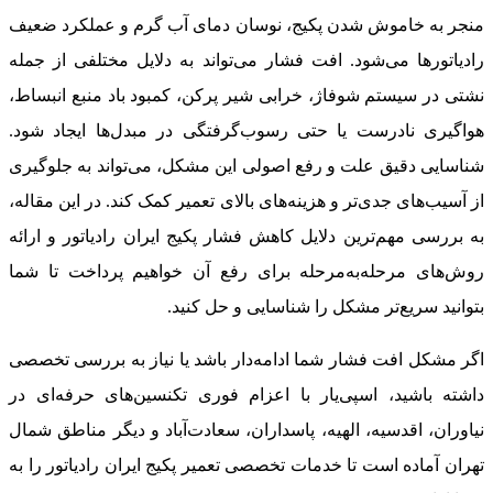
منجر به خاموش شدن پکیج، نوسان دمای آب گرم و عملکرد ضعیف
رادیاتورها می‌شود. افت فشار می‌تواند به دلایل مختلفی از جمله
نشتی در سیستم شوفاژ، خرابی شیر پرکن، کمبود باد منبع انبساط،
هواگیری نادرست یا حتی رسوب‌گرفتگی در مبدل‌ها ایجاد شود.
شناسایی دقیق علت و رفع اصولی این مشکل، می‌تواند به جلوگیری
از آسیب‌های جدی‌تر و هزینه‌های بالای تعمیر کمک کند. در این مقاله،
به بررسی مهم‌ترین دلایل کاهش فشار پکیج ایران رادیاتور و ارائه
روش‌های مرحله‌به‌مرحله برای رفع آن خواهیم پرداخت تا شما
بتوانید سریع‌تر مشکل را شناسایی و حل کنید.
اگر مشکل افت فشار شما ادامه‌دار باشد یا نیاز به بررسی تخصصی
داشته باشید، اسپی‌یار با اعزام فوری تکنسین‌های حرفه‌ای در
نیاوران، اقدسیه، الهیه، پاسداران، سعادت‌آباد و دیگر مناطق شمال
تهران آماده است تا خدمات تخصصی تعمیر پکیج ایران رادیاتور را به