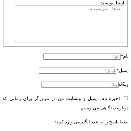
اینجا بنویسید…
نام*
ایمیل*
وبگاه
ذخیره نام، ایمیل و وبسایت من در مرورگر برای زمانی که
دوباره دیدگاهی می‌نویسم.
لطفا پاسخ را به عدد انگلیسی وارد کنید: