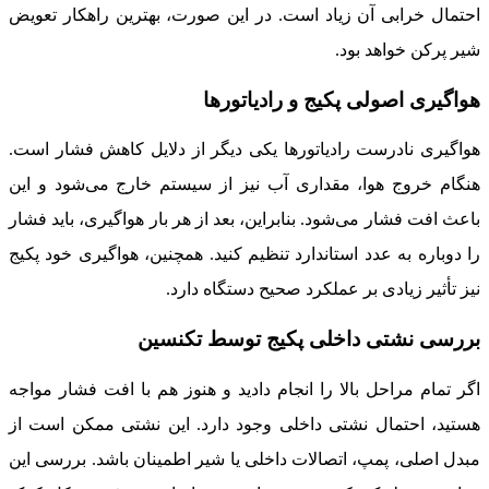
احتمال خرابی آن زیاد است. در این صورت، بهترین راهکار تعویض
شیر پرکن خواهد بود.
هواگیری اصولی پکیج و رادیاتورها
هواگیری نادرست رادیاتورها یکی دیگر از دلایل کاهش فشار است.
هنگام خروج هوا، مقداری آب نیز از سیستم خارج می‌شود و این
باعث افت فشار می‌شود. بنابراین، بعد از هر بار هواگیری، باید فشار
را دوباره به عدد استاندارد تنظیم کنید. همچنین، هواگیری خود پکیج
نیز تأثیر زیادی بر عملکرد صحیح دستگاه دارد.
بررسی نشتی داخلی پکیج توسط تکنسین
اگر تمام مراحل بالا را انجام دادید و هنوز هم با افت فشار مواجه
هستید، احتمال نشتی داخلی وجود دارد. این نشتی ممکن است از
مبدل اصلی، پمپ، اتصالات داخلی یا شیر اطمینان باشد. بررسی این