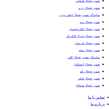
تعمیر یخچال هیتاچی
تعمیر یخچال رنزو
نمایندگی تعمیر یخچال ایکس ویژن
تعمیر یخچال دوو
تعمیر یخچال الکترواستیل
تعمیر یخچال جنرال الکتریک
تعمیر یخچال امرسان
تعمیر یخچال سام
نمایندگی تعمیر یخچال کلور
تعمیر یخچال ایستکول
تعمیر یخچال بکو
تعمیر یخچال فیلور
تعمیر یخچال هیمالیا
تماس با ما
درباره ما