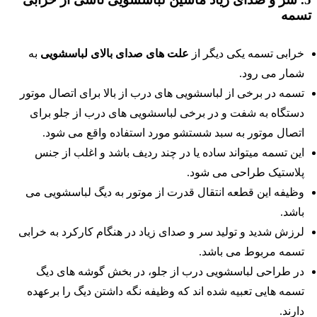
سمه
خرابی تسمه یکی دیگر از
علت های صدای بالای لباسشویی
به
شمار می رود.
تسمه در برخی از لباسشویی های درب از بالا برای اتصال موتور
دستگاه به شفت و در برخی لباسشویی های درب از جلو برای
اتصال موتور به سبد شستشو مورد استفاده واقع می شود.
این تسمه میتواند ساده یا در چند ردیف باشد و اغلب از جنس
پلاستیک طراحی می شود.
وظیفه این قطعه انتقال قدرت از موتور به دیگ لباسشویی می
باشد.
لرزش شدید و تولید سر و صدای زیاد در هنگام کارکرد به خرابی
تسمه مربوط می باشد.
در طراحی لباسشویی درب از جلو، در بخش گوشه های دیگ
تسمه هایی تعبیه شده اند که وظیفه نگه داشتن دیگ را برعهده
دارند.