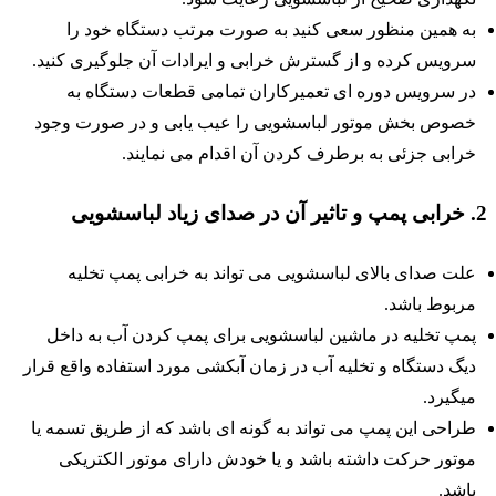
به همین منظور سعی کنید به صورت مرتب دستگاه خود را
سرویس کرده و از گسترش خرابی و ایرادات آن جلوگیری کنید.
در سرویس دوره ای تعمیرکاران تمامی قطعات دستگاه به
خصوص بخش موتور لباسشویی را عیب یابی و در صورت وجود
خرابی جزئی به برطرف کردن آن اقدام می نمایند.
 تاثیر آن در صدای زیاد لباسشویی
علت صدای بالای لباسشویی می تواند به خرابی پمپ تخلیه
مربوط باشد.
پمپ تخلیه در ماشین لباسشویی برای پمپ کردن آب به داخل
دیگ دستگاه و تخلیه آب در زمان آبکشی مورد استفاده واقع قرار
میگیرد.
طراحی این پمپ می تواند به گونه ای باشد که از طریق تسمه یا
موتور حرکت داشته باشد و یا خودش دارای موتور الکتریکی
باشد.