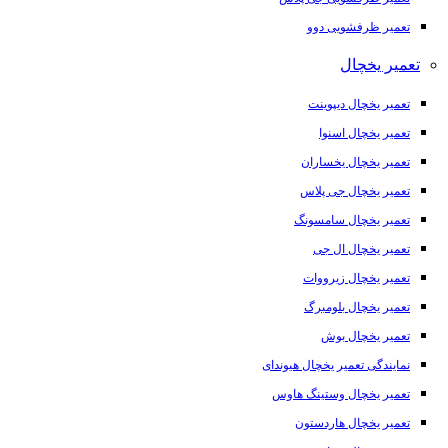
تعمیر ظرفشویی دوو
تعمیر یخچال
تعمیر یخچال دیپوینت
تعمیر یخچال اسنوا
تعمیر یخچال یخساران
تعمیر یخچال جی پلاس
تعمیر یخچال سامسونگ
تعمیر یخچال ال جی
تعمیر یخچال زیرووات
تعمیر یخچال بلومبرگ
تعمیر یخچال بوش
نمایندگی تعمیر یخچال هیوندای
تعمیر یخچال وستینگ هاوس
تعمیر یخچال هاردستون