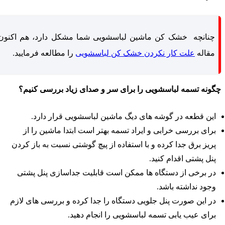
چنانچه خشک کن ماشین لباسشویی شما مشکل دارد، هم اکنون
مقاله
علت کار نکردن خشک کن لباسشویی
را مطالعه فرمایید.
گونه تسمه لباسشویی را برای سر و صدای زیاد بررسی کنیم؟
این قطعه در گوشه های دیگ ماشین لباسشویی قرار دارد.
برای بررسی خرابی و ایراد تسمه بهتر است ابتدا ماشین را از
پریز برق جدا کرده و با استفاده از پیچ گوشتی نسبت به باز کردن
پنل پشتی اقدام کنید.
در برخی از دستگاه ها ممکن است قابلیت جداسازی پنل پشتی
وجود نداشته باشد.
در این صورت پنل جلویی دستگاه را جدا کرده و بررسی های لازم
برای عیب یابی تسمه لباسشویی را انجام دهید.