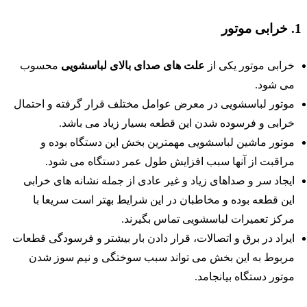
ابی موتور
خرابی موتور یکی از
علت های صدای بالای لباسشویی
محسوب
می شود.
موتور لباسشویی در معرض عوامل مختلف قرار گرفته و احتمال
خرابی و فرسوده شدن این قطعه بسیار زیاد می باشد.
موتور ماشین لباسشویی مهمترین بخش این دستگاه بوده و
مراقبت از آنها سبب افزایش طول عمر دستگاه می شود.
ایجاد سر و صداهای زیاد و غیر عادی از جمله نشانه های خرابی
این قطعه بوده و مخاطبان در این شرایط بهتر است سریعا با
مرکز تعمیرات لباسشویی تماس بگیرند.
ایراد در برق و اتصالات، قرار دادن بار بیشتر و فرسودگی قطعات
مربوط به این بخش می تواند سبب سوختگی و نیم سوز شدن
موتور دستگاه بیانجامد.