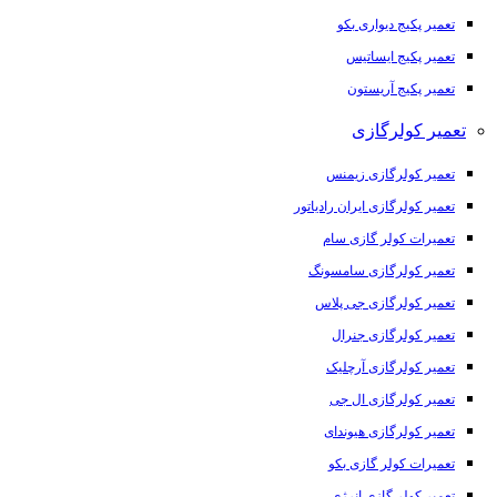
تعمیر پکیج دیواری بکو
تعمیر پکیج ایساتیس
تعمیر پکیج آریستون
تعمیر کولرگازی
تعمیر کولرگازی زیمنس
تعمیر کولرگازی ایران رادیاتور
تعمیرات کولر گازی سام
تعمیر کولرگازی سامسونگ
تعمیر کولرگازی جی پلاس
تعمیر کولرگازی جنرال
تعمیر کولرگازی آرچلیک
تعمیر کولرگازی ال جی
تعمیر کولرگازی هیوندای
تعمیرات کولر گازی بکو
تعمیر کولر گازی انرژی