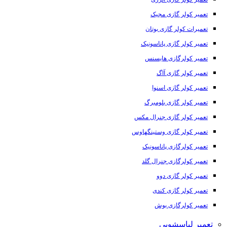
تعمیر کولر گازی مجیک
تعمیرات کولر گازی بوتان
تعمیر کولر گازی پاناسونیک
تعمیر کولرگازی هایسنس
تعمیر کولر گازی آاگ
تعمیر کولر گازی اسنوا
تعمیر کولر گازی بلومبرگ
تعمیر کولر گازی جنرال مکس
تعمیر کولر گازی وستینگهاوس
تعمیر کولرگازی پاناسونیک
تعمیر کولرگازی جنرال گلد
تعمیر کولر گازی دوو
تعمیر کولر گازی کندی
تعمیر کولرگازی بوش
تعمیر لباسشویی