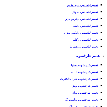
تعمیر لباسشویی جی پلاس
تعمیر لباسشویی دونار
تعمیر لباسشویی پارس خزر
تعمیر لباسشویی آبسال
تعمیر لباسشویی ایکس ویژن
تعمیر لباسشویی کلور
تعمیر لباسشویی هیمالیا
تعمیر ظرفشویی
تعمیر ظرفشویی اسنوا
تعمیر ظرفشویی ال جی
تعمیر ظرفشویی جنرال الکتریک
تعمیر ظرفشویی بوش
تعمیر ظرفشویی سام
تعمیر ظرفشویی سامسونگ
تعمیر ظرفشویی جی پلاس