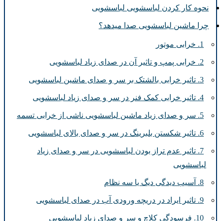
نحوه کار کردن لباسشویی لباسشویی
چرا ماشین لباسشویی صدا میدهد؟
1. خرابی موتور
2. خرابی پمپ و تاثیر آن در صدای زیاد لباسشویی
3. تاثیر خرابی بالشتک بر سر و صدای ماشین لباسشویی
4. تاثیر خرابی کمک فنر در سر و صدای زیاد لباسشویی
5. سر و صدای زیاد ماشین لباسشویی ناشی از خرابی تسمه
6. تاثیر شکستن بلبرینگ در سر و صدای بالای لباسشویی
7. تاثیر عدم تراز بودن لباسشویی در سر و صدای زیاد
لباسشویی
8. آسیب دیدگی دیگ یا سه نظام
9. تاثیر ایراد در دریچه ورودی آب در صدای لباسشویی
10. فرسودگی کلاچ و سر و صدای زیاد لباسشویی