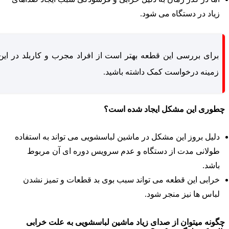
زیاد در دستگاه می شود.
برای بررسی این قطعه بهتر است از افراد مجرب و کاربلد در این
زمینه درخواست کمک داشته باشید.
طوری این مشکل ایجاد شده است؟
دلیل بروز این مشکل در ماشین لباسشویی می تواند به استفاده
طولانی مدت از دستگاه و عدم سرویس دوره ای آن مربوط
باشد.
خرابی این قطعه می تواند سبب بوی بد قطعات و تمیز نشدن
لباس ها نیز منجر شود.
گونه میتوان از صدای زیاد ماشین لباسشویی به علت خرابی