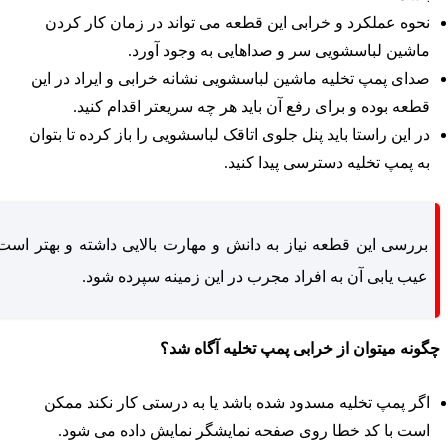
نحوه عملکرد و خرابی این قطعه می تواند در زمان کار کردن
ماشین لباسشویی سر و صداهایی به وجود آورد.
صدای پمپ تخلیه ماشین لباسشویی نشانه خرابی و ایراد در این
قطعه بوده و برای رفع آن باید هر چه سریعتر اقدام کنید.
در این راستا باید پنل جلوی اتاقک لباسشویی را باز کرده تا بتوان
به پمپ تخلیه دسترسی پیدا کنید.
بررسی این قطعه نیاز به دانش و مهارت بالایی داشته و بهتر است
عیب یابی آن به افراد مجرب در این زمینه سپرده شود.
گونه میتوان از خرابی پمپ تخلیه آگاه شد؟
اگر پمپ تخلیه مسدود شده باشد یا به درستی کار نکند ممکن
است با کد خطا روی صفحه نمایشگر نمایش داده می شود.