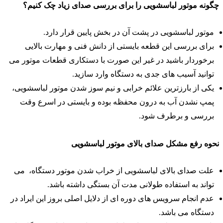
گونه موتور لباسشویی را برای بررسی صدای زیاد چک کنیم؟
موتور لباسشویی در پشت آن در بخش پایین قرار دارد.
برای بررسی این قطعه بایستی از دانش فنی و مهارت بالایی
برخوردار باشید در غیر این صورت با دستکاری قطعات موتور می
توانید آسیب های جدی به دستگاه وارد سازید.
یکی از بارزترین علائم خرابی و نیم سوز شدن موتور لباسشویی،
پمپ نشدن آب به درون محفظه بوده و بایستی در اسرع وقت
بررسی و برطرف شود.
حوه رفع مشکل صدای بالای موتور لباسشویی
علت صدای بالای لباسشویی از خراب شدن موتور دستگاه، می
تواند به استفاده طولانی مدت آن بستگی داشته باشد.
عدم انجام سرویس های دوره ای از دلایل اصلی بروز این ایراد در
دستگاه می باشد.