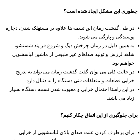
طوری این مشکل ایجاد شده است؟
در طی گذشت زمان این تسمه ها علاوه بر مستهلک شدن، دچاره
پوسیدگی و پارگی می شوند.
به همین دلیل در زمان چرخش دیگ و شروع فرایند شستشو،
شاهد لرزش و تولید صداهای غیر طبیعی از ماشین لباسشویی
خواهیم بود.
در حالت کلی می توان گفت گذشت زمان می تواند به تدریج
خرابی قطعات و متعلقات فنی دستگاه را به دنبال دارد.
در این راستا احتمال خرابی و معیوب شدن تسمه دستگاه بسیار
زیاد می باشد.
رای جلوگیری از این اتفاق چکار کنیم؟
برای برطرف کردن علت صدای بالای لباسشویی از خرابی