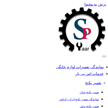
رش به محتوا
نمایندگی تعمیرات لوازم خانگی
خدمات اس پی یار
تعمیر پکیج
تعمیر پکیج بوتان
نمایندگی تعمیر پکیج ایران رادیاتور
تعمیر پکیج بوش