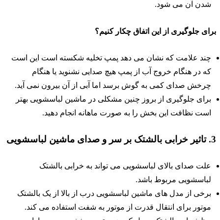
شدن آن می شود.
رای جلوگیری از این اتفاق چکار کنیم؟
چند علامت که نشان می دهد پمپ تخلیه شکسته است این است
که در هنگام خروج آب از پمپ هیچ صدایی نشنوید یا هنگام
چرخش صدای کمی به گوش برسد اما آبی از آن بیرون نمی آید.
برای جلوگیری از بروز چنین مشکلی در ماشین لباسشویی بهتر
است نظافت این بخش را به صورت ماهانه انجام دهید.
بالشتک بر سر و صدای ماشین لباسشویی
علت صدای بالای لباسشویی می تواند به خرابی بالشتک
لباسشویی مربوط باشد.
برخی از مدل های ماشین لباسشویی درب از بالا از یک بالشتک
موتور برای انتقال قدرت از موتور به شفت استفاده می کند.