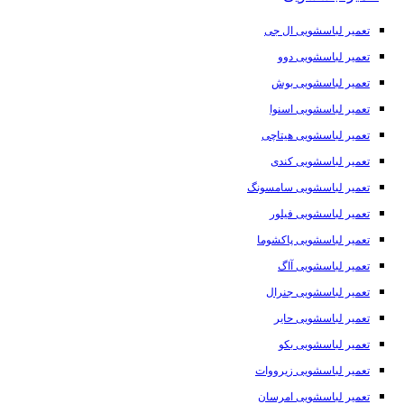
تعمیر لباسشویی ال جی
تعمیر لباسشویی دوو
تعمیر لباسشویی بوش
تعمیر لباسشویی اسنوا
تعمیر لباسشویی هیتاچی
تعمیر لباسشویی کندی
تعمیر لباسشویی سامسونگ
تعمیر لباسشویی فیلور
تعمیر لباسشویی پاکشوما
تعمیر لباسشویی آاگ
تعمیر لباسشویی جنرال
تعمیر لباسشویی حایر
تعمیر لباسشویی بکو
تعمیر لباسشویی زیرووات
تعمیر لباسشویی امرسان