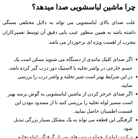
را ماشین لباسشویی صدا میدهد؟
لت صدای بالای لباسشویی می تواند به دلایل مختلفی بستگی
اشته باشد به همین منظور عیب یابی دقیق آن توسط تعمیرکاران
جرب از اهمیت ویژه ای برخوردار می باشد.
اگر صدای کلیک مانندی از دستگاه می شنوید ممکن است یک
جسم خارجی در واشر تخلیه یا لاستیک دور درب گیر کرده باشد.
در این شرایط بهتر است شیر تخلیه و واشر درب را بررسی
نمایید.
اگر صدای خرخر کردن از ماشین لباسشویی به گوش برسد بهتر
است مسیر لوله تخلیه را بررسی کنید تا از مسدود نبودن این
قسمت اطمینان حاصل نمایید.
گرفتگی این قطعه می تواند به یک مشکل بسیار بزرگی تبدیل
شود.
ترکیدن لوله از جمله دردسرهای پس از گرفتگی لوله تخلیه