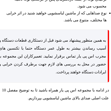
محسوب می شود.
نوع صداهایی که از ماشین لباسشویی خواهید شنید در اثر خرابی
ها مختلف، متنوع می باشد.
به همین منظور پیشنهاد می شود قبل از دستکاری قطعات دستگاه و
آسیب رساندن بیشتر به طول عمر دستگاه حتما با تکنسین های
مجرب اس پی یار تماس برقرار نمایید. تعمیرکاران این مجموعه با
حضور در محل به بررسی های لازم جهت برطرف کردن خرابی و
ایرادات دستگاه خواهند پرداخت.
در ادامه با مجموعه اس پی یار همراه باشید تا به توضیح مفصل 10
لت اصلی صدای بالای ماشین لباسشویی بپردازیم.