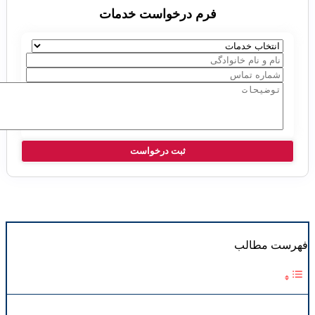
فرم درخواست خدمات
هرست مطالب