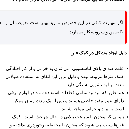
اگر مهارت کافی در این خصوص ندارید بهتر است تعویض آن را به
تکنسین و سرویسکار بسپارید.
لیل ایجاد مشکل در کمک فنر
علت صدای بالای لباسشویی می توان به خرابی و از کار افتادگی
کمک فنرها مربوط بوده و دلیل بروز این اتفاق به استفاده طولانی
مدت از لباسشویی بستگی دارد.
همانطور که میدانید تمامی قطعات استفاده شده در لوازم برقی
دارای عمر مفید خاصی هستند و پس از یک مدت زمان ممکن
است با ایراد و خرابی مواجه شوند.
زمانی که مخزن با سرعت بالایی در حال چرخش است، کمک
فنرها سبب می شوند که مخزن با محفظه برخوردری نداشته و