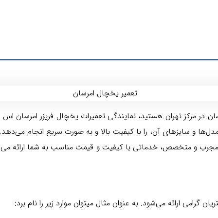
رسان در مرکز تهران هستید، نمایندگی تعمیرات یخچال فریزر امرسان اس 
ل‌ها و سایزهای آن، را با کیفیت بالا و به صورت سریع انجام می‌دهد. 
ن مجرب و متخصص، خدماتی با کیفیت و قیمت مناسب به شما ارائه می‌د
 گرامی ارائه می‌شود. به عنوان مثال میتوان موارد زیر را نام برد: