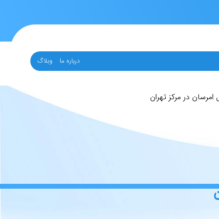
درباره ما
وبلاگ