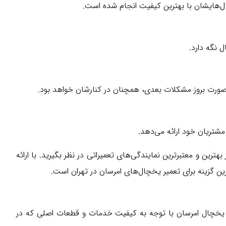
ال‌هایشان با بهترین کیفیت انجام شده است.
 نگه دارد.
 صورت بروز مشکلات بعدی، همچنان در کنارشان خواهد بود.
شتریان خود ارائه می‌دهد.
ترین و معتبرترین نمایندگی‌های تعمیراتی در نظر بگیرید. با ارائه
گزینه برای تعمیر یخچال‌های امرسان در تهران است.
ر یخچال امرسان با توجه به کیفیت خدمات و قطعات اصلی که در