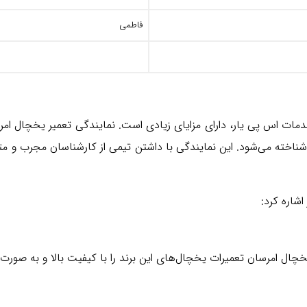
فاطمی
دمات اس پی یار، دارای مزایای زیادی است. نمایندگی تعمیر یخچال امرس
ان شناخته می‌شود. این نمایندگی با داشتن تیمی از کارشناسان مجرب 
اشاره کرد:
ال امرسان تعمیرات یخچال‌های این برند را با کیفیت بالا و به صورت 