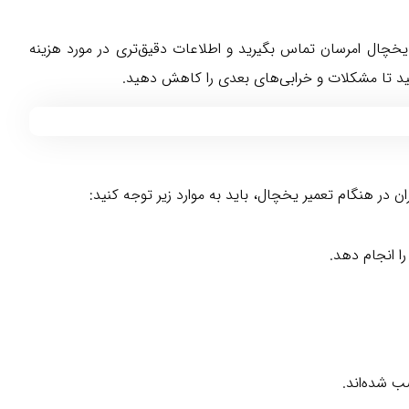
یخچال امرسان تماس بگیرید و اطلاعات دقیق‌تری در مورد هزینه
نید تا مشکلات و خرابی‌های بعدی را کاهش دهید.
 در هنگام تعمیر یخچال، باید به موارد زیر توجه کنید:
ا انجام دهد.
ب شده‌اند.