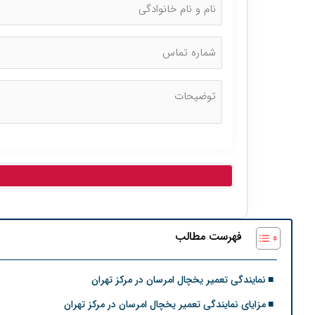
فهرست مطالب
نمایندگی تعمیر یخچال امرسان در مرکز تهران
مزایای نمایندگی تعمیر یخچال امرسان در مرکز تهران