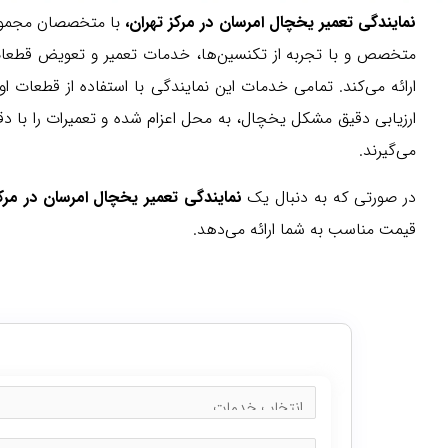
نمایندگی تعمیر یخچال امرسان در مرکز تهران،
با متخصصان مجموعه 
متخصص و با تجربه از تکنسین‌ها، خدمات تعمیر و تعویض قطعات 
ارائه می‌کند. تمامی خدمات این نمایندگی با استفاده از قطعات ا
می‌گیرند.
در صورتی که به دنبال یک
نمایندگی تعمیر یخچال امرسان در مرکز
قیمت مناسب به شما ارائه می‌دهد.