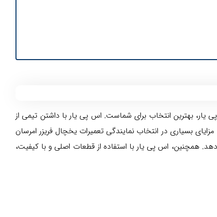
پی یار، بهترین انتخاب برای شماست. اس پی یار با داشتن تیمی از
مزایای بسیاری در انتخاب نمایندگی تعمیرات یخچال فریزر امرسان
هد. همچنین، اس پی یار با استفاده از قطعات اصلی و با کیفیت،