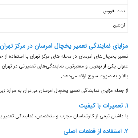
تخت طاووس
آرژانتین
مزایای نمایندگی تعمیر یخچال امرسان در مرکز تهران
تعمیر یخچال‌های امرسان در محله های مرکز تهران با استفاده از خ
عنوان یکی از بهترین و معتبرترین نمایندگی‌های تعمیراتی در تهر
بالا و به صورت سریع ارائه می‌دهد.
از جمله مزایای نمایندگی تعمیر یخچال امرسان می‌توان به موارد زیر 
1. تعمیرات با کیفیت
با داشتن تیمی از کارشناسان مجرب و متخصص، نمایندگی تعمیر یخچ
2. استفاده از قطعات اصلی