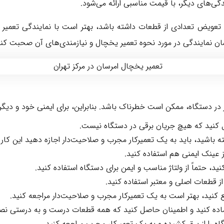
دگی‌های دیگر، با قیمت مناسبی ارائه می‌شود.
تعویض تعدادی از قطعات داشته باشد، بهتر است با نمایندگی تعمیر 
ناسان نمایندگی در مورد نحوه تعمیر یخچال و نیازمندی‌های آن صحبت ک
در دستگاه، ممکن است خطرناک باشد. بنابراین، برای ایمنی خود و دیگران
صل کنید که هیچ جریان برقی در دستگاه نیست.
اشید، باید به یک تعمیرکار مجرب و صلاحیت‌دار اجازه دهید این کار ر
 عینک ایمنی هم استفاده کنید.
کنید، حتماً از ولتاژ مناسب و ایمن برای دستگاه استفاده کنید.
 قطعات اصلی و معتبر استفاده کنید.
ع کنید، بهتر است به یک تعمیرکار مجرب و صلاحیت‌دار مراجعه کنید.
 آماده کنید و اطمینان حاصل کنید که همه قطعات درست و به درستی نص
ه را از برق کشیده و به یک تعمیرکار مجرب مراجعه کنید.