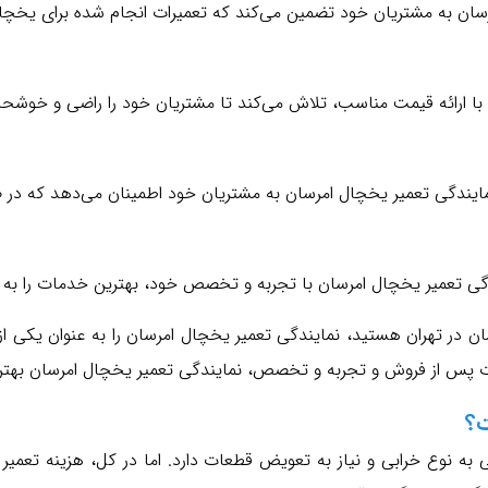
مرسان به مشتریان خود تضمین می‌کند که تعمیرات انجام شده برای یخچ
با ارائه قیمت مناسب، تلاش می‌کند تا مشتریان خود را راضی و خوشحال
نمایندگی تعمیر یخچال امرسان به مشتریان خود اطمینان می‌دهد که در
ندگی تعمیر یخچال امرسان با تجربه و تخصص خود، بهترین خدمات را به م
ن در تهران هستید، نمایندگی تعمیر یخچال امرسان را به عنوان یکی از به
س از فروش و تجربه و تخصص، نمایندگی تعمیر یخچال امرسان بهترین 
ت؟
ه نوع خرابی و نیاز به تعویض قطعات دارد. اما در کل، هزینه تعمی