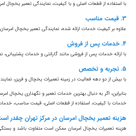
با استفاده از قطعات اصلی و با کیفیت، نمایندگی تعمیر یخچال ا
3. قیمت مناسب
علاوه بر کیفیت خدمات ارائه شده، نمایندگی تعمیر یخچال امرسان 
4. خدمات پس از فروش
با ارائه خدمات پس از فروشی مانند گارانتی و خدمات پشتیبانی، 
5. تجربه و تخصص
با بیش از دو دهه فعالیت در زمینه تعمیرات یخچال و فریزر، نمای
بنابراین، اگر به دنبال بهترین خدمات تعمیر و نگهداری یخچال امرسا
خدمات با کیفیت، استفاده از قطعات اصلی، قیمت مناسب، خدمات پ
هزینه تعمیر یخچال امرسان در مرکز تهران چقدر اس
هزینه تعمیرات یخچال امرسان ممکن است متفاوت باشد و بستگی ب