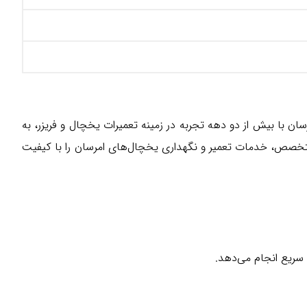
ان با بیش از دو دهه تجربه در زمینه تعمیرات یخچال و فریزر، به
و متخصص، خدمات تعمیر و نگهداری یخچال‌های امرسان را با کیفیت
سریع انجام می‌دهد.