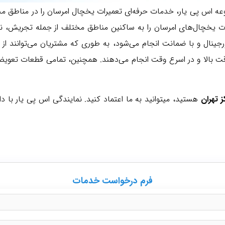
اس پی یار، خدمات حرفه‌ای تعمیرات یخچال امرسان را در مناطق مختلف 
یخچال‌های امرسان را به ساکنین مناطق مختلف از جمله تجریش، نیاو
ورجینال و با ضمانت انجام می‌شود، به طوری که مشتریان می‌توانند ا
 تهران
هستید، میتوانید به ما اعتماد کنید. نمایندگی اس پی یار ب
فرم درخواست خدمات