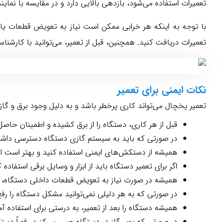
تعمیرات استفاده می‌شود، بازدهی بالایی دارد و در مقایسه با نماین
با توجه به اینکه هر خرابی ممکن است نیاز به تعویض قطعات یا 
تعمیرات دریافت کنید. همچنین، قبل از تعمیر، می‌توانید با کارش
نکات ایمنی برای تعمیر
تعمیر یخچال می‌تواند کاری پرخطر باشد و به دلیل وجود برق و گاز 
قبل از هر کاری، دستگاه را از برق کشیده و اطمینان حا
در صورتی که باید به سیستم گازی دستگاه دسترسی داشته ب
همیشه از دستکش‌های ایمنی استفاده کنید و بهتر است از
اگر برای تعمیر دستگاه باید از ابزار و وسایل برقی استفاده 
همیشه در صورت نیاز به تعویض قطعات داخلی دستگاه، از
در صورتی که به هر دلیلی نمی‌توانید مشکل دستگاه را رف
همیشه دستگاه را بعد از تعمیر، به درستی برای استفاده
در صورتی که بوی گاز در دستگاه حس می‌کنید، فوراً دستگا