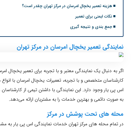
هزینه تعمیر یخچال امرسان در مرکز تهران چقدر است؟
نکات ایمنی برای تعمیر
جمع بندی و نتیجه گیری
نمایندگی تعمیر یخچال امرسان در مرکز تهران
اگر به دنبال یک نمایندگی معتبر و با تجربه برای تعمیر یخچال ام
کارشناسان متخصص و با تجربه، تعمیرات یخچال امرسان با انواع مد
اس پی یار وجود دارد. این نمایندگی با داشتن تیمی از کارشناسا
به صورت دائمی و بهترین خدمات را به مشتریان ارائه می‌دهد.
محله های تحت پوشش در مرکز
در تمام محله های مرکز تهران خدمات نمایندگی اس پی یار به مشتریان