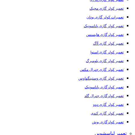
تعمیر کولر گازی مجیک
تعمیرات کولر گازی بوتان
تعمیر کولر گازی پاناسونیک
تعمیر کولرگازی هایسنس
تعمیر کولر گازی آاگ
تعمیر کولر گازی اسنوا
تعمیر کولر گازی بلومبرگ
تعمیر کولر گازی جنرال مکس
تعمیر کولر گازی وستینگهاوس
تعمیر کولرگازی پاناسونیک
تعمیر کولرگازی جنرال گلد
تعمیر کولر گازی دوو
تعمیر کولر گازی کندی
تعمیر کولرگازی بوش
تعمیر لباسشویی