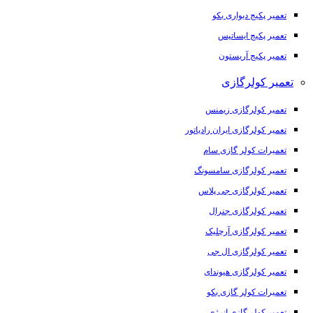
تعمیر پکیج دیواری بکو
تعمیر پکیج ایساتیس
تعمیر پکیج آریستون
تعمیر کولرگازی
تعمیر کولرگازی زیمنس
تعمیر کولرگازی ایران رادیاتور
تعمیرات کولر گازی سام
تعمیر کولرگازی سامسونگ
تعمیر کولرگازی جی پلاس
تعمیر کولرگازی جنرال
تعمیر کولرگازی آرچلیک
تعمیر کولرگازی ال جی
تعمیر کولرگازی هیوندای
تعمیرات کولر گازی بکو
تعمیر کولر گازی انرژی