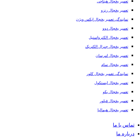
تعمیر یخچال هیتاچی
تعمیر یخچال رنزو
نمایندگی تعمیر یخچال ایکس ویژن
تعمیر یخچال دوو
تعمیر یخچال الکترواستیل
تعمیر یخچال جنرال الکتریک
تعمیر یخچال امرسان
تعمیر یخچال سام
نمایندگی تعمیر یخچال کلور
تعمیر یخچال ایستکول
تعمیر یخچال بکو
تعمیر یخچال فیلور
تعمیر یخچال هیمالیا
تماس با ما
درباره ما