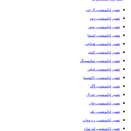
تعمیر لباسشویی ال جی
تعمیر لباسشویی دوو
تعمیر لباسشویی بوش
تعمیر لباسشویی اسنوا
تعمیر لباسشویی هیتاچی
تعمیر لباسشویی کندی
تعمیر لباسشویی سامسونگ
تعمیر لباسشویی فیلور
تعمیر لباسشویی پاکشوما
تعمیر لباسشویی آاگ
تعمیر لباسشویی جنرال
تعمیر لباسشویی حایر
تعمیر لباسشویی بکو
تعمیر لباسشویی زیرووات
تعمیر لباسشویی امرسان