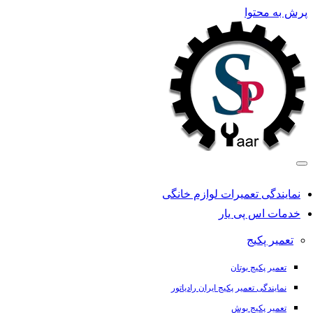
پرش به محتوا
نمایندگی تعمیرات لوازم خانگی
خدمات اس پی یار
تعمیر پکیج
تعمیر پکیج بوتان
نمایندگی تعمیر پکیج ایران رادیاتور
تعمیر پکیج بوش