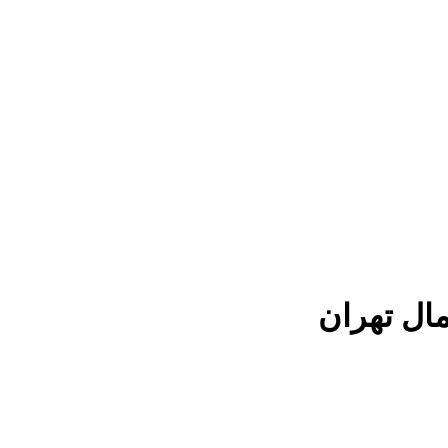
مال تهران