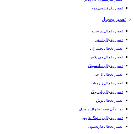
تعمیر ظرفشویی دوو
تعمیر یخچال
تعمیر یخچال دیپوینت
تعمیر یخچال اسنوا
تعمیر یخچال یخساران
تعمیر یخچال جی پلاس
تعمیر یخچال سامسونگ
تعمیر یخچال ال جی
تعمیر یخچال زیرووات
تعمیر یخچال بلومبرگ
تعمیر یخچال بوش
نمایندگی تعمیر یخچال هیوندای
تعمیر یخچال وستینگ هاوس
تعمیر یخچال هاردستون