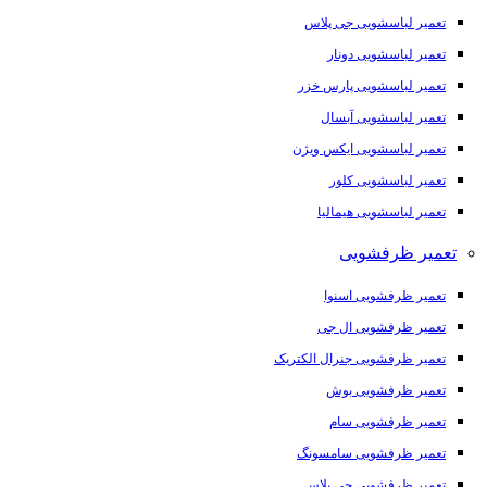
تعمیر لباسشویی جی پلاس
تعمیر لباسشویی دونار
تعمیر لباسشویی پارس خزر
تعمیر لباسشویی آبسال
تعمیر لباسشویی ایکس ویژن
تعمیر لباسشویی کلور
تعمیر لباسشویی هیمالیا
تعمیر ظرفشویی
تعمیر ظرفشویی اسنوا
تعمیر ظرفشویی ال جی
تعمیر ظرفشویی جنرال الکتریک
تعمیر ظرفشویی بوش
تعمیر ظرفشویی سام
تعمیر ظرفشویی سامسونگ
تعمیر ظرفشویی جی پلاس