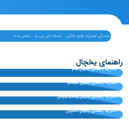
نمایندگی تعمیرات لوازم خانگی
خدمات اس پی یار
تماس با ما
راهنمای یخچال
دفترچه راهنمای یخچال سام
دفترچه راهنمای یخچال هیمالیا
دفترچه راهنمای یخچال وستینگهاوس
دفترچه راهنمای یخچال آدمیرال