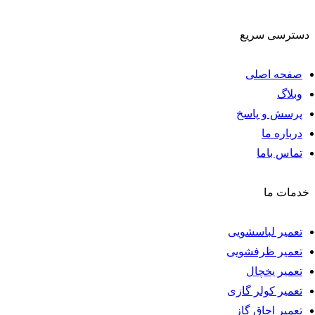
دسترسی سریع
صفحه اصلی
وبلاگ
پرسش و پاسخ
درباره ما
تماس باما
خدمات ما
تعمیر لباسشویی
تعمیر ظرفشویی
تعمیر یخچال
تعمیر کولر گازی
تعمیر اجاق گاز