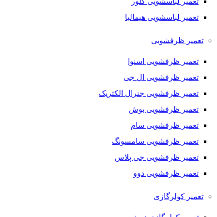
تعمیر لباسشویی کلور
تعمیر لباسشویی هیمالیا
تعمیر ظرفشویی
تعمیر ظرفشویی اسنوا
تعمیر ظرفشویی ال جی
تعمیر ظرفشویی جنرال الکتریک
تعمیر ظرفشویی بوش
تعمیر ظرفشویی سام
تعمیر ظرفشویی سامسونگ
تعمیر ظرفشویی جی پلاس
تعمیر ظرفشویی دوو
تعمیر کولرگازی