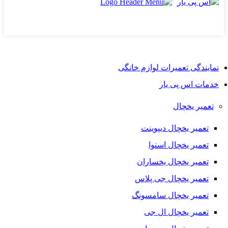
نمایندگی تعمیرات لوازم خانگی
خدمات اس پی یار
تعمیر یخچال
تعمیر یخچال دیپوینت
تعمیر یخچال اسنوا
تعمیر یخچال یخساران
تعمیر یخچال جی پلاس
تعمیر یخچال سامسونگ
تعمیر یخچال ال جی