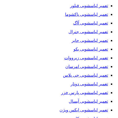
تعمیر لباسشویی فیلور
تعمیر لباسشویی پاکشوما
تعمیر لباسشویی آاگ
تعمیر لباسشویی جنرال
تعمیر لباسشویی حایر
تعمیر لباسشویی بکو
تعمیر لباسشویی زیرووات
تعمیر لباسشویی امرسان
تعمیر لباسشویی جی پلاس
تعمیر لباسشویی دونار
تعمیر لباسشویی پارس خزر
تعمیر لباسشویی آبسال
تعمیر لباسشویی ایکس ویژن