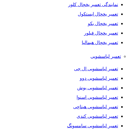
نمایندگی تعمیر یخچال کلور
تعمیر یخچال ایستکول
تعمیر یخچال بکو
تعمیر یخچال فیلور
تعمیر یخچال هیمالیا
تعمیر لباسشویی
تعمیر لباسشویی ال جی
تعمیر لباسشویی دوو
تعمیر لباسشویی بوش
تعمیر لباسشویی اسنوا
تعمیر لباسشویی هیتاچی
تعمیر لباسشویی کندی
تعمیر لباسشویی سامسونگ