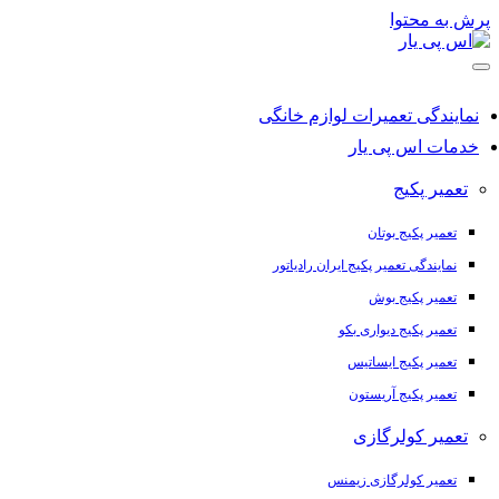
پرش به محتوا
نمایندگی تعمیرات لوازم خانگی
خدمات اس پی یار
تعمیر پکیج
تعمیر پکیج بوتان
نمایندگی تعمیر پکیج ایران رادیاتور
تعمیر پکیج بوش
تعمیر پکیج دیواری بکو
تعمیر پکیج ایساتیس
تعمیر پکیج آریستون
تعمیر کولرگازی
تعمیر کولرگازی زیمنس