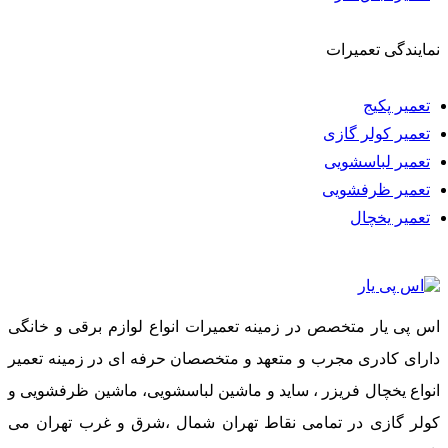
نمایندگی تعمیرات
تعمیر پکیج
تعمیر کولر گازی
تعمیر لباسشویی
تعمیر ظرفشویی
تعمیر یخچال
اس پی یار متخصص در زمینه تعمیرات انواع لوازم برقی و خانگی
دارای کادری مجرب و متعهد و متخصصان حرفه ای در زمینه تعمیر
انواع یخچال فریزر ، ساید و ماشین لباسشویی، ماشین ظرفشویی و
کولر گازی در تمامی نقاط تهران شمال ،شرق و غرب تهران می