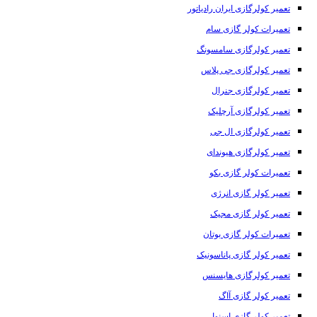
تعمیر کولرگازی ایران رادیاتور
تعمیرات کولر گازی سام
تعمیر کولرگازی سامسونگ
تعمیر کولرگازی جی پلاس
تعمیر کولرگازی جنرال
تعمیر کولرگازی آرچلیک
تعمیر کولرگازی ال جی
تعمیر کولرگازی هیوندای
تعمیرات کولر گازی بکو
تعمیر کولر گازی انرژی
تعمیر کولر گازی مجیک
تعمیرات کولر گازی بوتان
تعمیر کولر گازی پاناسونیک
تعمیر کولرگازی هایسنس
تعمیر کولر گازی آاگ
تعمیر کولر گازی اسنوا