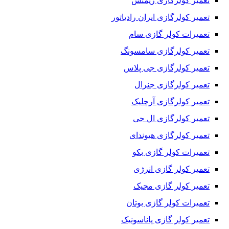
تعمیر کولرگازی زیمنس
تعمیر کولرگازی ایران رادیاتور
تعمیرات کولر گازی سام
تعمیر کولرگازی سامسونگ
تعمیر کولرگازی جی پلاس
تعمیر کولرگازی جنرال
تعمیر کولرگازی آرچلیک
تعمیر کولرگازی ال جی
تعمیر کولرگازی هیوندای
تعمیرات کولر گازی بکو
تعمیر کولر گازی انرژی
تعمیر کولر گازی مجیک
تعمیرات کولر گازی بوتان
تعمیر کولر گازی پاناسونیک