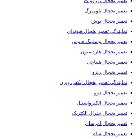
تعمیر یخچال زیرووات
تعمیر یخچال بلومبرگ
تعمیر یخچال بوش
نمایندگی تعمیر یخچال هیوندای
تعمیر یخچال وستینگ هاوس
تعمیر یخچال هاردستون
تعمیر یخچال هیتاچی
تعمیر یخچال رنزو
نمایندگی تعمیر یخچال ایکس ویژن
تعمیر یخچال دوو
تعمیر یخچال الکترواستیل
تعمیر یخچال جنرال الکتریک
تعمیر یخچال امرسان
تعمیر یخچال سام