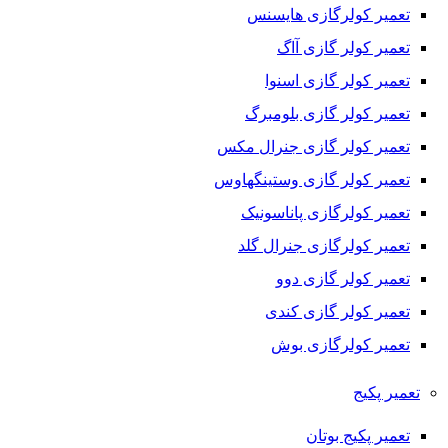
تعمیر کولرگازی هایسنس
تعمیر کولر گازی آاگ
تعمیر کولر گازی اسنوا
تعمیر کولر گازی بلومبرگ
تعمیر کولر گازی جنرال مکس
تعمیر کولر گازی وستینگهاوس
تعمیر کولرگازی پاناسونیک
تعمیر کولرگازی جنرال گلد
تعمیر کولر گازی دوو
تعمیر کولر گازی کندی
تعمیر کولرگازی بوش
تعمیر پکیج
تعمیر پکیج بوتان