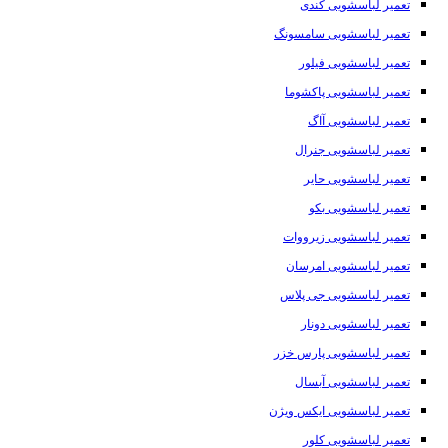
تعمیر لباسشویی کندی
تعمیر لباسشویی سامسونگ
تعمیر لباسشویی فیلور
تعمیر لباسشویی پاکشوما
تعمیر لباسشویی آاگ
تعمیر لباسشویی جنرال
تعمیر لباسشویی حایر
تعمیر لباسشویی بکو
تعمیر لباسشویی زیرووات
تعمیر لباسشویی امرسان
تعمیر لباسشویی جی پلاس
تعمیر لباسشویی دونار
تعمیر لباسشویی پارس خزر
تعمیر لباسشویی آبسال
تعمیر لباسشویی ایکس ویژن
تعمیر لباسشویی کلور