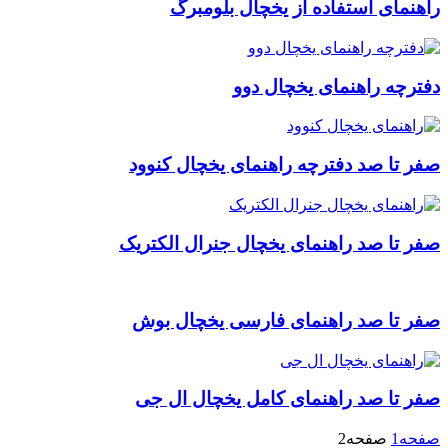
راهنمای استفاده از یخچال بلومبرگ
دفترچه راهنمای یخچال دوو
صفر تا صد دفترچه راهنمای یخچال کنوود
صفر تا صد راهنمای یخچال جنرال الکتریک
صفر تا صد راهنمای فارسی یخچال بوش
صفر تا صد راهنمای کامل یخچال ال جی
صفحه
1
صفحه
2