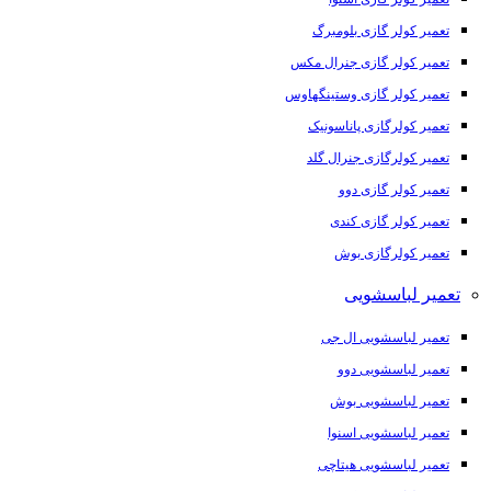
تعمیر کولر گازی بلومبرگ
تعمیر کولر گازی جنرال مکس
تعمیر کولر گازی وستینگهاوس
تعمیر کولرگازی پاناسونیک
تعمیر کولرگازی جنرال گلد
تعمیر کولر گازی دوو
تعمیر کولر گازی کندی
تعمیر کولرگازی بوش
تعمیر لباسشویی
تعمیر لباسشویی ال جی
تعمیر لباسشویی دوو
تعمیر لباسشویی بوش
تعمیر لباسشویی اسنوا
تعمیر لباسشویی هیتاچی