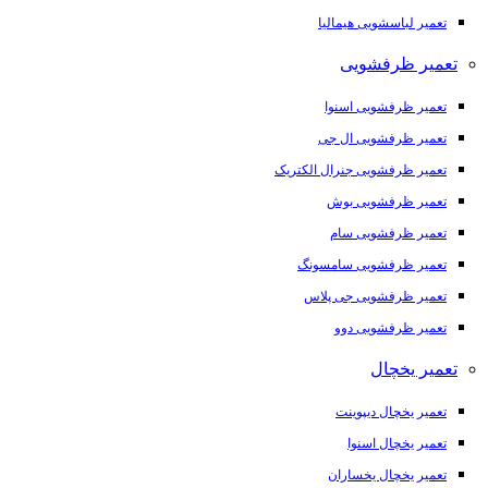
تعمیر لباسشویی هیمالیا
تعمیر ظرفشویی
تعمیر ظرفشویی اسنوا
تعمیر ظرفشویی ال جی
تعمیر ظرفشویی جنرال الکتریک
تعمیر ظرفشویی بوش
تعمیر ظرفشویی سام
تعمیر ظرفشویی سامسونگ
تعمیر ظرفشویی جی پلاس
تعمیر ظرفشویی دوو
تعمیر یخچال
تعمیر یخچال دیپوینت
تعمیر یخچال اسنوا
تعمیر یخچال یخساران