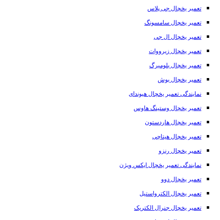
تعمیر یخچال جی پلاس
تعمیر یخچال سامسونگ
تعمیر یخچال ال جی
تعمیر یخچال زیرووات
تعمیر یخچال بلومبرگ
تعمیر یخچال بوش
نمایندگی تعمیر یخچال هیوندای
تعمیر یخچال وستینگ هاوس
تعمیر یخچال هاردستون
تعمیر یخچال هیتاچی
تعمیر یخچال رنزو
نمایندگی تعمیر یخچال ایکس ویژن
تعمیر یخچال دوو
تعمیر یخچال الکترواستیل
تعمیر یخچال جنرال الکتریک