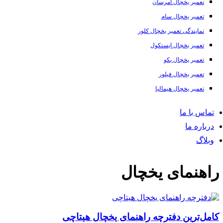
تعمیر یخچال امرسان
تعمیر یخچال سام
نمایندگی تعمیر یخچال کلور
تعمیر یخچال ایستکول
تعمیر یخچال بکو
تعمیر یخچال فیلور
تعمیر یخچال هیمالیا
تماس با ما
درباره ما
وبلاگ
راهنمای یخچال
کامل‌ترین دفترچه راهنمای یخچال هیتاچی