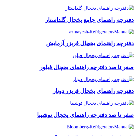
دفترچه راهنمای جامع یخچال گلداستار
دفترچه راهنمای یخچال فریزر آزمایش
صفر تا صد دفترچه راهنمای یخچال فیلور
دفترچه راهنمای یخچال فریزر دونار
صفر تا صد دفترچه راهنمای یخچال توشیبا