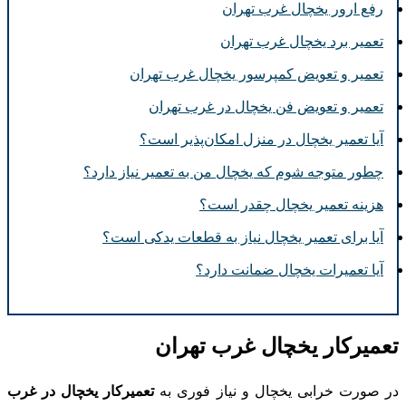
رفع ارور یخچال غرب تهران
تعمیر برد یخچال غرب تهران
تعمیر و تعویض کمپرسور یخچال غرب تهران
تعمیر و تعویض فن یخچال در غرب تهران
آیا تعمیر یخچال در منزل امکان‌پذیر است؟
چطور متوجه شوم که یخچال من به تعمیر نیاز دارد؟
هزینه تعمیر یخچال چقدر است؟
آیا برای تعمیر یخچال نیاز به قطعات یدکی است؟
آیا تعمیرات یخچال ضمانت دارد؟
تعمیرکار یخچال غرب تهران
در صورت خرابی یخچال و نیاز فوری به
تعمیرکار یخچال در غرب