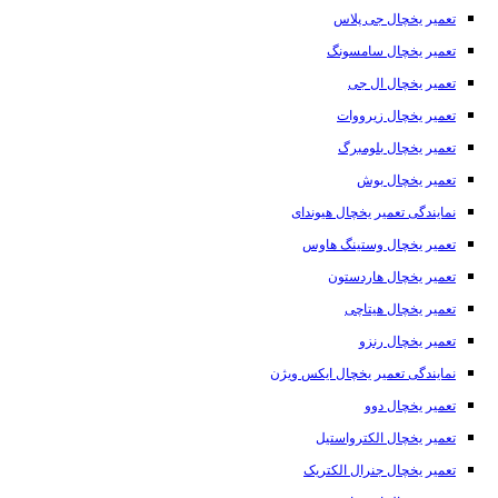
تعمیر یخچال جی پلاس
تعمیر یخچال سامسونگ
تعمیر یخچال ال جی
تعمیر یخچال زیرووات
تعمیر یخچال بلومبرگ
تعمیر یخچال بوش
نمایندگی تعمیر یخچال هیوندای
تعمیر یخچال وستینگ هاوس
تعمیر یخچال هاردستون
تعمیر یخچال هیتاچی
تعمیر یخچال رنزو
نمایندگی تعمیر یخچال ایکس ویژن
تعمیر یخچال دوو
تعمیر یخچال الکترواستیل
تعمیر یخچال جنرال الکتریک