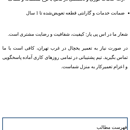
ضمانت خدمات و گارانتی قطعه تعویض‌شده تا 1 سال
شعار ما در اس پی یار: کیفیت، شفافیت و رضایت مشتری است.
در صورت نیاز به تعمیر یخچال در غرب تهران، کافی است با ما
تماس بگیرید. تیم پشتیبانی در تمامی روزهای کاری آماده پاسخگویی
و اعزام تعمیرکار به منزل شماست.
فهرست مطالب