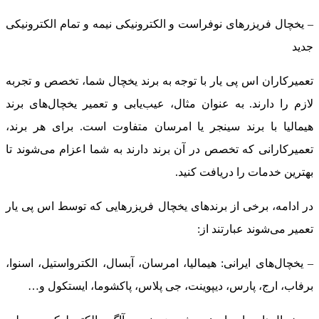
– یخچال فریزرهای نوفراست و الکترونیکی نیمه و تمام الکترونیکی
جدید
تعمیرکاران اس پی یار با توجه به برند یخچال شما، تخصص و تجربه
لازم را دارند. به عنوان مثال، عیب‌یابی و تعمیر یخچال‌های برند
هیمالیا با برند سینجر یا امرسان متفاوت است. برای هر برند،
تعمیرکارانی که تخصص در آن برند دارند به شما اعزام می‌شوند تا
بهترین خدمات را دریافت کنید.
در ادامه، برخی از برندهای یخچال فریزرهایی که توسط اس پی یار
تعمیر می‌شوند عبارتند از:
– یخچال‌های ایرانی: هیمالیا، امرسان، آبسال، الکترواستیل، اسنوا،
برفاب، ارج، پارس، دیپوینت، جی پلاس، پاکشوما، ایستکول و…