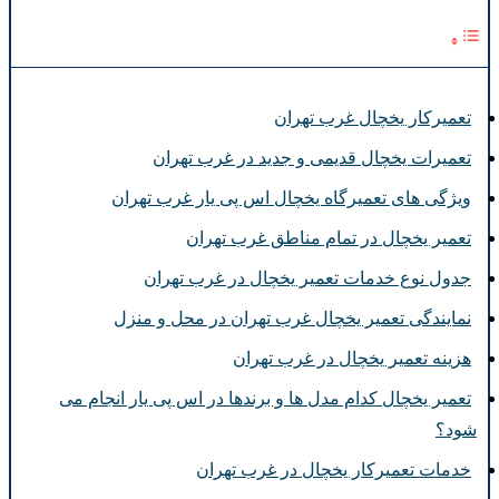
تعمیرکار یخچال غرب تهران
تعمیرات یخچال قدیمی و جدید در غرب تهران
ویژگی های تعمیرگاه یخچال اس پی یار غرب تهران
تعمیر یخچال در تمام مناطق غرب تهران
جدول نوع خدمات تعمیر یخچال در غرب تهران
نمایندگی تعمیر یخچال غرب تهران در محل و منزل
هزینه تعمیر یخچال در غرب تهران
تعمیر یخچال کدام مدل ها و برندها در اس پی یار انجام می
شود؟
خدمات تعمیرکار یخچال در غرب تهران