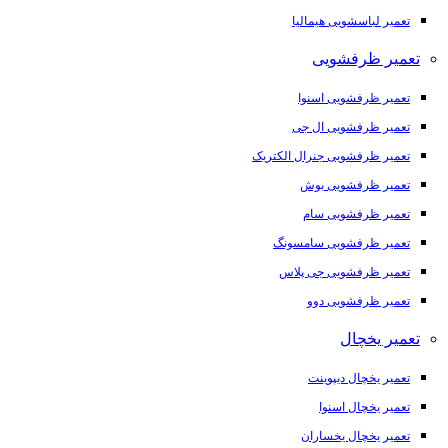
تعمیر لباسشویی هیمالیا
تعمیر ظرفشویی
تعمیر ظرفشویی اسنوا
تعمیر ظرفشویی ال جی
تعمیر ظرفشویی جنرال الکتریک
تعمیر ظرفشویی بوش
تعمیر ظرفشویی سام
تعمیر ظرفشویی سامسونگ
تعمیر ظرفشویی جی پلاس
تعمیر ظرفشویی دوو
تعمیر یخچال
تعمیر یخچال دیپوینت
تعمیر یخچال اسنوا
تعمیر یخچال یخساران