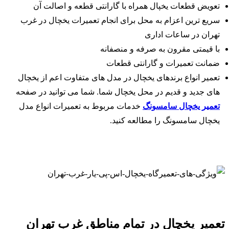
تعویض قطعات یخپال همراه با گارانتی قطعه و اصالت آن
سریع ترین اعزام به محل برای انجام تعمیرات یخچال در غرب
تهران در ساعات اداری
با قیمتی مقرون به صرفه و منصفانه
ضمانت تعمیرات و گارانتی قطعات
تعمیر انواع برندهای یخچال در مدل های متفاوت اعم از یخچال
های جدید و قدیم در محل یخچال شما. شما می توانید در صفحه
تعمیر یخچال سامسونگ
خدمات مربوط به تعمیرات انواع مدل
یخچال سامسونگ را مطالعه کنید.
تعمیر یخچال در تمام مناطق غرب تهران