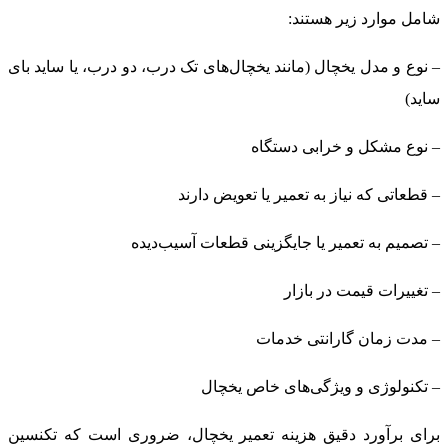
شامل موارد زیر هستند:
– نوع و مدل یخچال (مانند یخچال‌های تک درب، دو درب، یا ساید بای
ساید)
– نوع مشکل و خرابی دستگاه
– قطعاتی که نیاز به تعمیر یا تعویض دارند
– تصمیم به تعمیر یا جایگزینی قطعات آسیب‌دیده
– تغییرات قیمت در بازار
– مدت زمان گارانتی خدمات
– تکنولوژی و ویژگی‌های خاص یخچال
برای برآورد دقیق هزینه تعمیر یخچال، ضروری است که تکنسین