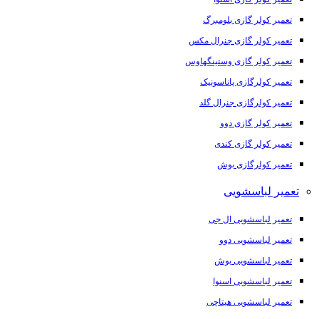
تعمیر کولر گازی بلومبرگ
تعمیر کولر گازی جنرال مکس
تعمیر کولر گازی وستینگهاوس
تعمیر کولرگازی پاناسونیک
تعمیر کولرگازی جنرال گلد
تعمیر کولر گازی دوو
تعمیر کولر گازی کندی
تعمیر کولرگازی بوش
تعمیر لباسشویی
تعمیر لباسشویی ال جی
تعمیر لباسشویی دوو
تعمیر لباسشویی بوش
تعمیر لباسشویی اسنوا
تعمیر لباسشویی هیتاچی