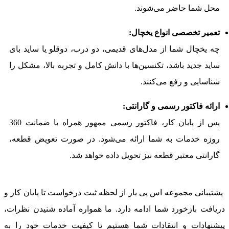
محل شما حاضر می‌شوند.
تعمیر تخصصی انواع یخچال:
چه یخچال شما از مدل‌های قدیمی، دو درب، دوقلو یا ساید بای
ساید جدید باشد، تکنسین‌ها با دانش کامل و تجربه بالا، مشکل را
شناسایی و رفع می‌کنند.
ارائه فاکتور رسمی و گارانتی:
پس از پایان کار، فاکتور رسمی ممهور همراه با ضمانت 360
روزه خدمات به شما ارائه می‌شود. در صورت تعویض قطعه،
گارانتی معتبر قطعه نیز تحویل داده خواهد شد.
پشتیبانی مجموعه اس پی یار از لحظه ثبت درخواست تا پایان کار و
دریافت بازخورد شما ادامه دارد. ما همواره آماده شنیدن نظرات،
پیشنهادات و انتقادات شما هستیم تا کیفیت خدمات خود را به