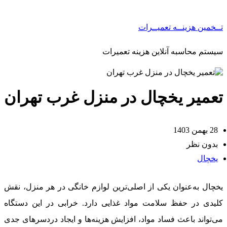
تــخمین هزینــه تعمیــرات
سیستم محاسبه آنلاین هزینه تعمیرات
تعمیر یخچال در منزل غرب تهران
28 بهمن 1403
بدون نظر
یخچال
یخچال به‌عنوان یکی از اصلی‌ترین لوازم خانگی در هر منزل، نقش
کلیدی در حفظ سلامت مواد غذایی دارد. خرابی در این دستگاه
می‌تواند باعث فساد مواد، افزایش هزینه‌ها و ایجاد دردسرهای جدی