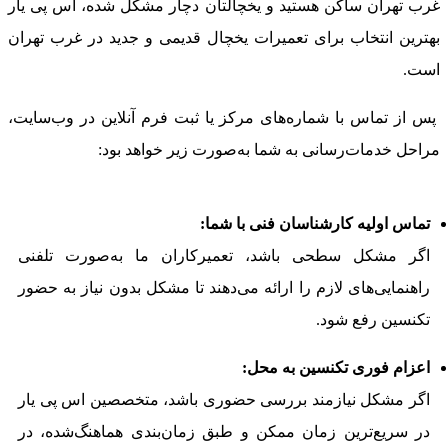
غرب تهران ساکن هستید و یخچالتان دچار مشکل شده، اس پی یار
بهترین انتخاب برای تعمیرات یخچال قدیمی و جدید در غرب تهران
است.
پس از تماس با شماره‌های مرکز یا ثبت فرم آنلاین در وب‌سایت،
مراحل خدمات‌رسانی به شما به‌صورت زیر خواهد بود:
تماس اولیه کارشناسان فنی با شما:
اگر مشکل سطحی باشد، تعمیرکاران ما به‌صورت تلفنی
راهنمایی‌های لازم را ارائه می‌دهند تا مشکل بدون نیاز به حضور
تکنسین رفع شود.
اعزام فوری تکنسین به محل:
اگر مشکل نیازمند بررسی حضوری باشد، متخصصین اس پی یار
در سریع‌ترین زمان ممکن و طبق زمان‌بندی هماهنگ‌شده، در