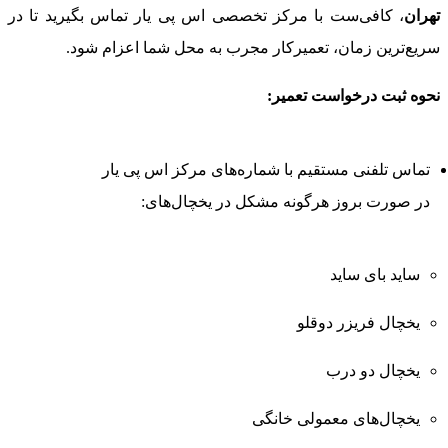
تهران
، کافی‌ست با مرکز تخصصی اس پی یار تماس بگیرید تا در
سریع‌ترین زمان، تعمیرکار مجرب به محل شما اعزام شود.
نحوه ثبت درخواست تعمیر:
تماس تلفنی مستقیم با شماره‌های مرکز اس پی یار
در صورت بروز هرگونه مشکل در یخچال‌های:
ساید بای ساید
یخچال‌ فریزر دوقلو
یخچال دو درب
یخچال‌های معمولی خانگی