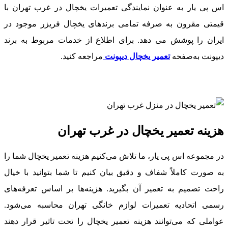
اس پی یار به عنوان نمایندگی تعمیرات یخچال در غرب تهران با
قیمتی مقرون به صرفه تمامی برندهای یخچال فریزر موجود در
ایران را پوشش می دهد. برای اطلاع از خدمات مربوط به برند
دیپونت به‌صفحه
تعمیر یخچال دیپونت
مراجعه کنید.
هزینه تعمیر یخچال در غرب تهران
در مجموعه اس پی یار، ما تلاش می‌کنیم هزینه تعمیر یخچال شما را
به صورت کاملاً شفاف و دقیق بیان کنیم تا شما بتوانید با خیال
راحت تصمیم به تعمیر آن بگیرید. هزینه‌ها بر اساس تعرفه‌های
رسمی اتحادیه تعمیرات لوازم خانگی تهران محاسبه می‌شود.
عواملی که می‌توانند هزینه تعمیر یخچال را تحت تاثیر قرار دهند