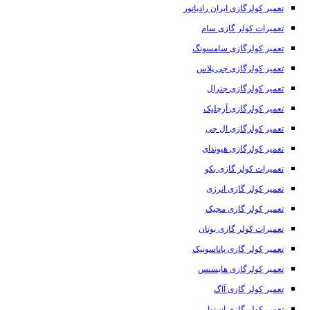
تعمیر کولرگازی ایران رادیاتور
تعمیرات کولر گازی سام
تعمیر کولرگازی سامسونگ
تعمیر کولرگازی جی پلاس
تعمیر کولرگازی جنرال
تعمیر کولرگازی آرچلیک
تعمیر کولرگازی ال جی
تعمیر کولرگازی هیوندای
تعمیرات کولر گازی بکو
تعمیر کولر گازی انرژی
تعمیر کولر گازی مجیک
تعمیرات کولر گازی بوتان
تعمیر کولر گازی پاناسونیک
تعمیر کولرگازی هایسنس
تعمیر کولر گازی آاگ
تعمیر کولر گازی اسنوا