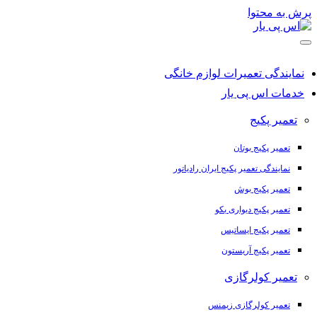
پرش به محتوا
نمایندگی تعمیرات لوازم خانگی
خدمات اس پی یار
تعمیر پکیج
تعمیر پکیج بوتان
نمایندگی تعمیر پکیج ایران رادیاتور
تعمیر پکیج بوش
تعمیر پکیج دیواری بکو
تعمیر پکیج ایساتیس
تعمیر پکیج آریستون
تعمیر کولرگازی
تعمیر کولرگازی زیمنس