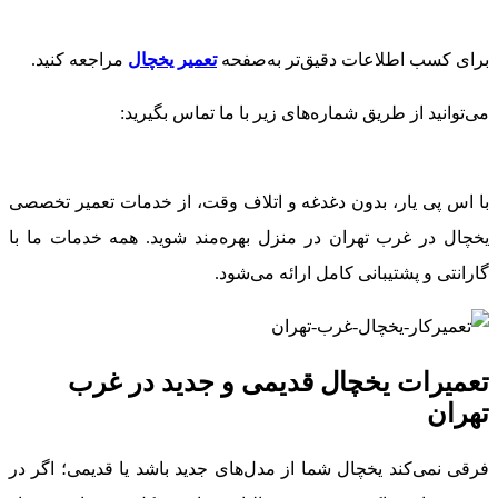
برای کسب اطلاعات دقیق‌تر به‌صفحه
تعمیر یخچال
مراجعه کنید.
می‌توانید از طریق شماره‌های زیر با ما تماس بگیرید:
با اس پی یار، بدون دغدغه و اتلاف وقت، از خدمات تعمیر تخصصی
یخچال در غرب تهران در منزل بهره‌مند شوید. همه خدمات ما با
گارانتی و پشتیبانی کامل ارائه می‌شود.
تعمیرات یخچال قدیمی و جدید در غرب
تهران
فرقی نمی‌کند یخچال شما از مدل‌های جدید باشد یا قدیمی؛ اگر در