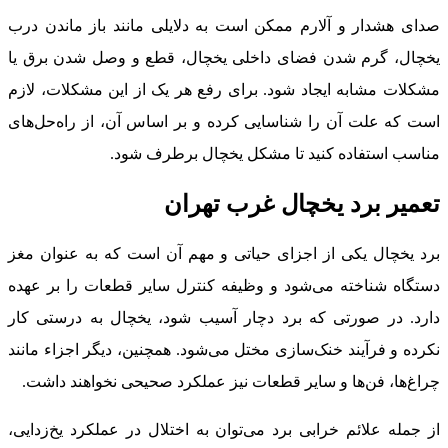
صدای هشدار و آلارم ممکن است به دلایلی مانند باز ماندن درب
یخچال، گرم شدن فضای داخلی یخچال، قطع و وصل شدن برق یا
مشکلات مشابه ایجاد شود. برای رفع هر یک از این مشکلات، لازم
است که علت آن را شناسایی کرده و بر اساس آن، از راه‌حل‌های
مناسب استفاده کنید تا مشکل یخچال برطرف شود.
تعمیر برد یخچال غرب تهران
برد یخچال یکی از اجزای حیاتی و مهم آن است که به عنوان مغز
دستگاه شناخته می‌شود و وظیفه کنترل سایر قطعات را بر عهده
دارد. در صورتی که برد دچار آسیب شود، یخچال به درستی کار
نکرده و فرآیند خنک‌سازی مختل می‌شود. همچنین، دیگر اجزاء مانند
چراغ‌ها، فن‌ها و سایر قطعات نیز عملکرد صحیحی نخواهند داشت.
از جمله علائم خرابی برد می‌توان به اختلال در عملکرد یخ‌زدایی،