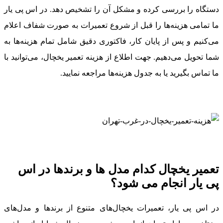
دستگاه را بررسی کرده و مشکل آن را تشخیص دهد. در اس پی یار
ما تمامی هزینه‌ها را قبل از شروع تعمیرات به صورت شفاف اعلام
می‌کنیم و پس از پایان کار، فاکتوری دقیق شامل تمام هزینه‌ها به
شما تحویل می‌دهیم. جهت اطلاع از هزینه تعمیر یخچال، می‌توانید با
ما تماس بگیرید یا به جدول هزینه‌ها مراجعه نمایید.
تعمیر یخچال کدام مدل ها و برندها در اس
پی یار انجام می شود؟
در اس پی یار، تعمیرات یخچال‌های متنوع از برندها و مدل‌های