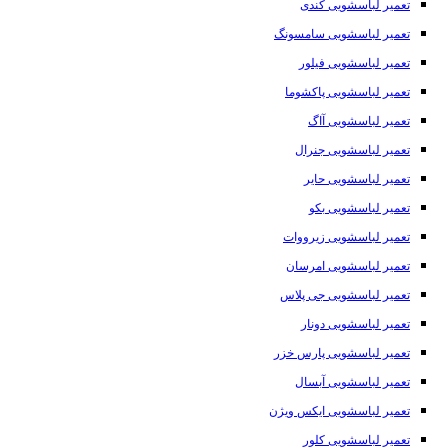
تعمیر لباسشویی کندی
تعمیر لباسشویی سامسونگ
تعمیر لباسشویی فیلور
تعمیر لباسشویی پاکشوما
تعمیر لباسشویی آاگ
تعمیر لباسشویی جنرال
تعمیر لباسشویی حایر
تعمیر لباسشویی بکو
تعمیر لباسشویی زیرووات
تعمیر لباسشویی امرسان
تعمیر لباسشویی جی پلاس
تعمیر لباسشویی دونار
تعمیر لباسشویی پارس خزر
تعمیر لباسشویی آبسال
تعمیر لباسشویی ایکس ویژن
تعمیر لباسشویی کلور