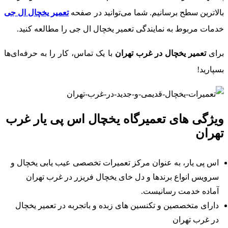
بالاترین سطح برسانیم. شما می‌توانید در صفحه
تعمیر یخچال ال جی
خدمات مربوط به نمایندگی تعمیر یخچال ال جی را مطالعه کنید.
برای
تعمیر یخچال در غرب تهران
با یک تماس، کار را به حرفه‌ای‌ها
بسپارید!
ویژگی های تعمیرگاه یخچال اس پی یار غرب
تهران
اس پی یار، به عنوان مرکز تعمیرات تخصصی عیب یابی یخچال و
سرویس انواع برندها و دل خای یخچال فریزر در غرب تهران
آماده خدمت رسانیست.
دارای متخصصین و تکنسین های زبده و باتجربه در تعمیر یخچال
در غرب تهران