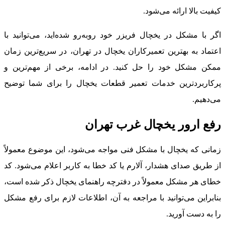
کیفیت بالا ارائه می‌شود.
اگر با مشکل در یخچال فریزر خود روبه‌رو شده‌اید، می‌توانید با
اعتماد به بهترین تعمیرکاران یخچال در تهران، در سریع‌ترین زمان
ممکن مشکل خود را حل کنید. در ادامه، برخی از مهم‌ترین و
پرکاربردترین خدمات تعمیر قطعات یخچال را برای شما توضیح
می‌دهیم.
رفع ارور یخچال غرب تهران
زمانی که یخچال با مشکل فنی مواجه می‌شود، این موضوع معمولاً
از طریق صدای هشدار، آلارم یا کد خطا به کاربر اعلام می‌شود. کد
خطای هر مشکل معمولاً در دفترچه راهنمای یخچال ذکر شده است،
بنابراین می‌توانید با مراجعه به آن، اطلاعات لازم برای رفع مشکل
را به دست آورید.