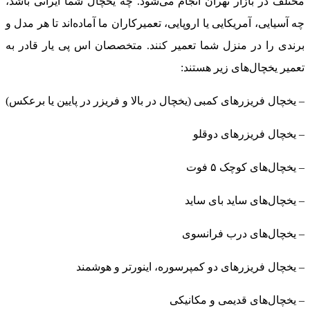
مختلف در بازار تهران انجام می‌شود. چه یخچال شما ایرانی باشد،
چه آسیایی، آمریکایی یا اروپایی، تعمیرکاران ما آماده‌اند تا هر مدل و
برندی را در منزل شما تعمیر کنند. متخصصان اس پی یار قادر به
تعمیر یخچال‌های زیر هستند:
– یخچال فریزرهای کمبی (یخچال در بالا و فریزر در پایین یا برعکس)
– یخچال فریزرهای دوقلو
– یخچال‌های کوچک ۵ فوت
– یخچال‌های ساید بای ساید
– یخچال‌های درب فرانسوی
– یخچال فریزرهای دو کمپرسوره، اینورتر و هوشمند
– یخچال‌های قدیمی و مکانیکی