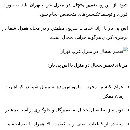
شود. از این‌رو،
تعمیر یخچال در منزل غرب تهران
باید به‌صورت
فوری و توسط تکنسین‌های متخصص انجام شود.
اس پی یار
با ارائه خدمات سریع، مطمئن و در محل، همراه شما در
برطرف‌کردن هرگونه خرابی یخچال است.
مزایای تعمیر یخچال در منزل با اس پی یار:
اعزام تکنسین مجرب و آموزش‌دیده به منزل شما در کوتاه‌ترین
زمان ممکن
بدون نیاز به انتقال یخچال به تعمیرگاه و جلوگیری از آسیب‌ بیشتر
استفاده از قطعات اصلی و با کیفیت بالا همراه با ضمانت‌نامه