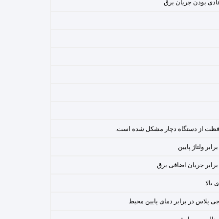
ادی بودن جریان برق
افظت از دستگاه دچار مشکل شده است.
بر ولتاژ پایین
رابر جریان اضافی برق
بالا
 پلاس در برابر دمای پایین محیط