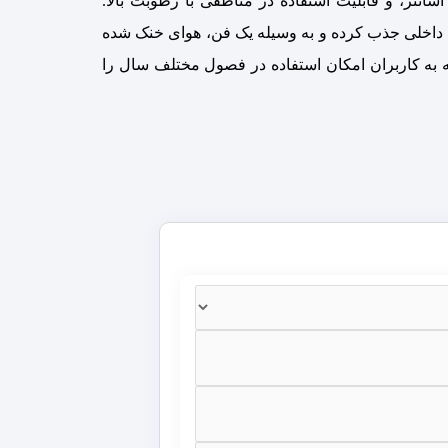
نتر، و قابلیت استفاده در مناطقی با رطوبت بالا.
یط داخلی جذب کرده و به وسیله یک فن، هوای خنک شده
که به کاربران امکان استفاده در فصول مختلف سال را