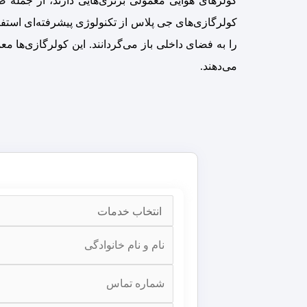
کولرهای هوایی معمولی برتری‌هایی دارند، از جمله 
کولرگازی‌های جی پلاس از تکنولوژی پیشرفته‌ای استفا
را به فضای داخلی باز می‌گردانند. این کولرگازی‌ها 
می‌دهند.