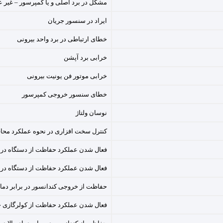
مشکل در برد اصلی و یا کمپرسور – غیر ع
ایراد در سنسور جریان
خطای ارتباطی در برد واحد بیرونی
خرابی برد آپشن
خرابی موتور فن یونیت بیرونی
خطای سنسور خروجی کمپرسور
نوسان ولتاژ
کنترل سخت افزاری در نحوه عملکرد مح
فعال شدن عملکرد حفاظت از دستگاه در برا
فعال شدن عملکرد حفاظت از دستگاه در ب
حفاظت از خروجی کندانسور در برابر دمای 
فعال شدن عملکرد حفاظت از کولرگازی جی