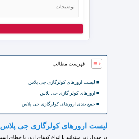
فهرست مطالب
لیست ارورهای کولرگازی جی پلاس
ارورهای کولر گازی جی پلاس
جمع بندی ارورهای کولرگازی جی پلاس
لیست ارورهای کولرگازی جی پلاس
در جدول زیر میتوانید با انواع کدهای ارور یا خطای اس