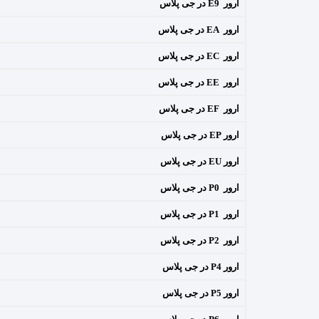
ارور E9 در جی پلاس
ارور EA در جی پلاس
ارور EC در جی پلاس
ارور EE در جی پلاس
ارور EF در جی پلاس
ارور EP در جی پلاس
ارور EU در جی پلاس
ارور P0 در جی پلاس
ارور P1 در جی پلاس
ارور P2 در جی پلاس
ارور P4 در جی پلاس
ارور P5 در جی پلاس