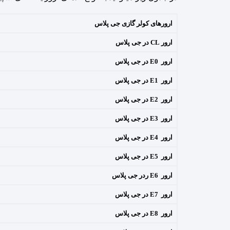
ارورهای کولر گازی جی پلاس
ارور CL در جی پلاس
ارور E0 در جی پلاس
ارور E1 در جی پلاس
ارور E2 در جی پلاس
ارور E3 در جی پلاس
ارور E4 در جی پلاس
ارور E5 در جی پلاس
ارور E6 ردر جی پلاس
ارور E7 در جی پلاس
ارور E8 در جی پلاس