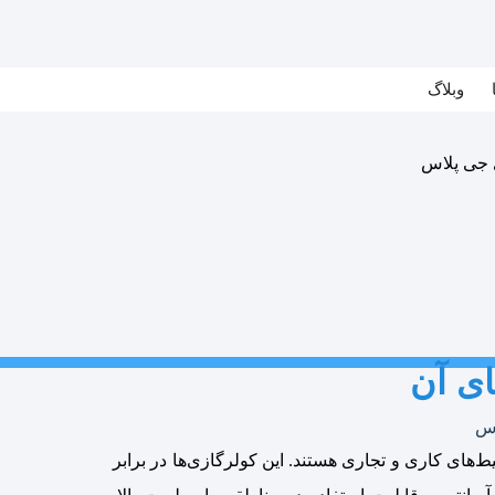
وبلاگ
ای آن
اس
های کاری و تجاری هستند. این کولرگازی‌ها در برابر