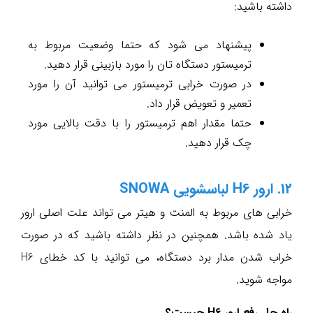
داشته باشید:
پیشنهاد می شود که حتما وضعیت مربوط به
ترمیستور دستگاه تان را مورد بازبینی قرار دهید.
در صورت خرابی ترمیستور می توانید آن را مورد
تعمیر و تعویض قرار داد.
حتما مقدار اهم ترمیستور را با دقت بالایی مورد
چک قرار دهید.
12. ارور H6 لباسشویی SNOWA
خرابی های مربوط به المنت و هیتر می تواند علت اصلی ارور
یاد شده باشد. همچنین در نظر داشته باشید که در صورت
خراب شدن مدار برد دستگاه، می توانید با کد خطای H6
مواجه شوید.
راه حل رفع ارور H6 چیست؟