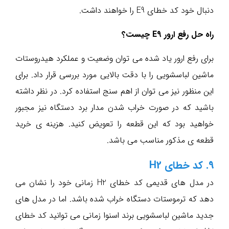
دنبال خود کد خطای E9 را خواهند داشت.
راه حل رفع ارور E9 چیست؟
برای رفع ارور یاد شده می توان وضعیت و عملکرد هیدروستات
ماشین لباسشویی را با دقت بالایی مورد بررسی قرار داد. برای
این منظور نیز می توان از اهم سنج استفاده کرد. در نظر داشته
باشید که در صورت خراب شدن مدار برد دستگاه نیز مجبور
خواهید بود که این قطعه را تعویض کنید. هزینه ی خرید
قطعه ی مذکور مناسب می باشد.
9. کد خطای H2
در مدل های قدیمی کد خطای H2 زمانی خود را نشان می
دهد که ترموستات دستگاه خراب شده باشد. اما در مدل های
جدید ماشین لباسشویی برند اسنوا زمانی می توانید کد خطای