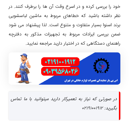
خود را بررسی کرده و در اسرع وقت آن ها را برطرف کنند. در
نظر داشته باشید که خطاهای مربوط به ماشین لباسشویی
برند اسنوا بسیار متفاوت و متنوع است. لذا پیشنهاد می شود
ضمن بررسی ایرادات مربوط به تجهیزات مذکور به دفترچه
راهنمای دستگاهی که در اختیار دارید مراجعه نمایید.
در صورتی که نیاز به تعمیرکار دارید میتوانید با ما تماس
بگیرید: 02191001912