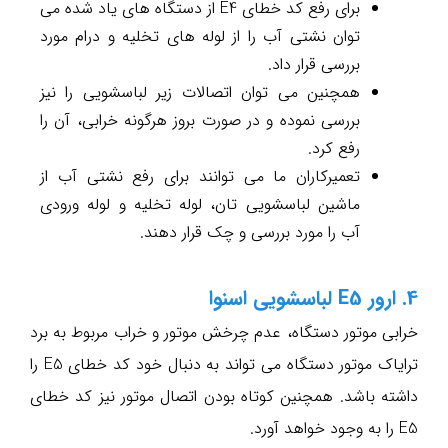
برای رفع کد خطای E4 از دستگاه های یاد شده می
توان نشتی آب را از لوله های تخلیه و درام مورد
بررسی قرار داد.
همچنین می توان اتصالات زیر لباسشویی را نیز
بررسی نموده و در صورت بروز هرگونه خرابی، آن را
رفع کرد.
تعمیرکاران ما می توانند برای رفع نشتی آب از
ماشین لباسشویی تان، لوله تخلیه و لوله ورودی
آب را مورد بررسی و چک قرار دهند.
4. ارور E5 لباسشویی اسنوا
خرابی موتور دستگاه، عدم چرخش موتور و خراب مربوط به برد
ترایاک موتور دستگاه می تواند به دنبال خود کد خطای E5 را
داشته باشد. همچنین کوتاه بودن اتصال موتور نیز کد خطای
E5 را به وجود خواهد آورد.