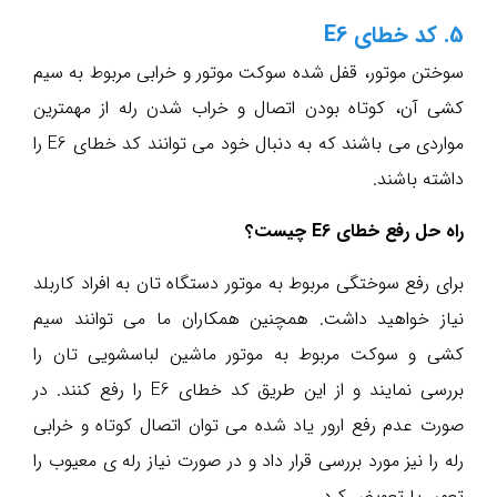
5. کد خطای E6
سوختن موتور، قفل شده سوکت موتور و خرابی مربوط به سیم
کشی آن، کوتاه بودن اتصال و خراب شدن رله از مهمترین
مواردی می باشند که به دنبال خود می توانند کد خطای E6 را
داشته باشند.
راه حل رفع خطای E6 چیست؟
برای رفع سوختگی مربوط به موتور دستگاه تان به افراد کاربلد
نیاز خواهید داشت. همچنین همکاران ما می توانند سیم
کشی و سوکت مربوط به موتور ماشین لباسشویی تان را
بررسی نمایند و از این طریق کد خطای E6 را رفع کنند. در
صورت عدم رفع ارور یاد شده می توان اتصال کوتاه و خرابی
رله را نیز مورد بررسی قرار داد و در صورت نیاز رله ی معیوب را
تعمیر یا تعویض کرد.