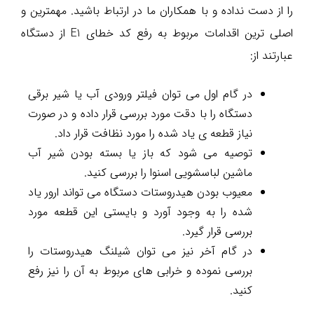
را از دست نداده و با همکاران ما در ارتباط باشید. مهمترین و
اصلی ترین اقدامات مربوط به رفع کد خطای E1 از دستگاه
عبارتند از:
در گام اول می توان فیلتر ورودی آب یا شیر برقی
دستگاه را با دقت مورد بررسی قرار داده و در صورت
نیاز قطعه ی یاد شده را مورد نظافت قرار داد.
توصیه می شود که باز یا بسته بودن شیر آب
ماشین لباسشویی اسنوا را بررسی کنید.
معیوب بودن هیدروستات دستگاه می تواند ارور یاد
شده را به وجود آورد و بایستی این قطعه مورد
بررسی قرار گیرد.
در گام آخر نیز می توان شیلنگ هیدروستات را
بررسی نموده و خرابی های مربوط به آن را نیز رفع
کنید.