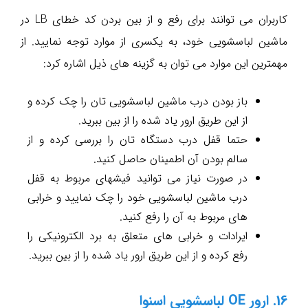
کاربران می توانند برای رفع و از بین بردن کد خطای LB در
ماشین لباسشویی خود، به یکسری از موارد توجه نمایید. از
مهمترین این موارد می توان به گزینه های ذیل اشاره کرد:
باز بودن درب ماشین لباسشویی تان را چک کرده و
از این طریق ارور یاد شده را از بین ببرید.
حتما قفل درب دستگاه تان را بررسی کرده و از
سالم بودن آن اطمینان حاصل کنید.
در صورت نیاز می توانید فیشهای مربوط به قفل
درب ماشین لباسشویی خود را چک نمایید و خرابی
های مربوط به آن را رفع کنید.
ایرادات و خرابی های متعلق به برد الکترونیکی را
رفع کرده و از این طریق ارور یاد شده را از بین ببرید.
16. ارور OE لباسشویی اسنوا