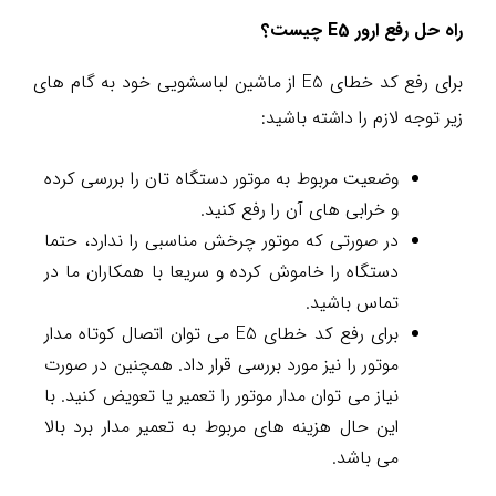
راه حل رفع ارور E5 چیست؟
برای رفع کد خطای E5 از ماشین لباسشویی خود به گام های
زیر توجه لازم را داشته باشید:
وضعیت مربوط به موتور دستگاه تان را بررسی کرده
و خرابی های آن را رفع کنید.
در صورتی که موتور چرخش مناسبی را ندارد، حتما
دستگاه را خاموش کرده و سریعا با همکاران ما در
تماس باشید.
برای رفع کد خطای E5 می توان اتصال کوتاه مدار
موتور را نیز مورد بررسی قرار داد. همچنین در صورت
نیاز می توان مدار موتور را تعمیر یا تعویض کنید. با
این حال هزینه های مربوط به تعمیر مدار برد بالا
می باشد.