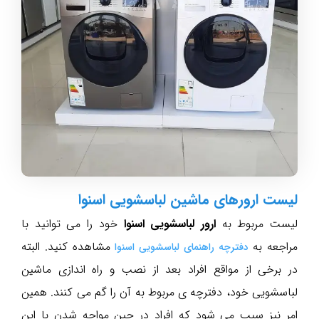
لیست ارورهای ماشین لباسشویی اسنوا
لیست مربوط به
ارور لباسشویی اسنوا
خود را می توانید با
مراجعه به
مشاهده کنید. البته
دفترچه راهنمای لباسشویی اسنوا
در برخی از مواقع افراد بعد از نصب و راه اندازی ماشین
لباسشویی خود، دفترچه ی مربوط به آن را گم می کنند. همین
امر نیز سبب می شود که افراد در حین مواجه شدن با این