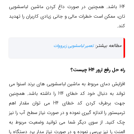
H4 باشد. همچنین در صورت داغ کردن ماشین لباسشویی
تان، ممکن است خطرات مالی و جانی زیادی کاربران را تهدید
کند.
مطالعه بیشتر:
تعمیر لباسشویی زیرووات
راه حل رفع ارور H4 چیست؟
افزایش دمای مربوط به ماشین لباسشویی های برند اسنوا می
تواند به دنبال خود کد خطای H4 را داشته باشد. همچنین
جهت برطرف کردن کد خطای H4 می توان مقدار اهم
ترمیستور را اندازه گیری نموده و در صورت نیاز سطح آب را نیز
چک کنید. از سوی دیگر شما می توانید وضعیت مربوط به
المنت را نیز بررسی نموده و در صورت نیاز مدار برد دستگاه را