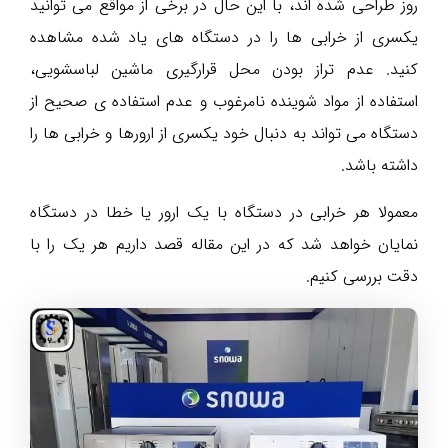
روز طراحی شده اند، با این حال در برخی از مواقع می توانید
یکسری از خرابی ها را در دستگاه های یاد شده مشاهده
کنید. عدم تراز بودن محل قرارگیری ماشین لباسشویی،
استفاده از مواد شوینده نامرغوب و عدم استفاده ی صحیح از
دستگاه می تواند به دنبال خود یکسری از ارورها و خرابی ها را
داشته باشد.
معمولا هر خرابی در دستگاه با یک ارور یا خطا در دستگاه
نمایان خواهد شد که در این مقاله قصد داریم هر یک را با
دقت بررسی کنیم.