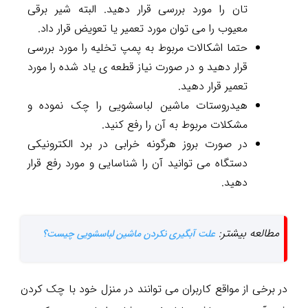
تان را مورد بررسی قرار دهید. البته شیر برقی
معیوب را می توان مورد تعمیر یا تعویض قرار داد.
حتما اشکالات مربوط به پمپ تخلیه را مورد بررسی
قرار دهید و در صورت نیاز قطعه ی یاد شده را مورد
تعمیر قرار دهید.
هیدروستات ماشین لباسشویی را چک نموده و
مشکلات مربوط به آن را رفع کنید.
در صورت بروز هرگونه خرابی در برد الکترونیکی
دستگاه می توانید آن را شناسایی و مورد رفع قرار
دهید.
مطالعه بیشتر:
علت آبگیری نکردن ماشین لباسشویی چیست؟
در برخی از مواقع کاربران می توانند در منزل خود با چک کردن