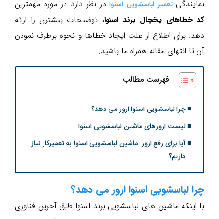
نمایندگی
در نظر دارد در مورد مهمترین
تعمیر لباسشویی اسنوا
کد خطاهای یخچال برند اسنوا
، توضیحات بیشتری را ارائه
دهد. برای اطلاع از علت ایجاد خطاها و نحوه برطرف نمودن
آن تا انتهای مقاله همراه ما باشید.
فهرست مطالب
چرا لباسشویی اسنوا ارور می دهد؟
لیست ارورهای ماشین لباسشویی اسنوا
آیا برای رفع ارور ماشین لباسشویی اسنوا به تعمیرکار نیاز
داریم؟
چرا لباسشویی اسنوا ارور می دهد؟
با اینکه ماشین های لباسشویی برند اسنوا طبق آخرین فناوری