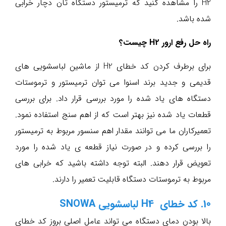
H2 را مشاهده کنید که ترمیستور دستگاه تان دچار خرابی
شده باشد.
راه حل رفع ارور H2 چیست؟
برای برطرف کردن کد خطای H2 از ماشین لباسشویی های
قدیمی و جدید برند اسنوا می توان ترمیستور و ترموستات
دستگاه های یاد شده را مورد بررسی قرار داد. برای بررسی
قطعات یاد شده نیز بهتر است که از اهم سنج استفاده نمود.
تعمیرکاران ما می توانند مقدار اهم سنسور مربوط به ترمیستور
را بررسی کرده و در صورت نیاز قطعه ی یاد شده را مورد
تعویض قرار دهند. البته توجه داشته باشید که خرابی های
مربوط به ترموستات دستگاه قابلیت تعمیر را دارند.
10. کد خطای H4 لباسشویی SNOWA
بالا بودن دمای دستگاه می تواند عامل اصلی بروز کد خطای