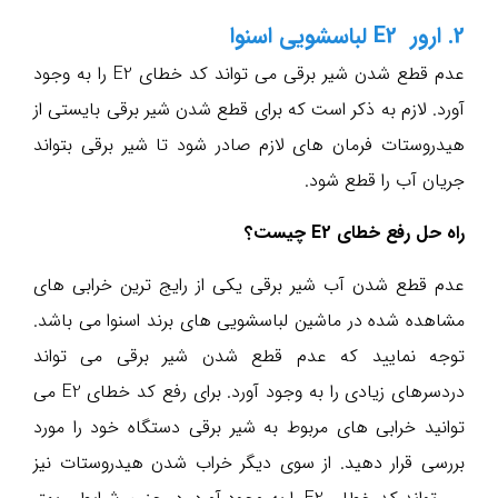
2. ارور E2 لباسشویی اسنوا
عدم قطع شدن شیر برقی می تواند کد خطای E2 را به وجود
آورد. لازم به ذکر است که برای قطع شدن شیر برقی بایستی از
هیدروستات فرمان های لازم صادر شود تا شیر برقی بتواند
جریان آب را قطع شود.
راه حل رفع خطای E2 چیست؟
عدم قطع شدن آب شیر برقی یکی از رایج ترین خرابی های
مشاهده شده در ماشین لباسشویی های برند اسنوا می باشد.
توجه نمایید که عدم قطع شدن شیر برقی می تواند
دردسرهای زیادی را به وجود آورد. برای رفع کد خطای E2 می
توانید خرابی های مربوط به شیر برقی دستگاه خود را مورد
بررسی قرار دهید. از سوی دیگر خراب شدن هیدروستات نیز