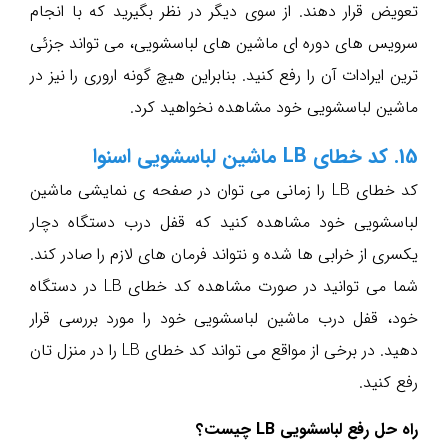
تعویض قرار دهند. از سوی دیگر در نظر بگیرید که با انجام
سرویس های دوره ای ماشین های لباسشویی، می تواند جزئی
ترین ایرادات آن را رفع کنید. بنابراین هیچ گونه اروری را نیز در
ماشین لباسشویی خود مشاهده نخواهید کرد.
15. کد خطای LB ماشین لباسشویی اسنوا
کد خطای LB را زمانی می توان در صفحه ی نمایشی ماشین
لباسشویی خود مشاهده کنید که قفل درب دستگاه دچار
یکسری از خرابی ها شده و نتواند فرمان های لازم را صادر کند.
شما می توانید در صورت مشاهده کد خطای LB در دستگاه
خود، قفل درب ماشین لباسشویی خود را مورد بررسی قرار
دهید. در برخی از مواقع می تواند کد خطای LB را در منزل تان
رفع کنید.
راه حل رفع لباسشویی LB چیست؟