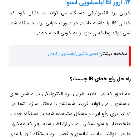
14. ارور IB لباسشویی اسنوا
خرابی برد الکترونیکی دستگاه می تواند به دنبال خود کد
خطای IB را داشته باشد. در صورت خرابی برد، دستگاه شما
نمی تواند وظیفه ی خود را به خوبی انجام دهد.
مطالعه بیشتر:
تعمیر ماشین لباسشویی کندی
راه حل رفع خطای IB چیست؟
همانطور که می دانید خرابی برد الکترونیکی در ماشین های
لباسشویی می تواند فرایند شستشو را مختل سازد. شما می
توانید برای رفع ایراد و مشکل مشاهده شده در دستگاه خود با
متخصصان و سرویسکاران ما در ارتباط باشید. چرا که همکاران
ما می توانند ایرادات ترانسور و قطبی برد دستگاه تان را مورد