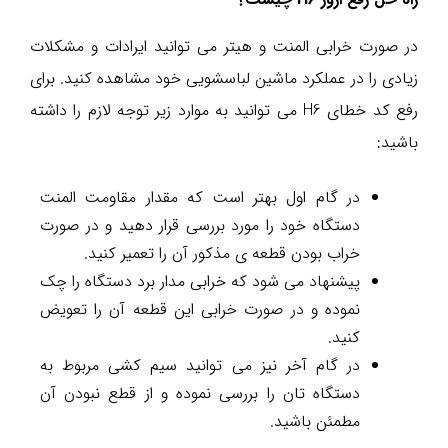
در صورت خرابی المنت و هیتر می توانید ایرادات و مشکلات
زیادی را در عملکرد ماشین لباسشویی خود مشاهده کنید. برای
رفع کد خطای H6 می توانید به موارد زیر توجه لازم را داشته
باشید:
در گام اول بهتر است که مقدار مقاومت المنت
دستگاه خود را مورد بررسی قرار دهید و در صورت
خراب بودن قطعه ی مذکور آن را تعمیر کنید.
پیشنهاد می شود که خرابی مدار برد دستگاه را چک
نموده و در صورت خرابی این قطعه آن را تعویض
کنید.
در گام آخر نیز می توانید سیم کشی مربوط به
دستگاه تان را بررسی نموده و از قطع نبودن آن
مطمئن باشید.