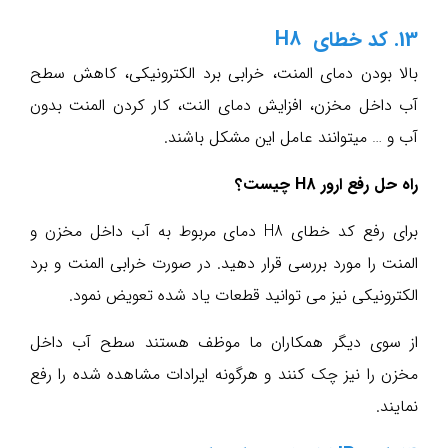
13. کد خطای H8
بالا بودن دمای المنت، خرابی برد الکترونیکی، کاهش سطح
آب داخل مخزن، افزایش دمای النت، کار کردن المنت بدون
آب و … میتوانند عامل این مشکل باشند.
راه حل رفع ارور H8 چیست؟
برای رفع کد خطای H8 دمای مربوط به آب داخل مخزن و
المنت را مورد بررسی قرار دهید. در صورت خرابی المنت و برد
الکترونیکی نیز می توانید قطعات یاد شده تعویض نمود.
از سوی دیگر همکاران ما موظف هستند سطح آب داخل
مخزن را نیز چک کنند و هرگونه ایرادات مشاهده شده را رفع
نمایند.