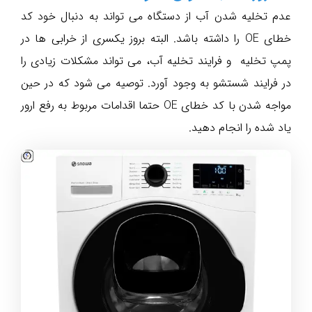
عدم تخلیه شدن آب از دستگاه می تواند به دنبال خود کد
خطای OE را داشته باشد. البته بروز یکسری از خرابی ها در
پمپ تخلیه و فرایند تخلیه آب، می تواند مشکلات زیادی را
در فرایند شستشو به وجود آورد. توصیه می شود که در حین
مواجه شدن با کد خطای OE حتما اقدامات مربوط به رفع ارور
یاد شده را انجام دهید.