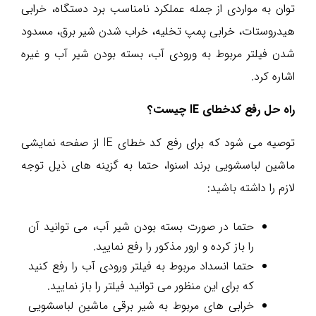
توان به مواردی از جمله عملکرد نامناسب برد دستگاه، خرابی
هیدروستات، خرابی پمپ تخلیه، خراب شدن شیر برق، مسدود
شدن فیلتر مربوط به ورودی آب، بسته بودن شیر آب و غیره
اشاره کرد.
راه حل رفع کدخطای IE چیست؟
توصیه می شود که برای رفع کد خطای IE از صفحه نمایشی
ماشین لباسشویی برند اسنوا، حتما به گزینه های ذیل توجه
لازم را داشته باشید:
حتما در صورت بسته بودن شیر آب، می توانید آن
را باز کرده و ارور مذکور را رفع نمایید.
حتما انسداد مربوط به فیلتر ورودی آب را رفع کنید
که برای این منظور می توانید فیلتر را باز نمایید.
خرابی های مربوط به شیر برقی ماشین لباسشویی