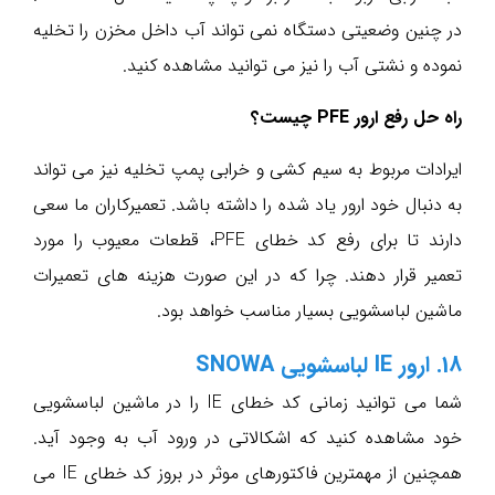
در چنین وضعیتی دستگاه نمی تواند آب داخل مخزن را تخلیه
نموده و نشتی آب را نیز می توانید مشاهده کنید.
راه حل رفع ارور PFE چیست؟
ایرادات مربوط به سیم کشی و خرابی پمپ تخلیه نیز می تواند
به دنبال خود ارور یاد شده را داشته باشد. تعمیرکاران ما سعی
دارند تا برای رفع کد خطای PFE، قطعات معیوب را مورد
تعمیر قرار دهند. چرا که در این صورت هزینه های تعمیرات
ماشین لباسشویی بسیار مناسب خواهد بود.
18. ارور IE لباسشویی SNOWA
شما می توانید زمانی کد خطای IE را در ماشین لباسشویی
خود مشاهده کنید که اشکالاتی در ورود آب به وجود آید.
همچنین از مهمترین فاکتورهای موثر در بروز کد خطای IE می