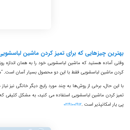
بهترین چیزهایی که برای تمیز کردن ماشین لباسشویی
وقتی آماده هستید که ماشین لباسشویی خود را به همان اندازه رو
کردن ماشین لباسشویی فقط با این دو محصول بسیار آسان است. “هیچ
با این حال، برخی از روش‌ها به چند مورد رایج دیگر خانگی نیز نی
تمیز کردن ماشین لباسشویی استفاده می کنید، به مشکل کثیفی ک
پی یار امکانپذیر است .
۰۲۱۹۱۰۰۱۹۱۲