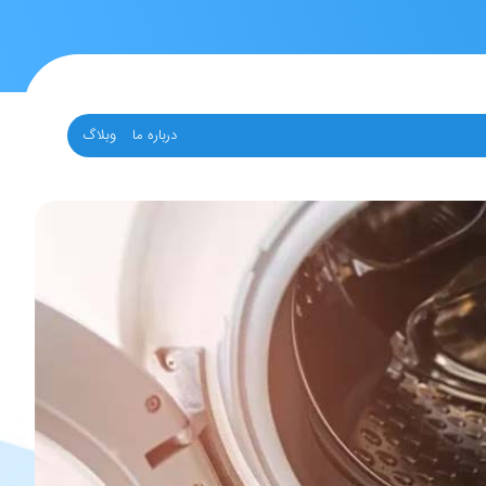
درباره ما
وبلاگ