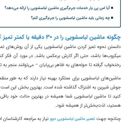
آیا اس پی یار خدمات جرم‌گیری ماشین لباسشویی را ارائه می‌دهد؟
چه زمانی باید ماشین لباسشویی را جرم‌گیری کنم؟
چگونه ماشین لباسشویی را در 30 دقیقه یا کمتر تمیز کنیم؟
دانستن نحوه تمیز کردن ماشین لباسشویی یکی از آن روش‌های تمیز
میکروب‌ها باشد، حتی اگر کارش برعکس باشد. در مورد آن فکر کنید
رختخواب گرفته تا حوله‌های به ظاهر بی‌پایان – می‌توانند منجر به ت
ماشین‌های لباسشویی برای عملکرد بهینه نیاز دارند که به طور منظم
کنید تا ماشین لباسشویی شما همیشه در بهترین حالت خود باقی ب
هستید، لذت‌بخش‌تر از همیشه شود.
چنانچه جهت
نیاز به مراجعه کارشناسان ا
تعمیر ماشین لباسشویی دوو