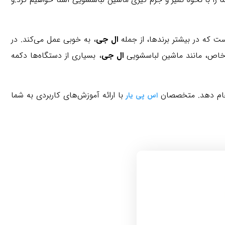
ت که در بیشتر برندها، از جمله
ال جی
، به خوبی عمل می‌کند. در
ی خاص، مانند ماشین لباسشویی
ال جی
، بسیاری از دستگاه‌ها دکمه
نجام دهد. متخصصان
با ارائه آموزش‌های کاربردی به شما
اس پی یار