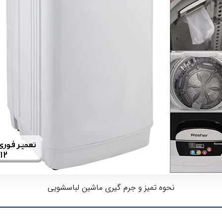
نحوه تمیز و جرم گیری ماشین لباسشویی