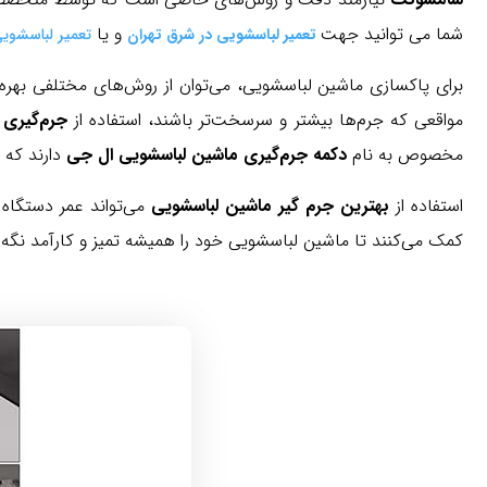
شما می توانید جهت
و یا
تعمیر لباسشویی در شرق تهران
تعمیر لباسشویی
برای پاکسازی ماشین لباسشویی، می‌توان از روش‌های مختلفی بهره ب
مواقعی که جرم‌ها بیشتر و سرسخت‌تر باشند، استفاده از
جرم‌گیری 
مخصوص به نام
دکمه جرم‌گیری ماشین لباسشویی ال جی
دارند که ب
استفاده از
بهترین جرم گیر ماشین لباسشویی
می‌تواند عمر دستگاه
کمک می‌کنند تا ماشین لباسشویی خود را همیشه تمیز و کارآمد نگه د