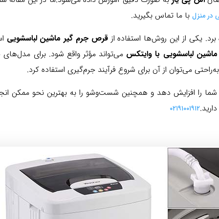
با ما تماس بگیرید.
 در منزل
رد. یکی از این روش‌ها استفاده از
قرص جرم گیر ماشین لباسشویی
اس
ماشین لباسشویی با وایتکس
می‌تواند مؤثر واقع شود. برای مدل‌ها
ه‌راحتی می‌توان از آن برای شروع فرآیند جرم‌گیری استفاده کرد.
 شما را افزایش دهد و همچنین شست‌وشو را به بهترین نحو ممکن ا
ارید.
۰۲۱۹۱۰۰۱۹۱۲