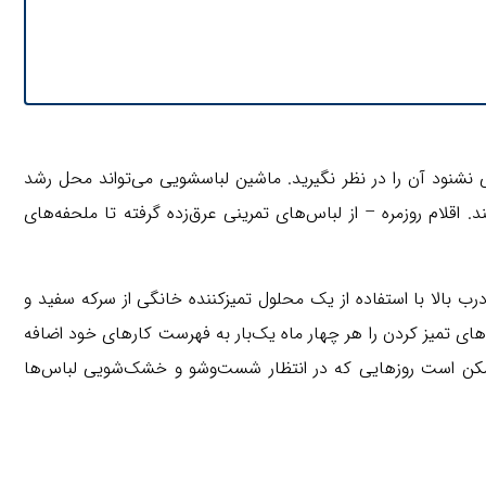
نشنود آن را در نظر نگیرید. ماشین لباسشویی می‌تواند محل رشد
قلام روزمره – از لباس‌های تمرینی عرق‌زده گرفته تا ملحفه‌های
رب بالا با استفاده از یک محلول تمیزکننده خانگی از سرکه سفید و
تمیز کردن بقایای کثیف بیشتر از 30 دقیقه طول نمی‌کشد. این روش‌های تمیز کردن را هر چهار ماه یک‌بار به فهرست کارهای خود اضافه
 ممکن است روزهایی که در انتظار شست‌وشو و خشک‌شویی لباس‌ها