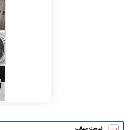
فهرست مطالب