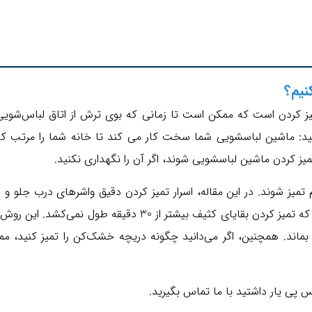
 کردن است که ممکن است تا زمانی که بوی ترش از اتاق لباس‌شویی 
: ماشین لباسشویی شما سخت کار می کند تا خانه شما را مرتب کند. ا
میز کردن ماشین لباسشویی شوند، اگر آن را نگهداری نکنید.
 تمیز شوند. در این مقاله، اسرار تمیز کردن دقیق واشرهای درب جلو و د
جوش شیرین به اشتراک گذاشته شده است. بهترین بخش این است که 
ماند. همچنین، اگر می‌دانید چگونه دریچه خشک‌کن را تمیز کنید،
س پی یار داشتید با ما تماس بگیرید.