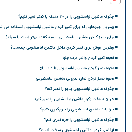
چگونه ماشین لباسشویی را در 30 دقیقه یا کمتر تمیز کنیم؟
بهترین چیزهایی که برای تمیز کردن ماشین لباسشویی استفاده می ش
برای تمیز کردن ماشین لباسشویی سفید کننده بهتر است یا سرکه؟
بهترین روش برای تمیز کردن داخل ماشین لباسشویی چیست؟
نحوه تمیز کردن واشر درب جلو:
نحوه تمیز کردن ماشین لباسشویی با درب بالا
نحوه تمیز کردن نمای بیرونی ماشین لباسشویی
چگونه ماشین لباسشویی بدبو را تمیز کنم؟
هر چند وقت یکبار ماشین لباسشویی را تمیز کنید
چرا باید ماشین لباسشویی را جرم‌گیری کنیم؟
چگونه ماشین لباسشویی را جرم‌گیری کنم؟
آیا تمیز کردن ماشین لباسشویی سخت است؟