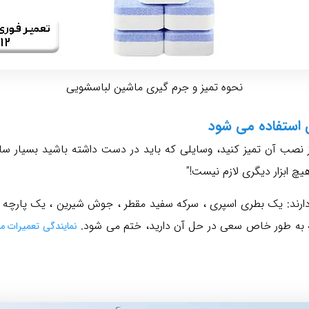
نحوه تمیز و جرم گیری ماشین لباسشویی
 استفاده می شود
ز نصب آن تمیز کنید، وسایلی که باید در دست داشته باشید بسیار س
 ابزار دیگری لازم نیست!”
از دارند: یک بطری اسپری ، سرکه سفید مقطر ، جوش شیرین ، یک پارچه ت
ه به طور خاص سعی در حل آن دارید، ختم می شود.
نمایندگی تعمیرات ماشین 