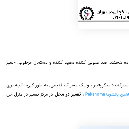
اده هستند. ضد عفونی کننده سفید کننده و دستمال مرطوب. «تمیز
میزکننده میکروفیبر ، و یک مسواک قدیمی. به طور کلی، آنچه برای
، تعمیر در محل
در مرکز تعمیر در منزل اس
پاکشوما Pakshoma