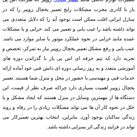
یار با کادری مجرب مشکلات رایج تعمیر یخچال زوپیر را که در
منازل ایرانی اغلب ممکن است بوجود آید را که دلایل متعددی می
تواند داشته باشد را عیب یابی و تعمیر می کند. خرابی و یا مشکلات
عمده مانند خرابی در نحوه عملکرد موتور یا سایر موارد می باشد.
عیب یابی و رفع مشکل تعمیر یخچال زوپیر نیاز به تمرکز، تخصص و
تجربه دارد که تیم حرفه ای اس پی یار با گذراندن دوره های
آموزشی متعدد و به روز رسانی دوره ای دانش فنی خود آماده ارائه
خدمات فنی و مهندسی با حضور در محل و منزل شما هستند. تعمیر
یخچال زوپیر اهمیت بسیاری دارد چراکه صرف نظر از قیمت، این
دستگاه ها از مهمترین وسایل در منزل هستند که ایجاد مشکل و یا
خلل در نحوه کار آن ها می تواند مشکلات زیادی را در رفاه و روند
زندگی ساکنان بوجود آورد. بنابراین، انتخاب بهترین تعمیرکار می
تواند در فرایند زندگی اثر بسزایی داشته باشد.