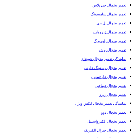
تعمیر یخچال جی پلاس
تعمیر یخچال سامسونگ
تعمیر یخچال ال جی
تعمیر یخچال زیرووات
تعمیر یخچال بلومبرگ
تعمیر یخچال بوش
نمایندگی تعمیر یخچال هیوندای
تعمیر یخچال وستینگ هاوس
تعمیر یخچال هاردستون
تعمیر یخچال هیتاچی
تعمیر یخچال رنزو
نمایندگی تعمیر یخچال ایکس ویژن
تعمیر یخچال دوو
تعمیر یخچال الکترواستیل
تعمیر یخچال جنرال الکتریک