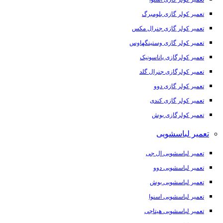
تعمیر کولر گازی بلومبرگ
تعمیر کولر گازی جنرال مکس
تعمیر کولر گازی وستینگهاوس
تعمیر کولرگازی پاناسونیک
تعمیر کولرگازی جنرال گلد
تعمیر کولر گازی دوو
تعمیر کولر گازی کندی
تعمیر کولرگازی بوش
تعمیر لباسشویی
تعمیر لباسشویی ال جی
تعمیر لباسشویی دوو
تعمیر لباسشویی بوش
تعمیر لباسشویی اسنوا
تعمیر لباسشویی هیتاچی