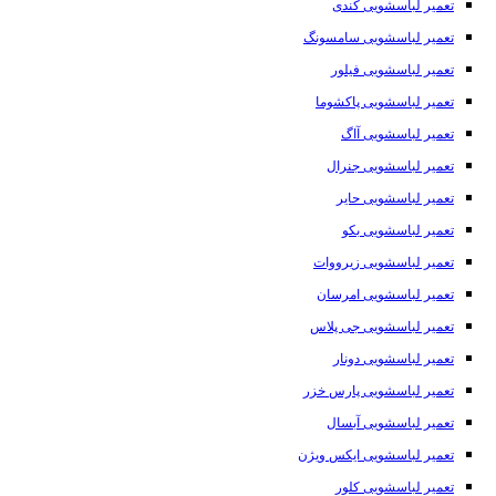
تعمیر لباسشویی کندی
تعمیر لباسشویی سامسونگ
تعمیر لباسشویی فیلور
تعمیر لباسشویی پاکشوما
تعمیر لباسشویی آاگ
تعمیر لباسشویی جنرال
تعمیر لباسشویی حایر
تعمیر لباسشویی بکو
تعمیر لباسشویی زیرووات
تعمیر لباسشویی امرسان
تعمیر لباسشویی جی پلاس
تعمیر لباسشویی دونار
تعمیر لباسشویی پارس خزر
تعمیر لباسشویی آبسال
تعمیر لباسشویی ایکس ویژن
تعمیر لباسشویی کلور