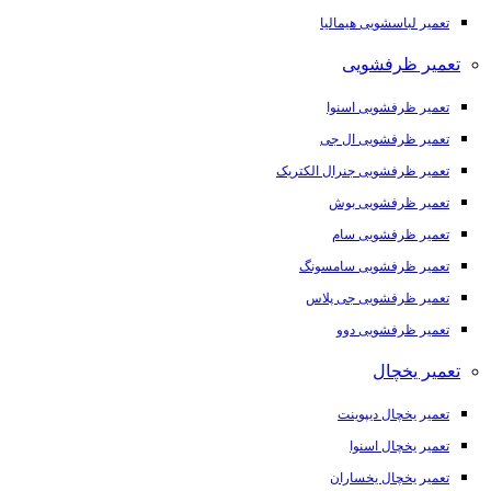
تعمیر لباسشویی هیمالیا
تعمیر ظرفشویی
تعمیر ظرفشویی اسنوا
تعمیر ظرفشویی ال جی
تعمیر ظرفشویی جنرال الکتریک
تعمیر ظرفشویی بوش
تعمیر ظرفشویی سام
تعمیر ظرفشویی سامسونگ
تعمیر ظرفشویی جی پلاس
تعمیر ظرفشویی دوو
تعمیر یخچال
تعمیر یخچال دیپوینت
تعمیر یخچال اسنوا
تعمیر یخچال یخساران