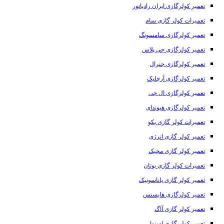
تعمیر کولرگازی ایران رادیاتور
تعمیرات کولر گازی سام
تعمیر کولرگازی سامسونگ
تعمیر کولرگازی جی پلاس
تعمیر کولرگازی جنرال
تعمیر کولرگازی آرچلیک
تعمیر کولرگازی ال جی
تعمیر کولرگازی هیوندای
تعمیرات کولر گازی بکو
تعمیر کولر گازی انرژی
تعمیر کولر گازی مجیک
تعمیرات کولر گازی بوتان
تعمیر کولر گازی پاناسونیک
تعمیر کولرگازی هایسنس
تعمیر کولر گازی آاگ
تعمیر کولر گازی اسنوا