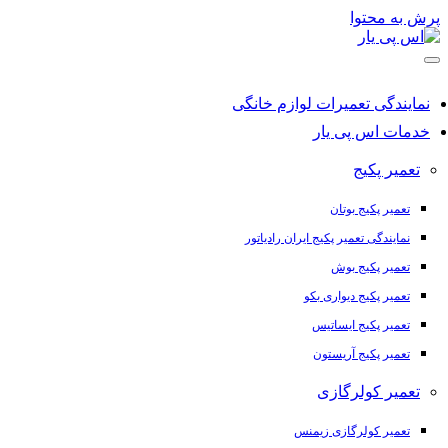
پرش به محتوا
نمایندگی تعمیرات لوازم خانگی
خدمات اس پی یار
تعمیر پکیج
تعمیر پکیج بوتان
نمایندگی تعمیر پکیج ایران رادیاتور
تعمیر پکیج بوش
تعمیر پکیج دیواری بکو
تعمیر پکیج ایساتیس
تعمیر پکیج آریستون
تعمیر کولرگازی
تعمیر کولرگازی زیمنس