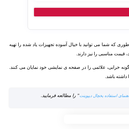
وری که شما می توانید با خیال آسوده تجهیزات یاد شده را تهیه
، قیمت مناسبی را نیز دارند.
ونه خرابی، علائمی را در صفحه ی نمایشی خود نمایان می کنند.
داشته باشد.
” را مطالعه فرمایید.
هنمای استفاده یخچال دیپوینت