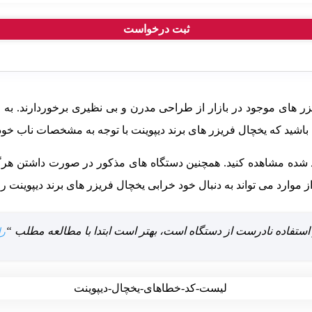
زر های موجود در بازار از طراحی مدرن و بی نظیری برخوردارند. به ط
ته باشید که یخچال فریزر های برند دیپوینت با توجه به مشخصات ناب خود
یاد شده مشاهده کنید. همچنین دستگاه های مذکور در صورت داشتن هرگ
وارد می تواند به دنبال خود خرابی یخچال فریزر های برند دیپوینت را 
ز استفاده نادرست از دستگاه است، بهتر است ابتدا با مطالعه مطلب “
را