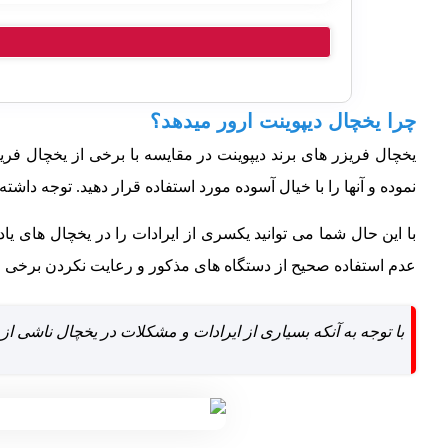
چرا یخچال دیپوینت ارور میدهد؟
یخچال فریزر های برند دیپوینت در مقایسه با برخی از یخچال فری
نموده و آنها را با خیال آسوده مورد استفاده قرار دهید. توجه داش
با این حال شما می توانید یکسری از ایرادات را در یخچال های 
عدم استفاده صحیح از دستگاه های مذکور و رعایت نکردن برخی از م
با توجه به آنکه بسیاری از ایرادات و مشکلات در یخچال ناشی ا