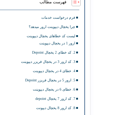
فهرست مطالب
فرم درخواست خدمات
چرا یخچال دیپوینت ارور میدهد؟
لیست کد خطاهای یخچال دیپوینت
ارور 1 در یخچال دیپوینت
2. کد خطای 2 یخچال Depoint
3. کد ارور 3 در یخچال فریزر دیپوینت
4. خطای 4 در یخچال دیپوینت
5. ارور 5 در یخچال فریزر Depoint
6. خطای 6 در یخچال دیپوینت
7. کد ارور 7 یخچال depoint
8. کد ارور 8 یخچال دیپونت