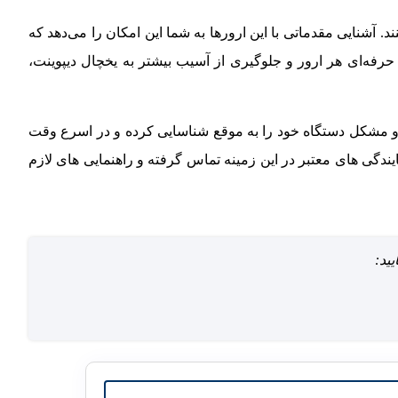
 آشنایی مقدماتی با این ارورها به شما این امکان را می‌دهد که
و حرفه‌ای هر ارور و جلوگیری از آسیب بیشتر به یخچال دیپوینت،
بی و مشکل دستگاه خود را به موقع شناسایی کرده و در اسرع وقت
ندگی های معتبر در این زمینه تماس گرفته و راهنمایی های لازم
ید: