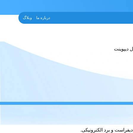
درباره ما
وبلاگ
فراست و برد الکترونیکی.