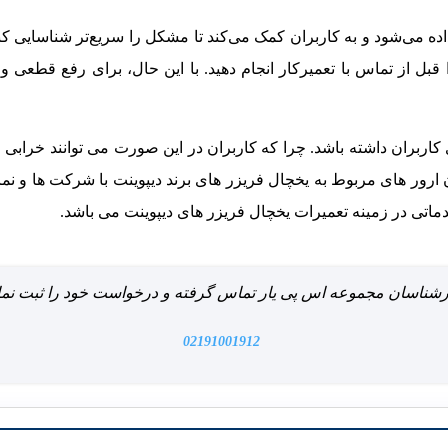
 می‌شود و به کاربران کمک می‌کند تا مشکل را سریع‌تر شناسایی کنند.
را قبل از تماس با تعمیرکار انجام دهید. با این حال، برای رفع قطعی 
ی کاربران داشته باشد. چرا که کاربران در این صورت می توانند خرا
ارور های مربوط به یخچال فریزر های برند دیپوینت با شرکت ها و نمای
اتی در زمینه تعمیرات یخچال فریزر های دیپوینت می باشد.
 کارشناسان مجموعه اس پی یار تماس گرفته و درخواست خود را ثبت نمای
02191001912