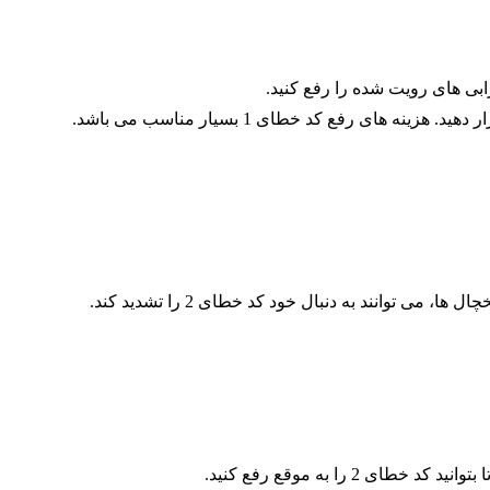
 رفع کد خطای 1 بسیار مناسب می باشد.
انند به دنبال خود کد خطای 2 را تشدید کند.
ا به موقع رفع کنید.