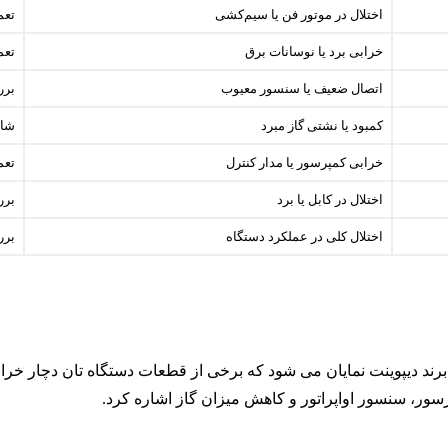
اختلال در موتور فن یا سیم‌کشی
تعم
خرابی برد یا نوسانات برق
تعم
اتصال ضعیف یا سنسور معیوب
برر
کمبود یا نشتی گاز مبرد
شار
خرابی کمپرسور یا مدار کنترل
تعم
اختلال در کابل یا برد
برر
اختلال کلی در عملکرد دستگاه
برر
سور، سنسور اواپراتور و کاهش میزان گاز اشاره کرد.