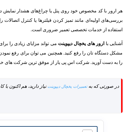
هر ارور با کد مخصوص خود روی پنل یا چراغ‌های هشدار نمایش داده
بررسی‌های اولیه‌ای مانند تمیز کردن فیلترها یا کنترل اتصالات 
استفاده از خدمات تخصصی تعمیر ضروری است.
آشنایی با
ارور های یخچال دیپوینت
می تواند مزایای زیادی را برا
مشکل دستگاه تان را رفع کنید. همچنین می توان برای رفع نمودن 
را به دست آورید. شرکت اس پی یار از موفق ترین شرکت های خدم
در صورتی که به
نیاز دارید، هم اکنون با
تعمیرات یخچال دیپوینت