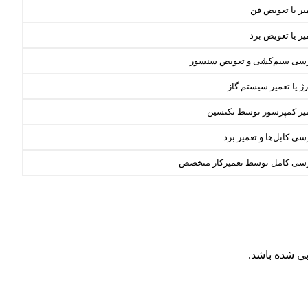
یر یا تعویض فن
یر یا تعویض برد
سی سیم‌کشی و تعویض سنسور
ژ یا تعمیر سیستم گاز
یر کمپرسور توسط تکنسین
سی کابل‌ها و تعمیر برد
سی کامل توسط تعمیرکار متخصص