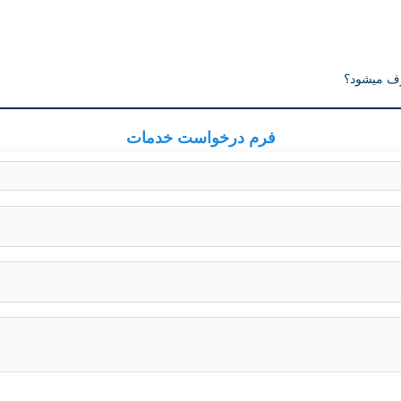
رف میشود؟
فرم درخواست خدمات