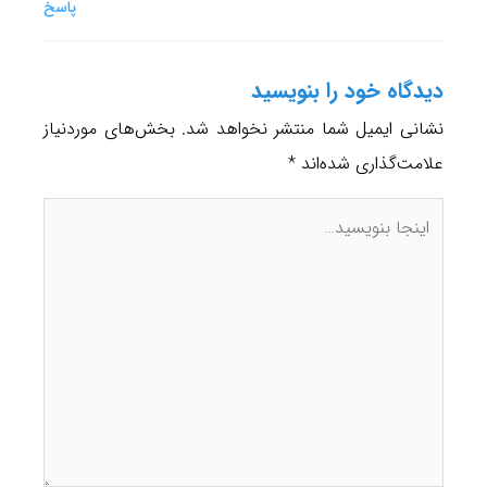
پاسخ
دیدگاه‌ خود را بنویسید
نشانی ایمیل شما منتشر نخواهد شد.
بخش‌های موردنیاز
علامت‌گذاری شده‌اند
*