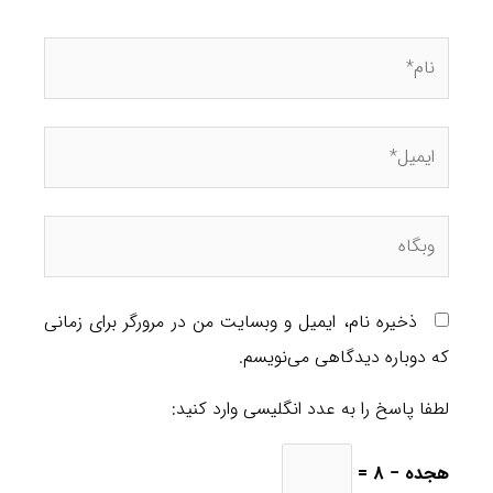
ذخیره نام، ایمیل و وبسایت من در مرورگر برای زمانی
که دوباره دیدگاهی می‌نویسم.
لطفا پاسخ را به عدد انگلیسی وارد کنید:
هجده − 8 =