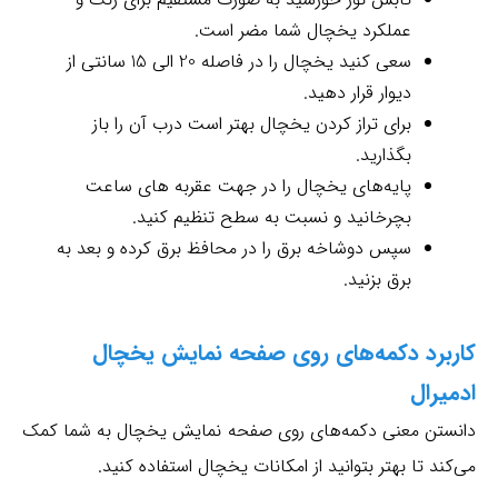
عملکرد یخچال شما مضر است.
سعی کنید یخچال را در فاصله 20 الی 15 سانتی از
دیوار قرار دهید.
برای تراز کردن یخچال بهتر است درب آن را باز
بگذارید.
پایه‌های یخچال را در جهت عقربه های ساعت
بچرخانید و نسبت به سطح تنظیم کنید.
سپس دوشاخه برق را در محافظ برق کرده و بعد به
برق بزنید.
کاربرد دکمه‌های روی صفحه نمایش یخچال
ادمیرال
دانستن معنی دکمه‌های روی صفحه نمایش یخچال به شما کمک
می‌کند تا بهتر بتوانید از امکانات یخچال استفاده کنید.