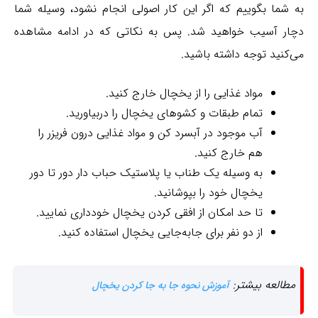
به شما بگوییم که اگر این کار اصولی انجام نشود، وسیله شما
دچار آسیب خواهید شد. پس به نکاتی که در ادامه مشاهده
می‌کنید توجه داشته باشید.
مواد غذایی را از یخچال خارج کنید.
تمام طبقات و کشوهای یخچال را دربیاورید.
آب موجود در آبسرد کن و مواد غذایی درون فریزر را
هم خارج کنید.
به وسیله یک طناب یا پلاستیک حباب دار دور تا دور
یخچال خود را بپوشانید.
تا حد امکان از افقی کردن یخچال خودداری نمایید.
از دو نفر برای جا‌به‌جایی یخچال استفاده کنید.
مطالعه بیشتر:
آموزش نحوه جا به جا کردن یخچال