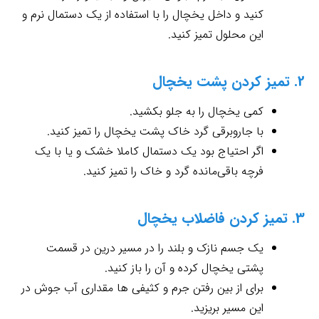
کنید و داخل یخچال را با استفاده از یک دستمال نرم و
این محلول تمیز کنید.
2. تمیز کردن پشت یخچال
کمی یخچال را به جلو بکشید.
با جاروبرقی گرد خاک پشت یخچال را تمیز کنید.
اگر احتیاج بود یک دستمال کاملا خشک و یا با یک
فرچه باقی‌مانده گرد و خاک را تمیز کنید.
3. تمیز کردن فاضلاب یخچال
یک جسم نازک و بلند را در مسیر درین در قسمت
پشتی یخچال کرده و آن را باز کنید.
برای از بین رفتن جرم و کثیفی ها مقداری آب جوش در
این مسیر بریزید.