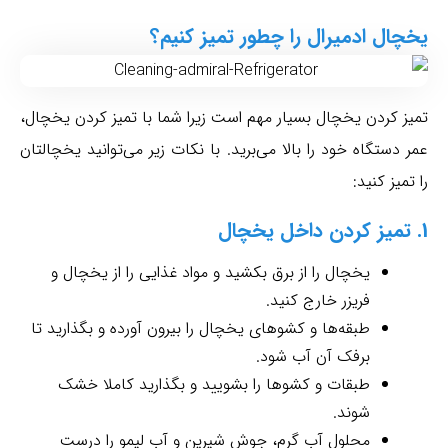
یخچال ادمیرال را چطور تمیز کنیم؟
تمیز کردن یخچال بسیار مهم است زیرا شما با تمیز کردن یخچال،
عمر دستگاه خود را بالا می‌برید. با نکات زیر می‌توانید یخچالتان
را تمیز کنید:
1. تمیز کردن داخل یخچال
یخچال را از برق بکشید و مواد غذایی را از یخچال و
فریزر خارج کنید.
طبقه‌ها و کشوهای یخچال را بیرون آورده و بگذارید تا
برفک آن آب شود.
طبقات و کشوها را بشویید و بگذارید کاملا خشک
شوند.
محلول آب گرم، جوش شیرین و آب لیمو را درست