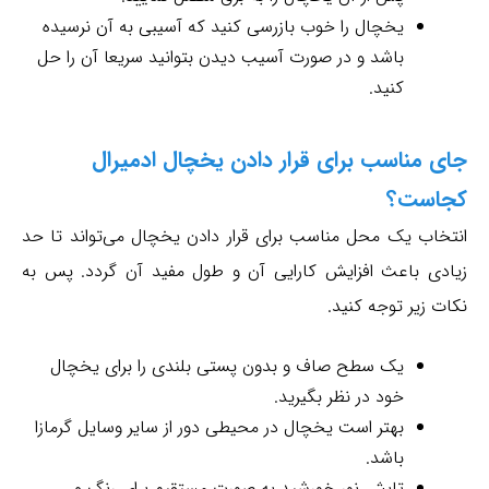
یخچال را خوب بازرسی کنید که آسیبی به آن نرسیده
باشد و در صورت آسیب دیدن بتوانید سریعا آن را حل
کنید.
جای مناسب برای قرار دادن یخچال ادمیرال
کجاست؟
انتخاب یک محل مناسب برای قرار دادن یخچال می‌تواند تا حد
زیادی باعث افزایش کارایی آن و طول مفید آن گردد. پس به
نکات زیر توجه کنید.
یک سطح صاف و بدون پستی بلندی را برای یخچال
خود در نظر بگیرید.
بهتر است یخچال در محیطی دور از سایر وسایل گرمازا
باشد.
تابش نور خورشید به صورت مستقیم برای رنگ و