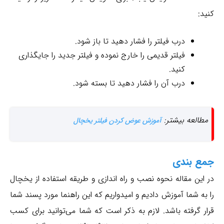
کنید:
درب فیلتر را فشار دهید تا باز شود.
فیلتر قدیمی را خارج نموده و فیلتر جدید را جایگذاری
کنید.
درب آن را فشار دهید تا بسته شود.
مطالعه بیشتر:
آموزش عوض کردن فیلتر یخچال
جمع بندی
در این مقاله نحوه نصب و راه اندازی و طریقه استفاده از یخچال
را به شما آموزش دادیم و امیدواریم که این راهنما مورد پسند شما
قرار گرفته باشد. لازم به ذکر است که شما می‌توانید برای کسب