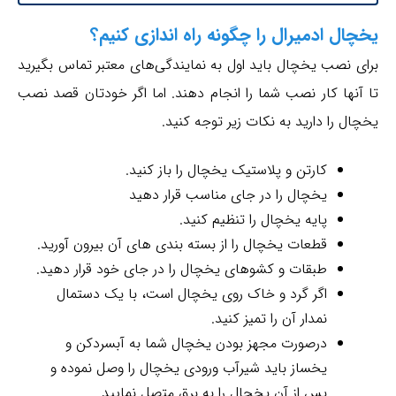
یخچال ادمیرال را چگونه راه اندازی کنیم؟
برای نصب یخچال باید اول به نمایندگی‌های معتبر تماس بگیرید
تا آنها کار نصب شما را انجام دهند. اما اگر خودتان قصد نصب
یخچال را دارید به نکات زیر توجه کنید.
کارتن و پلاستیک یخچال را باز کنید.
یخچال را در جای مناسب قرار دهید
پایه یخچال را تنظیم کنید.
قطعات یخچال را از بسته بندی های آن بیرون آورید.
طبقات و کشوهای یخچال را در جای خود قرار دهید.
اگر گرد و خاک روی یخچال است، با یک دستمال
نمدار آن را تمیز کنید.
درصورت مجهز بودن یخچال شما به آبسردکن و
یخساز باید شیرآب ورودی یخچال را وصل نموده و
پس از آن یخچال را به برق متصل نمایید.